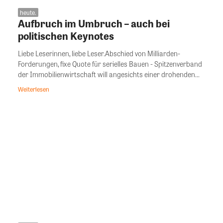
heute.
Aufbruch im Umbruch – auch bei
politischen Keynotes
Liebe Leserinnen, liebe Leser.Abschied von Milliarden-
Forderungen, fixe Quote für serielles Bauen - Spitzenverband
der Immobilienwirtschaft will angesichts einer drohenden...
Weiterlesen