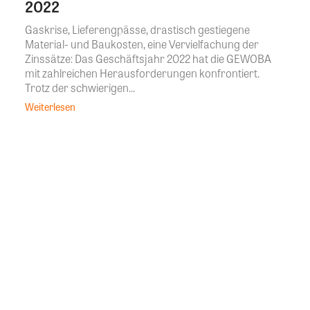
2022
Gaskrise, Lieferengpässe, drastisch gestiegene
Material- und Baukosten, eine Vervielfachung der
Zinssätze: Das Geschäftsjahr 2022 hat die GEWOBA
mit zahlreichen Herausforderungen konfrontiert.
Trotz der schwierigen...
Weiterlesen