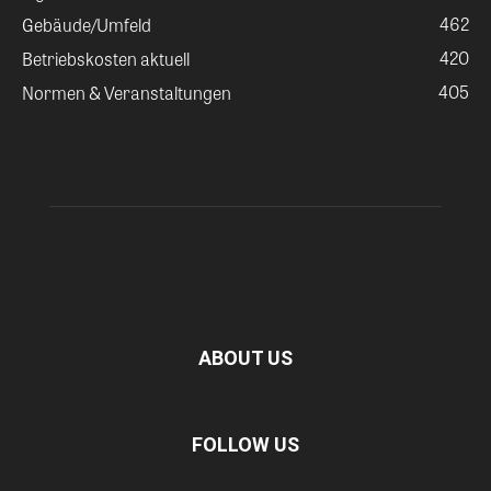
462
Gebäude/Umfeld
420
Betriebskosten aktuell
405
Normen & Veranstaltungen
ABOUT US
FOLLOW US