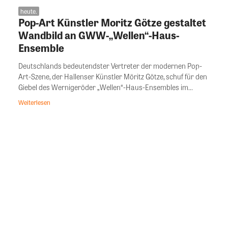
heute.
Pop-Art Künstler Moritz Götze gestaltet
Wandbild an GWW-„Wellen“-Haus-
Ensemble
Deutschlands bedeutendster Vertreter der modernen Pop-
Art-Szene, der Hallenser Künstler Möritz Götze, schuf für den
Giebel des Wernigeröder „Wellen“-Haus-Ensembles im...
Weiterlesen