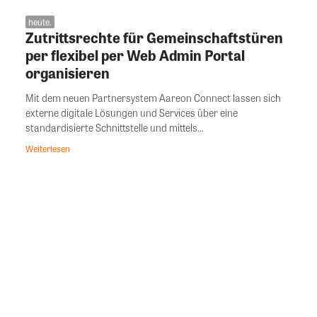
heute.
Zutrittsrechte für Gemeinschaftstüren
per flexibel per Web Admin Portal
organisieren
Mit dem neuen Partnersystem Aareon Connect lassen sich
externe digitale Lösungen und Services über eine
standardisierte Schnittstelle und mittels...
Weiterlesen