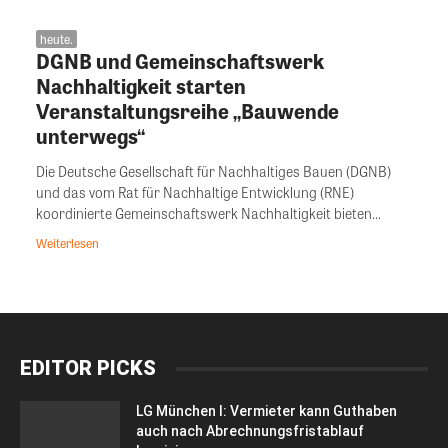
heute.
DGNB und Gemeinschaftswerk
Nachhaltigkeit starten
Veranstaltungsreihe „Bauwende
unterwegs“
Die Deutsche Gesellschaft für Nachhaltiges Bauen (DGNB)
und das vom Rat für Nachhaltige Entwicklung (RNE)
koordinierte Gemeinschaftswerk Nachhaltigkeit bieten...
Weiterlesen
EDITOR PICKS
LG München I: Vermieter kann Guthaben
auch nach Abrechnungsfristablauf