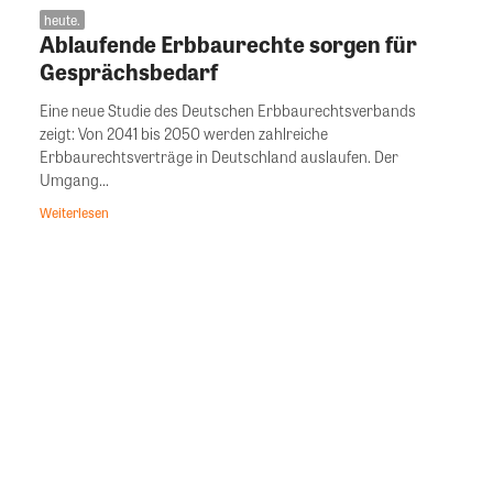
heute.
Ablaufende Erbbaurechte sorgen für
Gesprächsbedarf
Eine neue Studie des Deutschen Erbbaurechtsverbands
zeigt: Von 2041 bis 2050 werden zahlreiche
Erbbaurechtsverträge in Deutschland auslaufen. Der
Umgang...
Weiterlesen