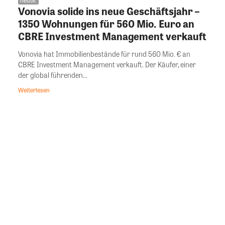
heute.
Vonovia solide ins neue Geschäftsjahr –
1350 Wohnungen für 560 Mio. Euro an
CBRE Investment Management verkauft
Vonovia hat Immobilienbestände für rund 560 Mio. € an
CBRE Investment Management verkauft. Der Käufer, einer
der global führenden...
Weiterlesen