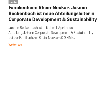
heute.
Familienheim Rhein-Neckar: Jasmin
Beckenbach ist neue Abteilungsleiterin
Corporate Development & Sustainability
Jasmin Beckenbach ist seit dem 1. April neue
Abteilungsleiterin Corporate Development & Sustainability
bei der Familienheim Rhein-Neckar eG (FHM)....
Weiterlesen