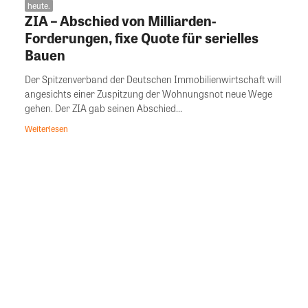
heute.
ZIA – Abschied von Milliarden-
Forderungen, fixe Quote für serielles
Bauen
Der Spitzenverband der Deutschen Immobilienwirtschaft will
angesichts einer Zuspitzung der Wohnungsnot neue Wege
gehen. Der ZIA gab seinen Abschied...
Weiterlesen