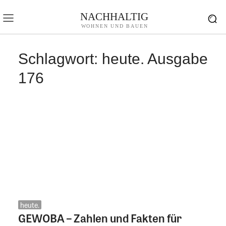
NACHHALTIG
WOHNEN UND BAUEN
Schlagwort:
heute. Ausgabe
176
heute.
GEWOBA – Zahlen und Fakten für