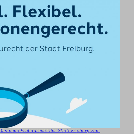
. Das neue Erbbaurecht der Stadt Freiburg zum