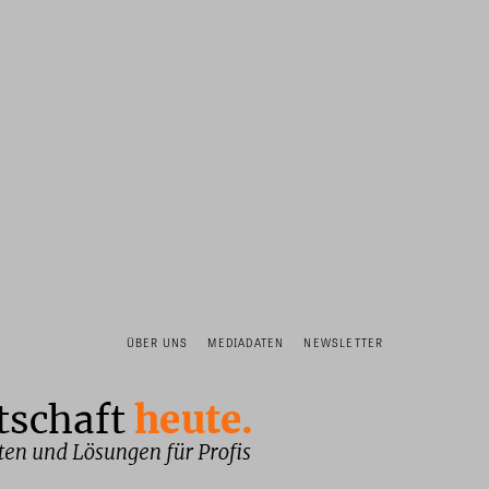
ÜBER UNS
MEDIADATEN
NEWSLETTER