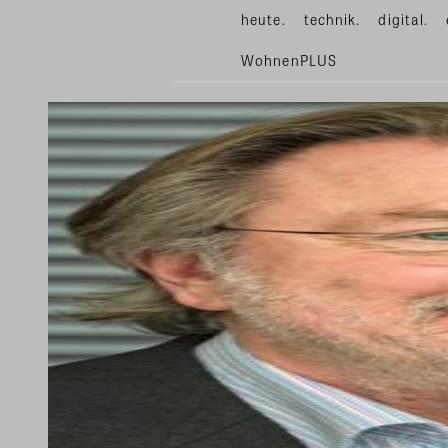
heute.
technik.
digital.
WohnenPLUS