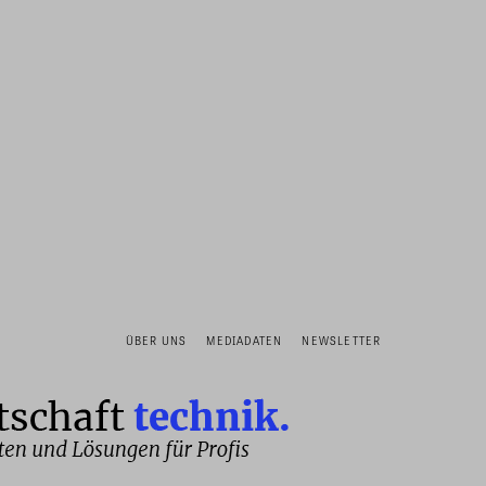
ÜBER UNS
MEDIADATEN
NEWSLETTER