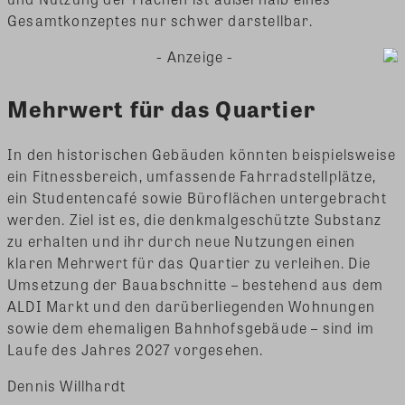
Gesamtkonzeptes nur schwer darstellbar.
- Anzeige -
Mehrwert für das Quartier
In den historischen Gebäuden könnten beispielsweise
ein Fitnessbereich, umfassende Fahrradstellplätze,
ein Studentencafé sowie Büroflächen untergebracht
werden. Ziel ist es, die denkmalgeschützte Substanz
zu erhalten und ihr durch neue Nutzungen einen
klaren Mehrwert für das Quartier zu verleihen. Die
Umsetzung der Bauabschnitte – bestehend aus dem
ALDI Markt und den darüberliegenden Wohnungen
sowie dem ehemaligen Bahnhofsgebäude – sind im
Laufe des Jahres 2027 vorgesehen.
Dennis Willhardt