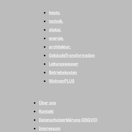
heute.
technik.
digital.
energie.
architektur.
GebäudeTransformation
Leitungswasser
Betriebskosten
WohnenPLUS
Über uns
Kontakt
Datenschutzerklärung (DSGVO)
Impressum