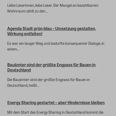
Liebe Leserinnen, liebe Leser. Der Mangel an bezahlbarem
Wohnraum zählt zu den...
Agenda Stadt grün-blau – Umsetzung gestalten,
Wirkung entfalten!
Es war ein langer Weg und bedurfte konsequenter Dialoge, in
einem...
Bauämter sind der größte Engpass für Bauen in
Deutschland
Die Bauämter sind der größte Engpass für Bauen in
Deutschland, heißt...
Energy Sharing gestartet – aber Hindernisse bleiben
Mit dem Start des Energy Sharing in Deutschland kommt die