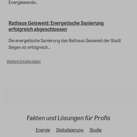
Energiewende...
Rathaus Geisweid: Energetische Sanierung
erfolgreich abgeschlossen
Die energetische Sanierung des Rathaus Geisweid der Stadt
Siegen ist erfolgreich...
Weitere Inhalte laden
Fakten und Lösungen für Profis
Energie
Digitalisierung
Studie