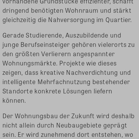
vorhandene Grundstücke effizienter, schafft
dringend benötigten Wohnraum und stärkt
gleichzeitig die Nahversorgung im Quartier.
Gerade Studierende, Auszubildende und
junge Berufseinsteiger gehören vielerorts zu
den größten Verlierern angespannter
Wohnungsmärkte. Projekte wie dieses
zeigen, dass kreative Nachverdichtung und
intelligente Mehrfachnutzung bestehender
Standorte konkrete Lösungen liefern
können.
Der Wohnungsbau der Zukunft wird deshalb
nicht allein durch Neubaugebiete geprägt
sein. Er wird zunehmend dort entstehen, wo