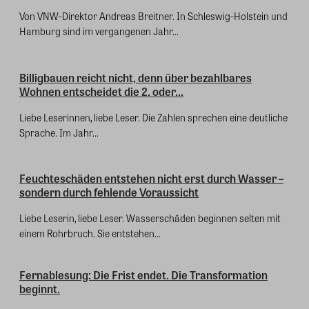
Von VNW-Direktor Andreas Breitner. In Schleswig-Holstein und
Hamburg sind im vergangenen Jahr...
Billigbauen reicht nicht, denn über bezahlbares
Wohnen entscheidet die 2. oder...
Liebe Leserinnen, liebe Leser. Die Zahlen sprechen eine deutliche
Sprache. Im Jahr...
Feuchteschäden entstehen nicht erst durch Wasser –
sondern durch fehlende Voraussicht
Liebe Leserin, liebe Leser. Wasserschäden beginnen selten mit
einem Rohrbruch. Sie entstehen...
Fernablesung: Die Frist endet. Die Transformation
beginnt.