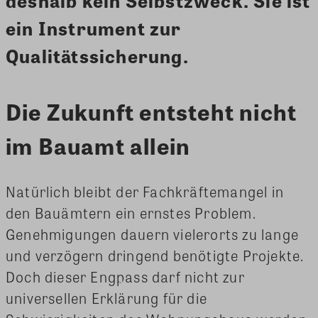
deshalb kein Selbstzweck. Sie ist
ein Instrument zur
Qualitätssicherung.
Die Zukunft entsteht nicht
im Bauamt allein
Natürlich bleibt der Fachkräftemangel in
den Bauämtern ein ernstes Problem.
Genehmigungen dauern vielerorts zu lange
und verzögern dringend benötigte Projekte.
Doch dieser Engpass darf nicht zur
universellen Erklärung für die