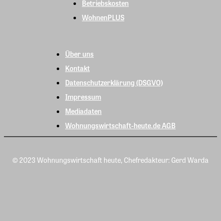
Betriebskosten
WohnenPLUS
Über uns
Kontakt
Datenschutzerklärung (DSGVO)
Impressum
Mediadaten
Wohnungswirtschaft-heute.de AGB
© 2023 Wohnungswirtschaft heute, Chefredakteur: Gerd Warda