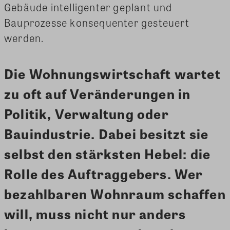
Gebäude intelligenter geplant und
Bauprozesse konsequenter gesteuert
werden.
Die Wohnungswirtschaft wartet
zu oft auf Veränderungen in
Politik, Verwaltung oder
Bauindustrie. Dabei besitzt sie
selbst den stärksten Hebel: die
Rolle des Auftraggebers. Wer
bezahlbaren Wohnraum schaffen
will, muss nicht nur anders