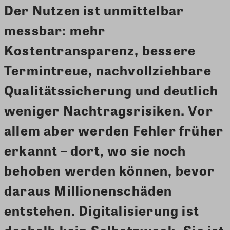
Der Nutzen ist unmittelbar
messbar:
mehr
Kostentransparenz, bessere
Termintreue, nachvollziehbare
Qualitätssicherung und deutlich
weniger Nachtragsrisiken. Vor
allem aber werden Fehler früher
erkannt – dort, wo sie noch
behoben werden können, bevor
daraus Millionenschäden
entstehen. Digitalisierung ist