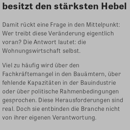
besitzt den stärksten Hebel
Damit rückt eine Frage in den Mittelpunkt:
Wer treibt diese Veränderung eigentlich
voran? Die Antwort lautet: die
Wohnungswirtschaft selbst.
Viel zu häufig wird über den
Fachkräftemangel in den Bauämtern, über
fehlende Kapazitäten in der Bauindustrie
oder über politische Rahmenbedingungen
gesprochen. Diese Herausforderungen sind
real. Doch sie entbinden die Branche nicht
von ihrer eigenen Verantwortung.