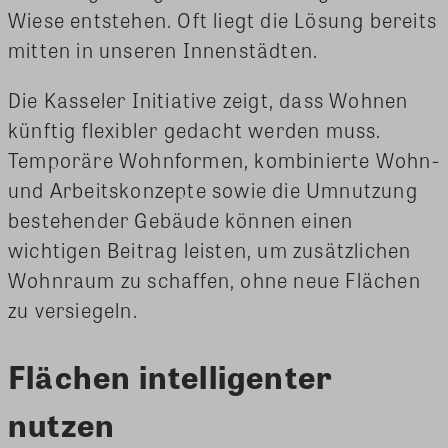
Wiese entstehen. Oft liegt die Lösung bereits
mitten in unseren Innenstädten.
Die Kasseler Initiative zeigt, dass Wohnen
künftig flexibler gedacht werden muss.
Temporäre Wohnformen, kombinierte Wohn-
und Arbeitskonzepte sowie die Umnutzung
bestehender Gebäude können einen
wichtigen Beitrag leisten, um zusätzlichen
Wohnraum zu schaffen, ohne neue Flächen
zu versiegeln.
Flächen intelligenter
nutzen