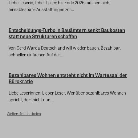
Liebe Leserin, lieber Leser, bis Ende 2026 müssen nicht
fernablesbare Ausstattungen zur...
Entscheidungs-Turbo in Bauämtern senkt Baukosten
statt neue Strukturen schaffen
Von Gerd Warda Deutschland will wieder bauen. Bezahlbar,
schneller, einfacher. Auf der...
Bezahlbares Wohnen entsteht nicht im Wartesaal der
Bürokratie
Liebe Leserinnen. Lieber Leser. Wer über bezahlbares Wohnen
spricht, darf nicht nur...
Weitere Inhalte laden