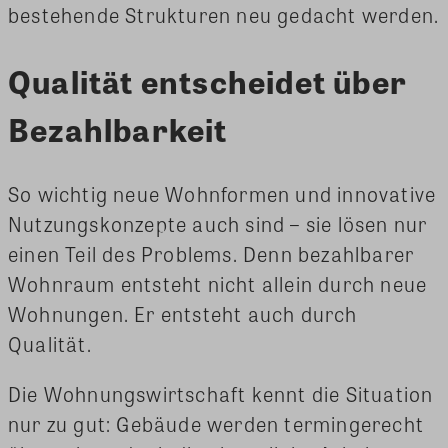
bestehende Strukturen neu gedacht werden.
Qualität entscheidet über
Bezahlbarkeit
So wichtig neue Wohnformen und innovative
Nutzungskonzepte auch sind – sie lösen nur
einen Teil des Problems. Denn bezahlbarer
Wohnraum entsteht nicht allein durch neue
Wohnungen. Er entsteht auch durch
Qualität.
Die Wohnungswirtschaft kennt die Situation
nur zu gut: Gebäude werden termingerecht