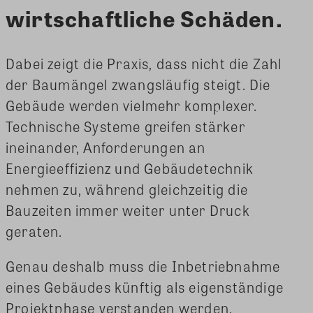
wirtschaftliche Schäden.
Dabei zeigt die Praxis, dass nicht die Zahl
der Baumängel zwangsläufig steigt. Die
Gebäude werden vielmehr komplexer.
Technische Systeme greifen stärker
ineinander, Anforderungen an
Energieeffizienz und Gebäudetechnik
nehmen zu, während gleichzeitig die
Bauzeiten immer weiter unter Druck
geraten.
Genau deshalb muss die Inbetriebnahme
eines Gebäudes künftig als eigenständige
Projektphase verstanden werden.