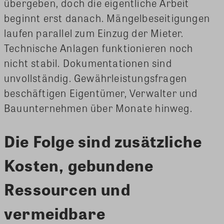
übergeben, doch die eigentliche Arbeit
beginnt erst danach. Mängelbeseitigungen
laufen parallel zum Einzug der Mieter.
Technische Anlagen funktionieren noch
nicht stabil. Dokumentationen sind
unvollständig. Gewährleistungsfragen
beschäftigen Eigentümer, Verwalter und
Bauunternehmen über Monate hinweg.
Die Folge sind zusätzliche
Kosten, gebundene
Ressourcen und
vermeidbare