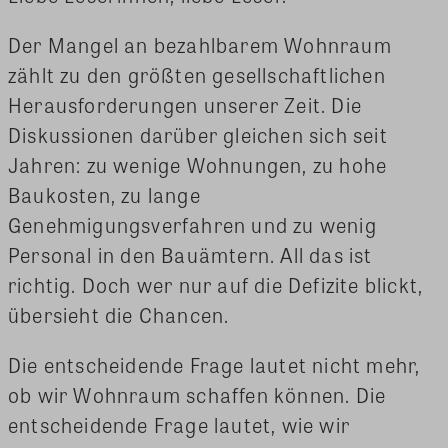
Der Mangel an bezahlbarem Wohnraum
zählt zu den größten gesellschaftlichen
Herausforderungen unserer Zeit. Die
Diskussionen darüber gleichen sich seit
Jahren: zu wenige Wohnungen, zu hohe
Baukosten, zu lange
Genehmigungsverfahren und zu wenig
Personal in den Bauämtern. All das ist
richtig. Doch wer nur auf die Defizite blickt,
übersieht die Chancen.
Die entscheidende Frage lautet nicht mehr,
ob wir Wohnraum schaffen können. Die
entscheidende Frage lautet, wie wir