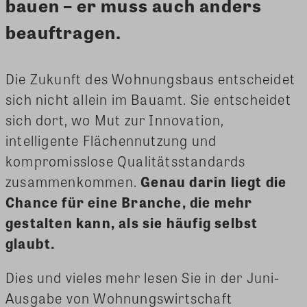
bauen – er muss auch anders
beauftragen.
Die Zukunft des Wohnungsbaus entscheidet
sich nicht allein im Bauamt. Sie entscheidet
sich dort, wo Mut zur Innovation,
intelligente Flächennutzung und
kompromisslose Qualitätsstandards
zusammenkommen.
Genau darin liegt die
Chance für eine Branche, die mehr
gestalten kann, als sie häufig selbst
glaubt.
Dies und vieles mehr lesen Sie in der Juni-
Ausgabe von Wohnungswirtschaft