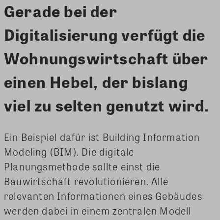
Gerade bei der
Digitalisierung verfügt die
Wohnungswirtschaft über
einen Hebel, der bislang
viel zu selten genutzt wird.
Ein Beispiel dafür ist Building Information
Modeling (BIM). Die digitale
Planungsmethode sollte einst die
Bauwirtschaft revolutionieren. Alle
relevanten Informationen eines Gebäudes
werden dabei in einem zentralen Modell