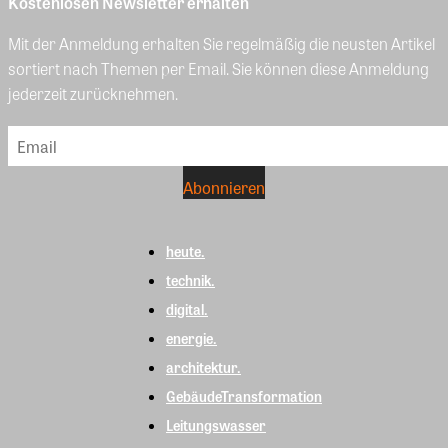
Kostenlosen Newsletter erhalten
Mit der Anmeldung erhalten Sie regelmäßig die neusten Artikel
sortiert nach Themen per Email. Sie können diese Anmeldung
jederzeit zurücknehmen.
heute.
technik.
digital.
energie.
architektur.
GebäudeTransformation
Leitungswasser