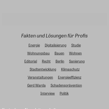
Fakten und Lösungen für Profis
Energie
Digitalisierung
Studie
Wohnungsbau
Bauen
Wohnen
Editorial
Recht
Berlin
Sanierung
Stadtentwicklung
Klimaschutz
Veranstaltungen
Energieeffizienz
Gerd Warda
Schadensprävention
Interview
Politik