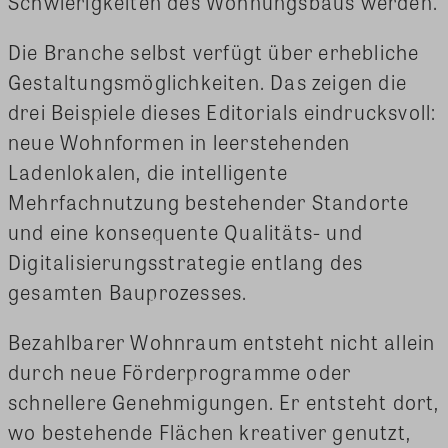
Schwierigkeiten des Wohnungsbaus werden.
Die Branche selbst verfügt über erhebliche
Gestaltungsmöglichkeiten. Das zeigen die
drei Beispiele dieses Editorials eindrucksvoll:
neue Wohnformen in leerstehenden
Ladenlokalen, die intelligente
Mehrfachnutzung bestehender Standorte
und eine konsequente Qualitäts- und
Digitalisierungsstrategie entlang des
gesamten Bauprozesses.
Bezahlbarer Wohnraum entsteht nicht allein
durch neue Förderprogramme oder
schnellere Genehmigungen. Er entsteht dort,
wo bestehende Flächen kreativer genutzt,