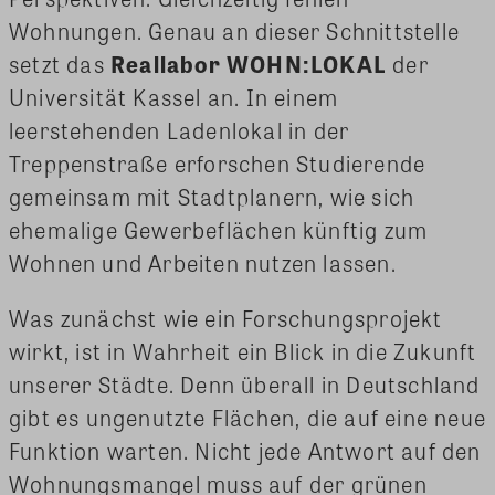
Wohnungen. Genau an dieser Schnittstelle
setzt das
Reallabor WOHN:LOKAL
der
Universität Kassel an. In einem
leerstehenden Ladenlokal in der
Treppenstraße erforschen Studierende
gemeinsam mit Stadtplanern, wie sich
ehemalige Gewerbeflächen künftig zum
Wohnen und Arbeiten nutzen lassen.
Was zunächst wie ein Forschungsprojekt
wirkt, ist in Wahrheit ein Blick in die Zukunft
unserer Städte. Denn überall in Deutschland
gibt es ungenutzte Flächen, die auf eine neue
Funktion warten. Nicht jede Antwort auf den
Wohnungsmangel muss auf der grünen