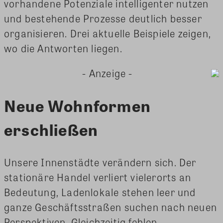
vorhandene Potenziale intelligenter nutzen
und bestehende Prozesse deutlich besser
organisieren. Drei aktuelle Beispiele zeigen,
wo die Antworten liegen.
- Anzeige -
Neue Wohnformen
erschließen
Unsere Innenstädte verändern sich. Der
stationäre Handel verliert vielerorts an
Bedeutung, Ladenlokale stehen leer und
ganze Geschäftsstraßen suchen nach neuen
Perspektiven. Gleichzeitig fehlen