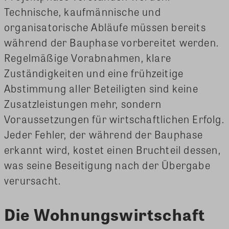
Technische, kaufmännische und
organisatorische Abläufe müssen bereits
während der Bauphase vorbereitet werden.
Regelmäßige Vorabnahmen, klare
Zuständigkeiten und eine frühzeitige
Abstimmung aller Beteiligten sind keine
Zusatzleistungen mehr, sondern
Voraussetzungen für wirtschaftlichen Erfolg.
Jeder Fehler, der während der Bauphase
erkannt wird, kostet einen Bruchteil dessen,
was seine Beseitigung nach der Übergabe
verursacht.
Die Wohnungswirtschaft