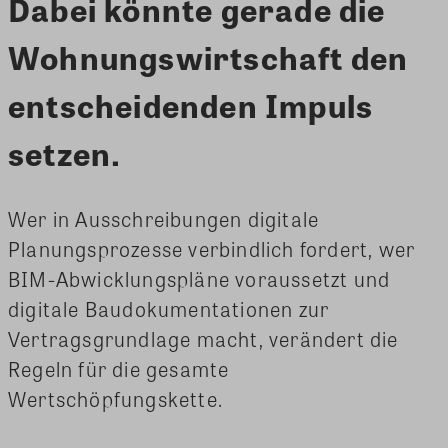
Dabei könnte gerade die
Wohnungswirtschaft den
entscheidenden Impuls
setzen.
Wer in Ausschreibungen digitale
Planungsprozesse verbindlich fordert, wer
BIM-Abwicklungspläne voraussetzt und
digitale Baudokumentationen zur
Vertragsgrundlage macht, verändert die
Regeln für die gesamte
Wertschöpfungskette.