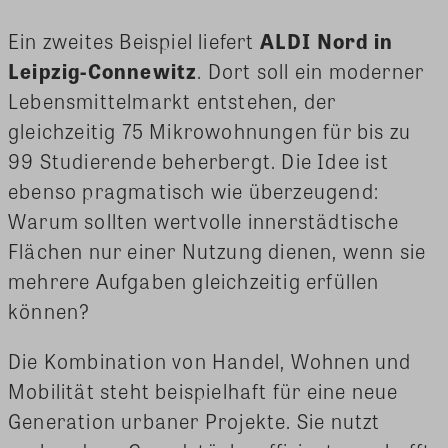
Ein zweites Beispiel liefert
ALDI Nord in
Leipzig-Connewitz
. Dort soll ein moderner
Lebensmittelmarkt entstehen, der
gleichzeitig 75 Mikrowohnungen für bis zu
99 Studierende beherbergt. Die Idee ist
ebenso pragmatisch wie überzeugend:
Warum sollten wertvolle innerstädtische
Flächen nur einer Nutzung dienen, wenn sie
mehrere Aufgaben gleichzeitig erfüllen
können?
Die Kombination von Handel, Wohnen und
Mobilität steht beispielhaft für eine neue
Generation urbaner Projekte. Sie nutzt