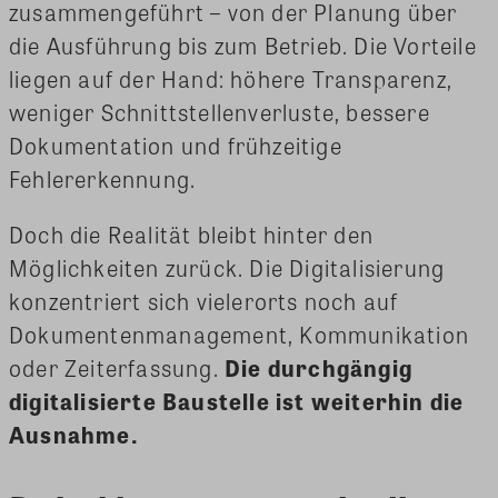
zusammengeführt – von der Planung über
die Ausführung bis zum Betrieb. Die Vorteile
liegen auf der Hand: höhere Transparenz,
weniger Schnittstellenverluste, bessere
Dokumentation und frühzeitige
Fehlererkennung.
Doch die Realität bleibt hinter den
Möglichkeiten zurück. Die Digitalisierung
konzentriert sich vielerorts noch auf
Dokumentenmanagement, Kommunikation
oder Zeiterfassung.
Die durchgängig
digitalisierte Baustelle ist weiterhin die
Ausnahme.