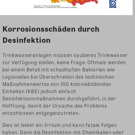
Korrosionsschäden durch
Desinfektion
Trinkwasseranlagen müssen sauberes Trinkwasser
zur Verfügung stellen, keine Frage. Oftmals werden
bei einem Befall mit schadhaften Bakterien wie
Legionellen bei Überschreiten des technischen
Maßnahmenwertes von 100 koloniebildenden
Einheiten (KBE) jedoch einfach
Desinfektionsmaßnahmen durchgeführt, in der
Hoffnung, damit der Ursache des Problems
entschlossen entgegenzutreten.
Dies ist leider ein Irrtum und kann fatale Folgen
haben. Denn die Desinfektion mit Chemikalien oder