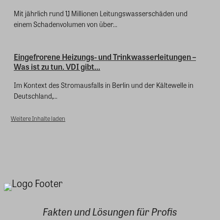
Mit jährlich rund 1,1 Millionen Leitungswasserschäden und
einem Schadenvolumen von über...
Eingefrorene Heizungs- und Trinkwasserleitungen –
Was ist zu tun. VDI gibt...
Im Kontext des Stromausfalls in Berlin und der Kältewelle in
Deutschland,...
Weitere Inhalte laden
Fakten und Lösungen für Profis