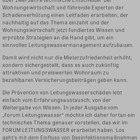
Wohnungswirtschaft und führende Experten der
Schadenverhütung einen Leitfaden erarbeiten, der
nachhaltig auf das Thema einzahlt und der
Wohnungswirtschaft jetzt fundiertes Wissen und
erprobte Strategien an die Hand gibt, um ein
sinnvolles Leitungswassermanagement aufzubauen.
Damit wird nicht nur die Mieterzufriedenheit erhöht,
sondern sichergestellt, dass es auch zukünftig
attraktiven und preiswerten Wohnraum zu
bezahlbaren Versicherungsbeiträgen geben kann.
Die Prävention von Leitungswasserschäden lebt
einfach vom Erfahrungsaustausch, von der
Weitergabe von Wissen. In jeder Ausgabe vom
„Forum Leitungswasser“ möchte ich daher fortan ein
technisches Thema genauer vorstellen, das wir im
FORUM LEITUNGSWASSER erarbeitet haben. Los
geht’s mit dem Einfluss von Desinfektionsmaßnahmen