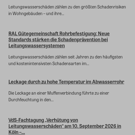
Leitungswasserschäden zählen zu den größten Schadenrisiken
in Wohngebäuden – und ihre...
RAL Gütegemeinschaft Rohrbefestigung: Neue
Standards stärken die Schadenprävention bei
Leitungswassersystemen
Leitungswasserschäden zählen seit Jahren zu den häufigsten
und kostenintensivsten Schadensarten im...
Leckage durch zu hohe Temperatur im Abwasserrohr
Die Leckage an einer Muffenverbindung führte zu einer
Durchfeuchtung in den...
VdS-Fachtagung „Verhütung von
Leitungswasserschäden“ am 10. September 2026 in
Köln –...