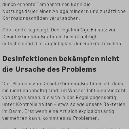
durch erhöhte Temperaturen kann die
Nutzungsdauer einer Anlage mindern und zusätzliche
Korrosionsschäden verursachen.
Oder anders gesagt: Der regelmäßige Einsatz von
Desinfektionsmaßnahmen beeinträchtigt
entscheidend die Langlebigkeit der Rohrmaterialien.
Desinfektionen bekämpfen nicht
die Ursache des Problems
Das Problem von Desinfektionsmaßnahmen ist, dass
sie nicht nachhaltig sind. Im Wasser lebt eine Vielzahl
von Organismen, die sich in der Regel gegenseitig
unter Kontrolle halten – etwa so wie unsere Bakterien
im Darm. Erst wenn eine Art sich explosionsartig
vermehren kann, kommt es zu Problemen.