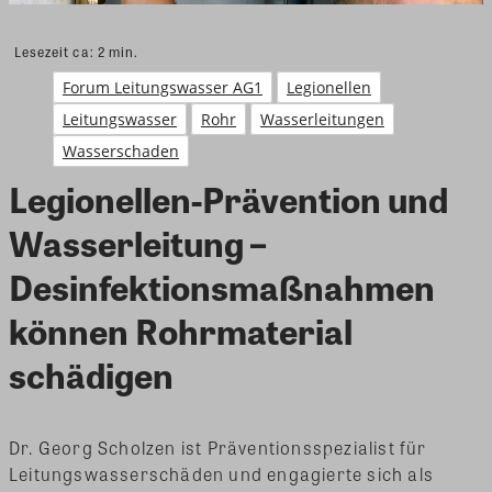
Lesezeit ca:
2
min.
Forum Leitungswasser AG1
Legionellen
Leitungswasser
Rohr
Wasserleitungen
Wasserschaden
Legionellen-Prävention und
Wasserleitung –
Desinfektionsmaßnahmen
können Rohrmaterial
schädigen
Dr. Georg Scholzen ist Präventionsspezialist für
Leitungswasserschäden und engagierte sich als