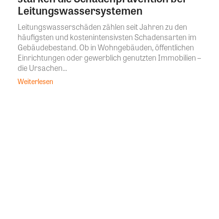
Leitungswassersystemen
Leitungswasserschäden zählen seit Jahren zu den
häufigsten und kostenintensivsten Schadensarten im
Gebäudebestand. Ob in Wohngebäuden, öffentlichen
Einrichtungen oder gewerblich genutzten Immobilien –
die Ursachen...
Weiterlesen