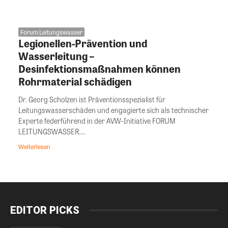
Forum Leitungswasser
Legionellen-Prävention und
Wasserleitung –
Desinfektionsmaßnahmen können
Rohrmaterial schädigen
Dr. Georg Scholzen ist Präventionsspezialist für
Leitungswasserschäden und engagierte sich als technischer
Experte federführend in der AVW-Initiative FORUM
LEITUNGSWASSER....
Weiterlesen
EDITOR PICKS