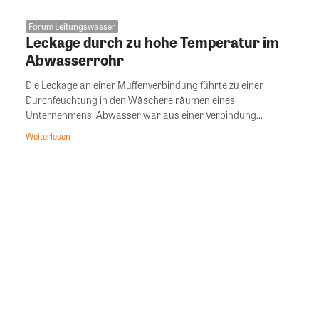
Forum Leitungswasser
Leckage durch zu hohe Temperatur im
Abwasserrohr
Die Leckage an einer Muffenverbindung führte zu einer
Durchfeuchtung in den Wäschereiräumen eines
Unternehmens. Abwasser war aus einer Verbindung...
Weiterlesen