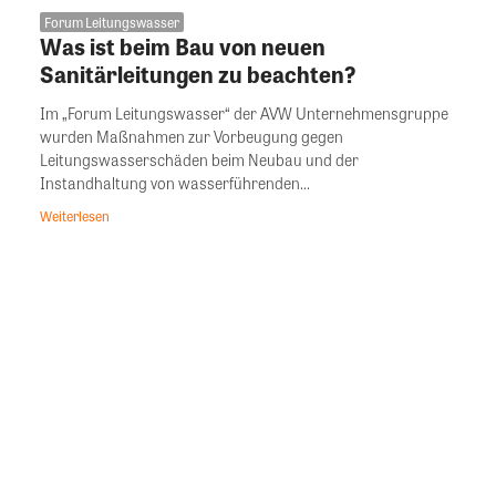
Forum Leitungswasser
Was ist beim Bau von neuen
Sanitärleitungen zu beachten?
Im „Forum Leitungswasser“ der AVW Unternehmensgruppe
wurden Maßnahmen zur Vorbeugung gegen
Leitungswasserschäden beim Neubau und der
Instandhaltung von wasserführenden...
Weiterlesen