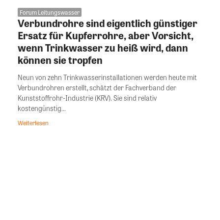
Forum Leitungswasser
Verbundrohre sind eigentlich günstiger
Ersatz für Kupferrohre, aber Vorsicht,
wenn Trinkwasser zu heiß wird, dann
können sie tropfen
Neun von zehn Trinkwasserinstallationen werden heute mit
Verbundrohren erstellt, schätzt der Fachverband der
Kunststoffrohr-Industrie (KRV). Sie sind relativ
kostengünstig...
Weiterlesen