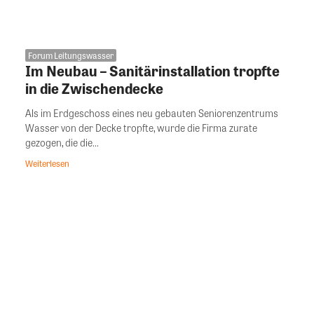
Forum Leitungswasser
Im Neubau – Sanitärinstallation tropfte
in die Zwischendecke
Als im Erdgeschoss eines neu gebauten Seniorenzentrums
Wasser von der Decke tropfte, wurde die Firma zurate
gezogen, die die...
Weiterlesen