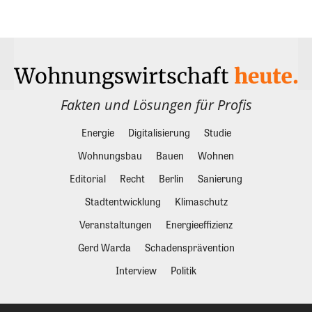
Fakten und Lösungen für Profis
Energie
Digitalisierung
Studie
Wohnungsbau
Bauen
Wohnen
Editorial
Recht
Berlin
Sanierung
Stadtentwicklung
Klimaschutz
Veranstaltungen
Energieeffizienz
Gerd Warda
Schadensprävention
Interview
Politik