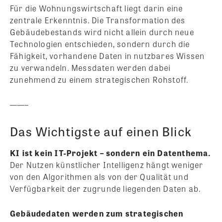
Für die Wohnungswirtschaft liegt darin eine
zentrale Erkenntnis. Die Transformation des
Gebäudebestands wird nicht allein durch neue
Technologien entschieden, sondern durch die
Fähigkeit, vorhandene Daten in nutzbares Wissen
zu verwandeln. Messdaten werden dabei
zunehmend zu einem strategischen Rohstoff.
——–
Das Wichtigste auf einen Blick
KI ist kein IT-Projekt – sondern ein Datenthema.
Der Nutzen künstlicher Intelligenz hängt weniger
von den Algorithmen als von der Qualität und
Verfügbarkeit der zugrunde liegenden Daten ab.
Gebäudedaten werden zum strategischen