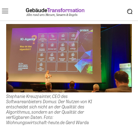
Stephanie Kreuzpainter, CEO des
Softwareanbieters Domus: Der Nutzen von KI
entscheidet sich nicht an der Qualität des
Algorithmus, sondern an der Qualität der
verfügbaren Daten. Foto:
Wohnungswirtschaft-heute.de Gerd Warda