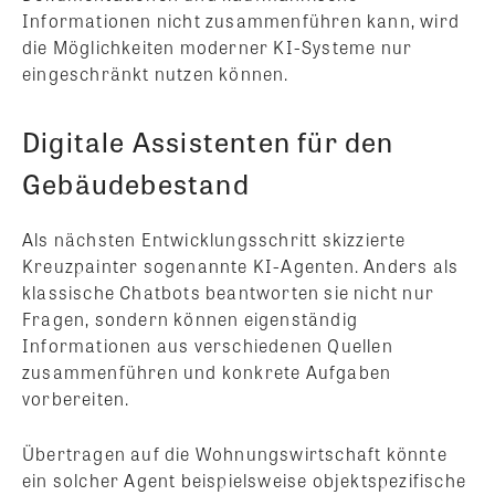
Informationen nicht zusammenführen kann, wird
die Möglichkeiten moderner KI-Systeme nur
eingeschränkt nutzen können.
Digitale Assistenten für den
Gebäudebestand
Als nächsten Entwicklungsschritt skizzierte
Kreuzpainter sogenannte KI-Agenten. Anders als
klassische Chatbots beantworten sie nicht nur
Fragen, sondern können eigenständig
Informationen aus verschiedenen Quellen
zusammenführen und konkrete Aufgaben
vorbereiten.
Übertragen auf die Wohnungswirtschaft könnte
ein solcher Agent beispielsweise objektspezifische