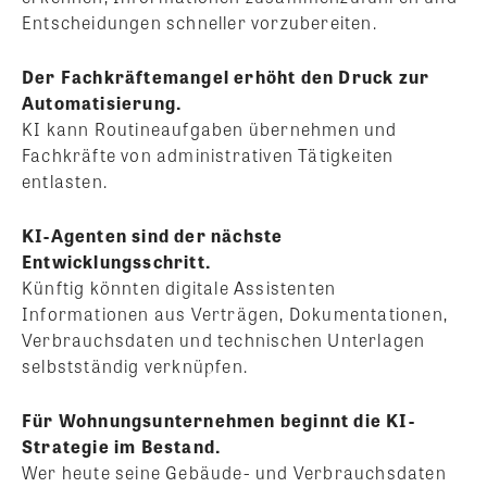
Entscheidungen schneller vorzubereiten.
Der Fachkräftemangel erhöht den Druck zur
Automatisierung.
KI kann Routineaufgaben übernehmen und
Fachkräfte von administrativen Tätigkeiten
entlasten.
KI-Agenten sind der nächste
Entwicklungsschritt.
Künftig könnten digitale Assistenten
Informationen aus Verträgen, Dokumentationen,
Verbrauchsdaten und technischen Unterlagen
selbstständig verknüpfen.
Für Wohnungsunternehmen beginnt die KI-
Strategie im Bestand.
Wer heute seine Gebäude- und Verbrauchsdaten