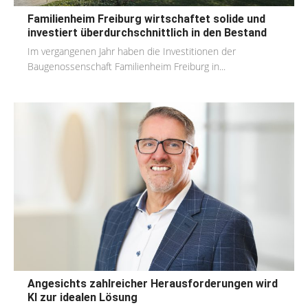
Familienheim Freiburg wirtschaftet solide und
investiert überdurchschnittlich in den Bestand
Im vergangenen Jahr haben die Investitionen der
Baugenossenschaft Familienheim Freiburg in...
Angesichts zahlreicher Herausforderungen wird
KI zur idealen Lösung