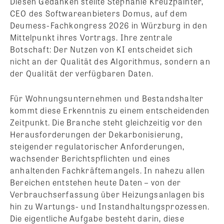
Diesen Gedanken stellte Stephanie Kreuzpainter,
CEO des Softwareanbieters Domus, auf dem
Deumess-Fachkongress 2026 in Würzburg in den
Mittelpunkt ihres Vortrags. Ihre zentrale
Botschaft: Der Nutzen von KI entscheidet sich
nicht an der Qualität des Algorithmus, sondern an
der Qualität der verfügbaren Daten.
Für Wohnungsunternehmen und Bestandshalter
kommt diese Erkenntnis zu einem entscheidenden
Zeitpunkt. Die Branche steht gleichzeitig vor den
Herausforderungen der Dekarbonisierung,
steigender regulatorischer Anforderungen,
wachsender Berichtspflichten und eines
anhaltenden Fachkräftemangels. In nahezu allen
Bereichen entstehen heute Daten – von der
Verbrauchserfassung über Heizungsanlagen bis
hin zu Wartungs- und Instandhaltungsprozessen.
Die eigentliche Aufgabe besteht darin, diese