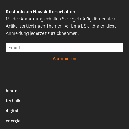
Kostenlosen Newsletter erhalten
Mit der Anmeldung erhalten Sie regelmäßig die neusten
Artikel sortiert nach Themen per Email. Sie können diese
Anmeldung jederzeit zurücknehmen.
heute.
technik.
digital.
energie.