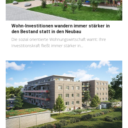
Wohn-Investitionen wandern immer stärker in
den Bestand statt in den Neubau
Die sozial orientierte Wohnungswirtschaft warnt: Ihre
Investitionskraft fließt immer stärker in...