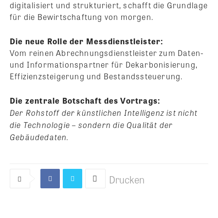
digitalisiert und strukturiert, schafft die Grundlage
für die Bewirtschaftung von morgen.
Die neue Rolle der Messdienstleister:
Vom reinen Abrechnungsdienstleister zum Daten-
und Informationspartner für Dekarbonisierung,
Effizienzsteigerung und Bestandssteuerung.
Die zentrale Botschaft des Vortrags:
Der Rohstoff der künstlichen Intelligenz ist nicht
die Technologie – sondern die Qualität der
Gebäudedaten.
Drucken