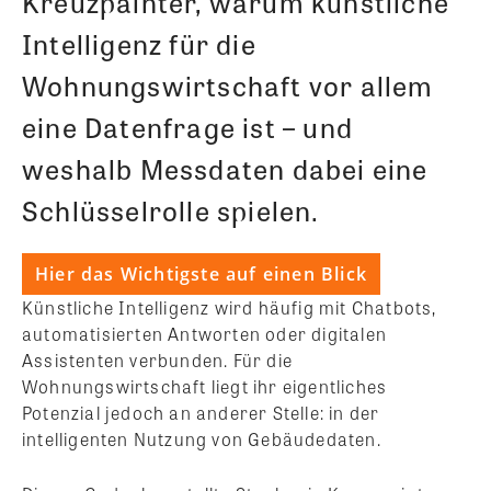
Kreuzpainter, warum künstliche
Intelligenz für die
Wohnungswirtschaft vor allem
eine Datenfrage ist – und
weshalb Messdaten dabei eine
Schlüsselrolle spielen.
Hier das Wichtigste auf einen Blick
Künstliche Intelligenz wird häufig mit Chatbots,
automatisierten Antworten oder digitalen
Assistenten verbunden. Für die
Wohnungswirtschaft liegt ihr eigentliches
Potenzial jedoch an anderer Stelle: in der
intelligenten Nutzung von Gebäudedaten.