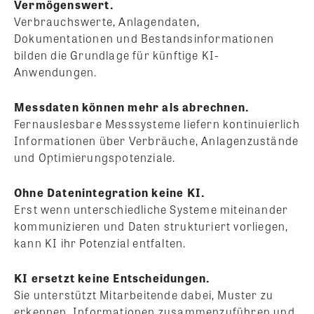
Vermögenswert.
Verbrauchswerte, Anlagendaten,
Dokumentationen und Bestandsinformationen
bilden die Grundlage für künftige KI-
Anwendungen.
Messdaten können mehr als abrechnen.
Fernauslesbare Messsysteme liefern kontinuierlich
Informationen über Verbräuche, Anlagenzustände
und Optimierungspotenziale.
Ohne Datenintegration keine KI.
Erst wenn unterschiedliche Systeme miteinander
kommunizieren und Daten strukturiert vorliegen,
kann KI ihr Potenzial entfalten.
KI ersetzt keine Entscheidungen.
Sie unterstützt Mitarbeitende dabei, Muster zu
erkennen, Informationen zusammenzuführen und