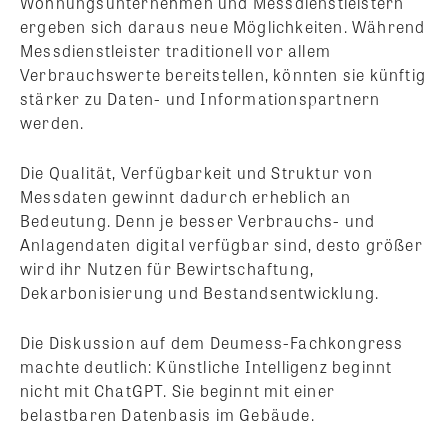
Wohnungsunternehmen und Messdienstleistern
ergeben sich daraus neue Möglichkeiten. Während
Messdienstleister traditionell vor allem
Verbrauchswerte bereitstellen, könnten sie künftig
stärker zu Daten- und Informationspartnern
werden.
Die Qualität, Verfügbarkeit und Struktur von
Messdaten gewinnt dadurch erheblich an
Bedeutung. Denn je besser Verbrauchs- und
Anlagendaten digital verfügbar sind, desto größer
wird ihr Nutzen für Bewirtschaftung,
Dekarbonisierung und Bestandsentwicklung.
Die Diskussion auf dem Deumess-Fachkongress
machte deutlich: Künstliche Intelligenz beginnt
nicht mit ChatGPT. Sie beginnt mit einer
belastbaren Datenbasis im Gebäude.