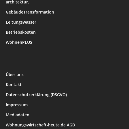
architektur.
GebäudeTransformation
Leitungswasser
Betriebskosten
WohnenPLUS
Über uns
Kontakt
Datenschutzerklärung (DSGVO)
Impressum
Mediadaten
Wohnungswirtschaft-heute.de AGB