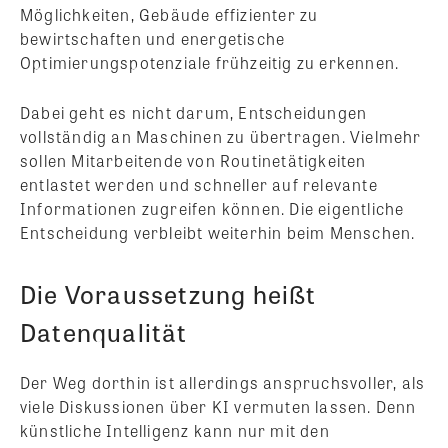
Möglichkeiten, Gebäude effizienter zu
bewirtschaften und energetische
Optimierungspotenziale frühzeitig zu erkennen.
Dabei geht es nicht darum, Entscheidungen
vollständig an Maschinen zu übertragen. Vielmehr
sollen Mitarbeitende von Routinetätigkeiten
entlastet werden und schneller auf relevante
Informationen zugreifen können. Die eigentliche
Entscheidung verbleibt weiterhin beim Menschen.
Die Voraussetzung heißt
Datenqualität
Der Weg dorthin ist allerdings anspruchsvoller, als
viele Diskussionen über KI vermuten lassen. Denn
künstliche Intelligenz kann nur mit den