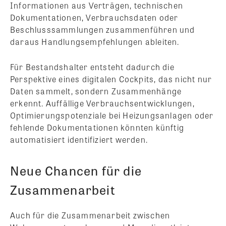
Informationen aus Verträgen, technischen
Dokumentationen, Verbrauchsdaten oder
Beschlusssammlungen zusammenführen und
daraus Handlungsempfehlungen ableiten.
Für Bestandshalter entsteht dadurch die
Perspektive eines digitalen Cockpits, das nicht nur
Daten sammelt, sondern Zusammenhänge
erkennt. Auffällige Verbrauchsentwicklungen,
Optimierungspotenziale bei Heizungsanlagen oder
fehlende Dokumentationen könnten künftig
automatisiert identifiziert werden.
Neue Chancen für die
Zusammenarbeit
Auch für die Zusammenarbeit zwischen