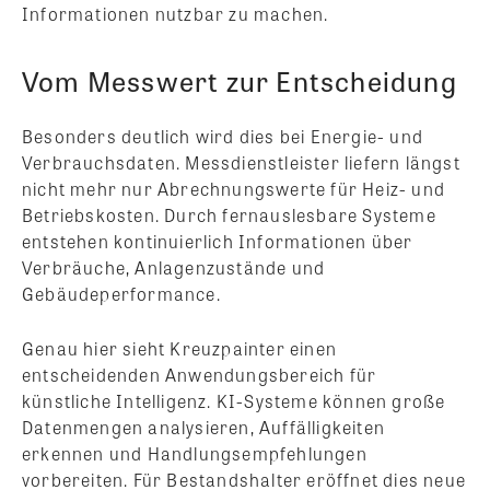
Informationen nutzbar zu machen.
Vom Messwert zur Entscheidung
Besonders deutlich wird dies bei Energie- und
Verbrauchsdaten. Messdienstleister liefern längst
nicht mehr nur Abrechnungswerte für Heiz- und
Betriebskosten. Durch fernauslesbare Systeme
entstehen kontinuierlich Informationen über
Verbräuche, Anlagenzustände und
Gebäudeperformance.
Genau hier sieht Kreuzpainter einen
entscheidenden Anwendungsbereich für
künstliche Intelligenz. KI-Systeme können große
Datenmengen analysieren, Auffälligkeiten
erkennen und Handlungsempfehlungen
vorbereiten. Für Bestandshalter eröffnet dies neue