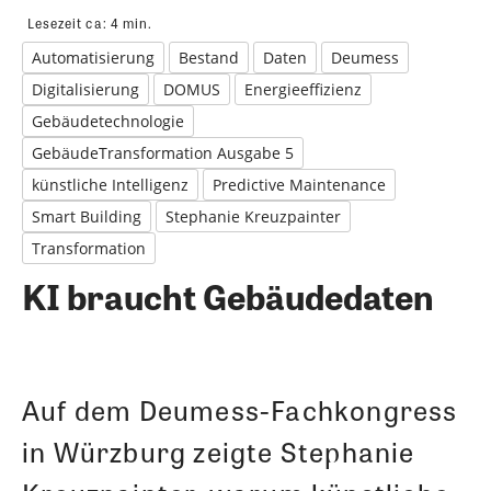
Lesezeit ca:
4
min.
Automatisierung
Bestand
Daten
Deumess
Digitalisierung
DOMUS
Energieeffizienz
Gebäudetechnologie
GebäudeTransformation Ausgabe 5
künstliche Intelligenz
Predictive Maintenance
Smart Building
Stephanie Kreuzpainter
Transformation
KI braucht Gebäudedaten
Auf dem Deumess-Fachkongress
in Würzburg zeigte Stephanie