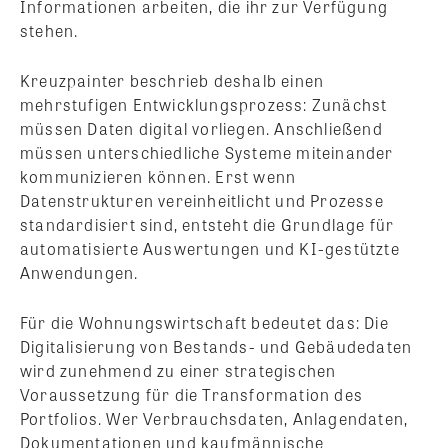
Informationen arbeiten, die ihr zur Verfügung
stehen.
Kreuzpainter beschrieb deshalb einen
mehrstufigen Entwicklungsprozess: Zunächst
müssen Daten digital vorliegen. Anschließend
müssen unterschiedliche Systeme miteinander
kommunizieren können. Erst wenn
Datenstrukturen vereinheitlicht und Prozesse
standardisiert sind, entsteht die Grundlage für
automatisierte Auswertungen und KI-gestützte
Anwendungen.
Für die Wohnungswirtschaft bedeutet das: Die
Digitalisierung von Bestands- und Gebäudedaten
wird zunehmend zu einer strategischen
Voraussetzung für die Transformation des
Portfolios. Wer Verbrauchsdaten, Anlagendaten,
Dokumentationen und kaufmännische