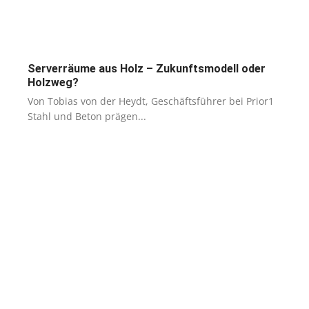
Serverräume aus Holz – Zukunftsmodell oder
Holzweg?
Von Tobias von der Heydt, Geschäftsführer bei Prior1
Stahl und Beton prägen...