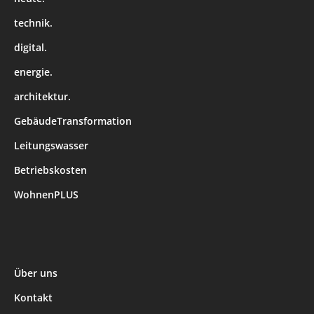
technik.
digital.
energie.
architektur.
GebäudeTransformation
Leitungswasser
Betriebskosten
WohnenPLUS
Über uns
Kontakt