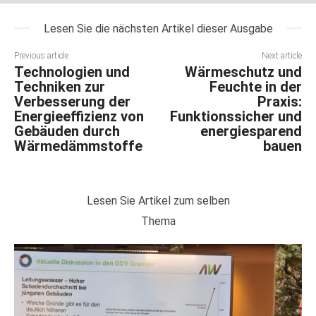
Lesen Sie die nächsten Artikel dieser Ausgabe
Previous article
Next article
Technologien und
Wärmeschutz und
Techniken zur
Feuchte in der
Verbesserung der
Praxis:
Energieeffizienz von
Funktionssicher und
Gebäuden durch
energiesparend
Wärmedämmstoffe
bauen
Lesen Sie Artikel zum selben
Thema