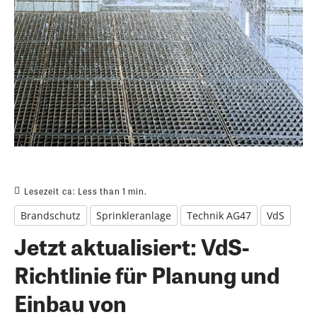
Lesezeit ca:
Less than 1
min.
Brandschutz
Sprinkleranlage
Technik AG47
VdS
Jetzt aktualisiert: VdS-
Richtlinie für Planung und
Einbau von