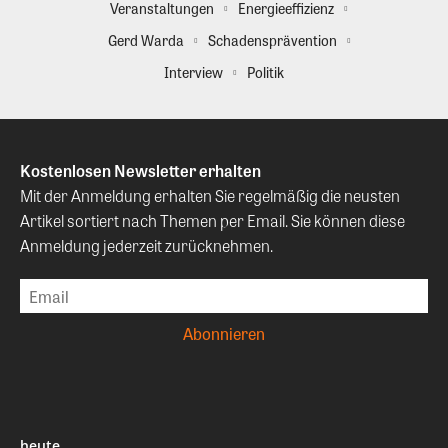
Veranstaltungen
Energieeffizienz
Gerd Warda
Schadensprävention
Interview
Politik
Kostenlosen Newsletter erhalten
Mit der Anmeldung erhalten Sie regelmäßig die neusten
Artikel sortiert nach Themen per Email. Sie können diese
Anmeldung jederzeit zurücknehmen.
heute.