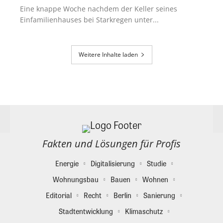
Eine knappe Woche nachdem der Keller seines
Einfamilienhauses bei Starkregen unter...
Weitere Inhalte laden
Fakten und Lösungen für Profis
Energie
Digitalisierung
Studie
Wohnungsbau
Bauen
Wohnen
Editorial
Recht
Berlin
Sanierung
Stadtentwicklung
Klimaschutz