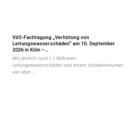
VdS-Fachtagung „Verhütung von
Leitungswasserschäden“ am 10. September
2026 in Köln –...
Mit jährlich rund 1,1 Millionen
Leitungswasserschäden und einem Schadenvolumen
von über...