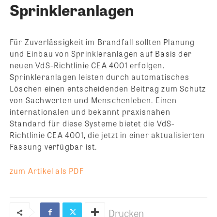
Sprinkleranlagen
Für Zuverlässigkeit im Brandfall sollten Planung
und Einbau von Sprinkleranlagen auf Basis der
neuen VdS-Richtlinie CEA 4001 erfolgen.
Sprinkleranlagen leisten durch automatisches
Löschen einen entscheidenden Beitrag zum Schutz
von Sachwerten und Menschenleben. Einen
internationalen und bekannt praxisnahen
Standard für diese Systeme bietet die VdS-
Richtlinie CEA 4001, die jetzt in einer aktualisierten
Fassung verfügbar ist.
zum Artikel als PDF
Drucken