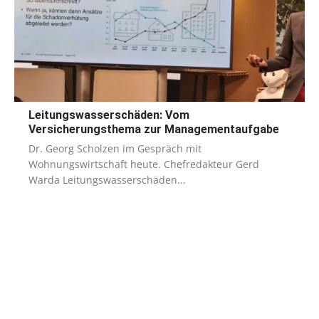
Leitungswasserschäden: Vom
Versicherungsthema zur Managementaufgabe
Dr. Georg Scholzen im Gespräch mit
Wohnungswirtschaft heute. Chefredakteur Gerd
Warda Leitungswasserschäden...