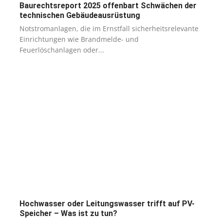
Baurechtsreport 2025 offenbart Schwächen der
technischen Gebäudeausrüstung
Notstromanlagen, die im Ernstfall sicherheitsrelevante
Einrichtungen wie Brandmelde- und
Feuerlöschanlagen oder...
Hochwasser oder Leitungswasser trifft auf PV-
Speicher – Was ist zu tun?