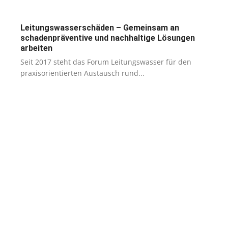
Leitungswasserschäden – Gemeinsam an
schadenpräventive und nachhaltige Lösungen
arbeiten
Seit 2017 steht das Forum Leitungswasser für den
praxisorientierten Austausch rund...