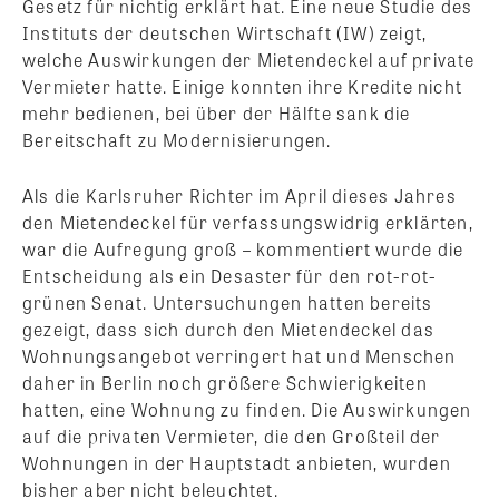
Gesetz für nichtig erklärt hat. Eine neue Studie des
Instituts der deutschen Wirtschaft (IW) zeigt,
welche Auswirkungen der Mietendeckel auf private
Vermieter hatte. Einige konnten ihre Kredite nicht
mehr bedienen, bei über der Hälfte sank die
Bereitschaft zu Modernisierungen.
Als die Karlsruher Richter im April dieses Jahres
den Mietendeckel für verfassungswidrig erklärten,
war die Aufregung groß – kommentiert wurde die
Entscheidung als ein Desaster für den rot-rot-
grünen Senat. Untersuchungen hatten bereits
gezeigt, dass sich durch den Mietendeckel das
Wohnungsangebot verringert hat und Menschen
daher in Berlin noch größere Schwierigkeiten
hatten, eine Wohnung zu finden. Die Auswirkungen
auf die privaten Vermieter, die den Großteil der
Wohnungen in der Hauptstadt anbieten, wurden
bisher aber nicht beleuchtet.