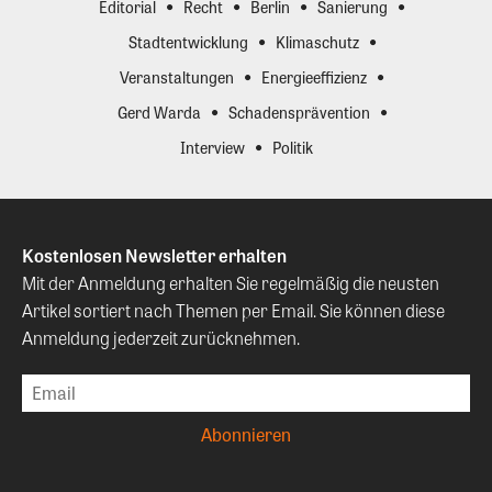
Editorial
Recht
Berlin
Sanierung
Stadtentwicklung
Klimaschutz
Veranstaltungen
Energieeffizienz
Gerd Warda
Schadensprävention
Interview
Politik
Kostenlosen Newsletter erhalten
Mit der Anmeldung erhalten Sie regelmäßig die neusten
Artikel sortiert nach Themen per Email. Sie können diese
Anmeldung jederzeit zurücknehmen.