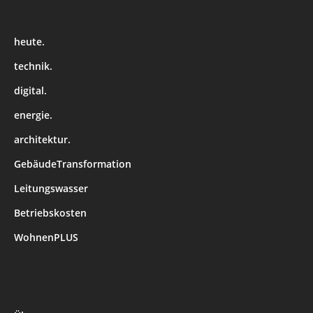
heute.
technik.
digital.
energie.
architektur.
GebäudeTransformation
Leitungswasser
Betriebskosten
WohnenPLUS