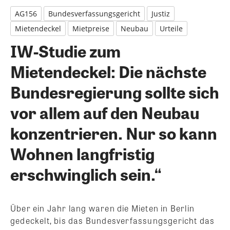
AG156
Bundesverfassungsgericht
Justiz
Mietendeckel
Mietpreise
Neubau
Urteile
IW-Studie zum
Mietendeckel: Die nächste
Bundesregierung sollte sich
vor allem auf den Neubau
konzentrieren. Nur so kann
Wohnen langfristig
erschwinglich sein.“
Über ein Jahr lang waren die Mieten in Berlin
gedeckelt, bis das Bundesverfassungsgericht das