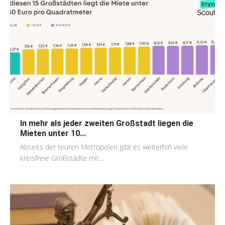
In mehr als jeder zweiten Großstadt liegen die
Mieten unter 10...
Abseits der teuren Metropolen gibt es weiterhin viele
kreisfreie Großstädte mit...