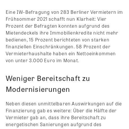
Eine IW-Befragung von 283 Berliner Vermietern im
Frühsommer 2021 schafft nun Klarheit: Vier
Prozent der Befragten konnten aufgrund des
Mietendeckels ihre Immobilienkredite nicht mehr
bedienen, 15 Prozent berichteten von starken
finanziellen Einschränkungen. 58 Prozent der
Vermieterhaushalte haben ein Nettoeinkommen
von unter 3.000 Euro im Monat.
Weniger Bereitschaft zu
Modernisierungen
Neben diesen unmittelbaren Auswirkungen auf die
Finanzierung gab es weitere: Über die Hälfte der
Vermieter gab an, dass ihre Bereitschaft zu
energetischen Sanierungen aufgrund des