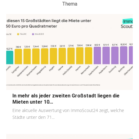
Thema
In mehr als jeder zweiten Großstadt liegen die
Mieten unter 10...
Eine aktuelle Auswertung von ImmoScout24 zeigt, welche
Städte unter den 71...