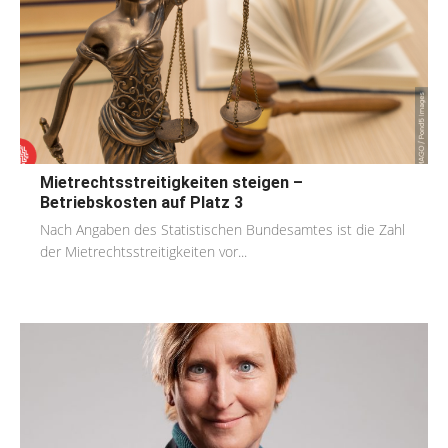
Mietrechtsstreitigkeiten steigen –
Betriebskosten auf Platz 3
Nach Angaben des Statistischen Bundesamtes ist die Zahl
der Mietrechtsstreitigkeiten vor...