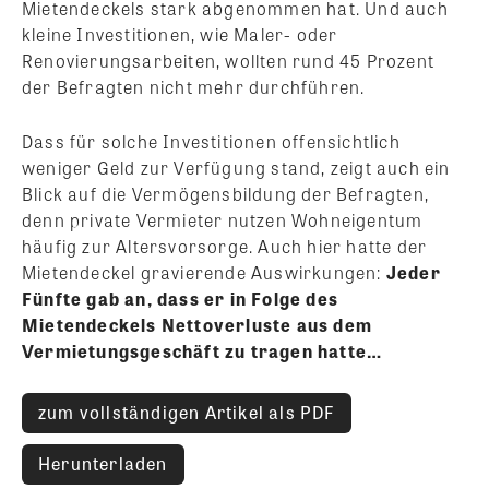
Mietendeckels stark abgenommen hat. Und auch
kleine Investitionen, wie Maler- oder
Renovierungsarbeiten, wollten rund 45 Prozent
der Befragten nicht mehr durchführen.
Dass für solche Investitionen offensichtlich
weniger Geld zur Verfügung stand, zeigt auch ein
Blick auf die Vermögensbildung der Befragten,
denn private Vermieter nutzen Wohneigentum
häufig zur Altersvorsorge. Auch hier hatte der
Mietendeckel gravierende Auswirkungen:
Jeder
Fünfte gab an, dass er in Folge des
Mietendeckels Nettoverluste aus dem
Vermietungsgeschäft zu tragen hatte…
zum vollständigen Artikel als PDF
Herunterladen