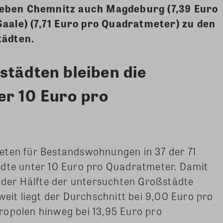
eben Chemnitz auch Magdeburg (7,39 Euro
aale) (7,71 Euro pro Quadratmeter) zu den
tädten.
städten bleiben die
r 10 Euro pro
eten für Bestandswohnungen in 37 der 71
ädte unter 10 Euro pro Quadratmeter. Damit
s der Hälfte der untersuchten Großstädte
weit liegt der Durchschnitt bei 9,00 Euro pro
ropolen hinweg bei 13,95 Euro pro