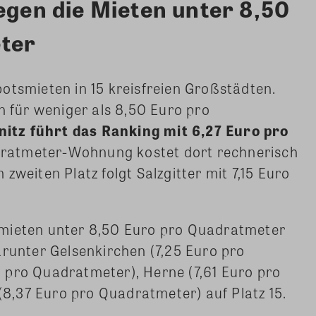
egen die Mieten unter 8,50
ter
otsmieten in 15 kreisfreien Großstädten.
für weniger als 8,50 Euro pro
itz führt das Ranking mit 6,27 Euro pro
dratmeter-Wohnung kostet dort rechnerisch
zweiten Platz folgt Salzgitter mit 7,15 Euro
smieten unter 8,50 Euro pro Quadratmeter
arunter Gelsenkirchen (7,25 Euro pro
 pro Quadratmeter), Herne (7,61 Euro pro
,37 Euro pro Quadratmeter) auf Platz 15.