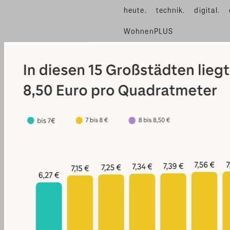
heute.
technik.
digital.
WohnenPLUS