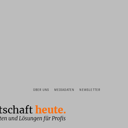
ÜBER UNS
MEDIADATEN
NEWSLETTER