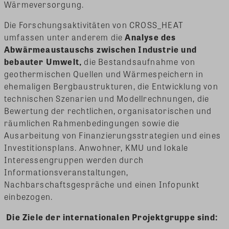
Wärmeversorgung.
Die Forschungsaktivitäten von CROSS_HEAT
umfassen unter anderem die
Analyse des
Abwärmeaustauschs zwischen Industrie und
bebauter Umwelt,
die Bestandsaufnahme von
geothermischen Quellen und Wärmespeichern in
ehemaligen Bergbaustrukturen, die Entwicklung von
technischen Szenarien und Modellrechnungen, die
Bewertung der rechtlichen, organisatorischen und
räumlichen Rahmenbedingungen sowie die
Ausarbeitung von Finanzierungsstrategien und eines
Investitionsplans. Anwohner, KMU und lokale
Interessengruppen werden durch
Informationsveranstaltungen,
Nachbarschaftsgespräche und einen Infopunkt
einbezogen.
Die Ziele der internationalen Projektgruppe sind: