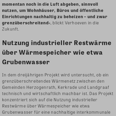
momentan noch in die Luft abgeben, sinnvoll
nutzen, um Wohnhäuser, Büros und öffentliche
Einrichtungen nachhaltig zu beheizen – und zwar
grenzüberschreitend
«, blickt Verhoeven in die
Zukunft.
Nutzung industrieller Restwärme
über Wärmespeicher wie etwa
Grubenwasser
In dem dreijährigen Projekt wird untersucht, ob ein
grenzüberschreitendes Wärmenetz zwischen den
Gemeinden Herzogenrath, Kerkrade und Landgraaf
technisch und wirtschaftlich machbar ist. Das Projekt
konzentriert sich auf die
N
utzung industrieller
Restwärme über Wärmespeicher wie etwa
Grubenwasser
für eine nachhaltige interkommunale