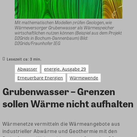
Mit mathematischen Modellen prüfen Geologen, wie
Wärmeversorger Grubenwasser als Wärmespeicher
wirtschaftlichen nutzen können (Beispiel aus dem Projekt
D2Grids in Bochum-Dannenbaum) Bild:
D2Grids/Fraunhofer IEG
Lesezeit ca:
3
min.
Abwasser
energie. Ausgabe 29
Erneuerbare Energien
Wärmewende
Grubenwasser – Grenzen
sollen Wärme nicht aufhalten
Wärmenetze vermitteln die Wärmeangebote aus
industrieller Abwärme und Geothermie mit den