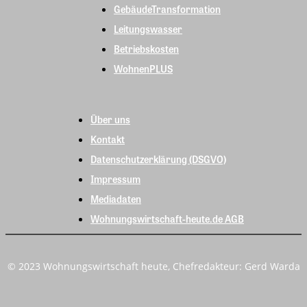
GebäudeTransformation
Leitungswasser
Betriebskosten
WohnenPLUS
Über uns
Kontakt
Datenschutzerklärung (DSGVO)
Impressum
Mediadaten
Wohnungswirtschaft-heute.de AGB
© 2023 Wohnungswirtschaft heute, Chefredakteur: Gerd Warda