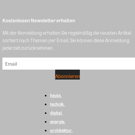
Kostenlosen Newsletter erhalten
Mit der Anmeldung erhalten Sie regelmäßig die neusten Artikel
sortiert nach Themen per Email. Sie können diese Anmeldung
jederzeit zurücknehmen.
heute.
technik.
digital.
energie.
architektur.