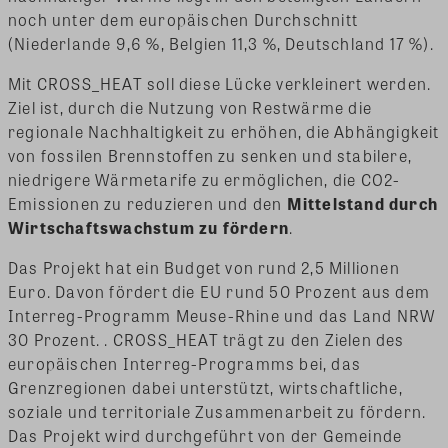
noch unter dem europäischen Durchschnitt
(Niederlande 9,6 %, Belgien 11,3 %, Deutschland 17 %).
Mit CROSS_HEAT soll diese Lücke verkleinert werden.
Ziel ist, durch die Nutzung von Restwärme die
regionale Nachhaltigkeit zu erhöhen, die Abhängigkeit
von fossilen Brennstoffen zu senken und stabilere,
niedrigere Wärmetarife zu ermöglichen, die CO2-
Emissionen zu reduzieren und den
Mittelstand durch
Wirtschaftswachstum zu fördern
.
Das Projekt hat ein Budget von rund 2,5 Millionen
Euro. Davon fördert die EU rund 50 Prozent aus dem
Interreg-Programm Meuse-Rhine und das Land NRW
30 Prozent. . CROSS_HEAT trägt zu den Zielen des
europäischen Interreg-Programms bei, das
Grenzregionen dabei unterstützt, wirtschaftliche,
soziale und territoriale Zusammenarbeit zu fördern.
Das Projekt wird durchgeführt von der Gemeinde