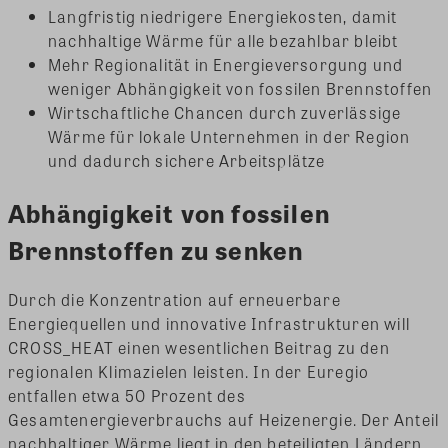
Langfristig niedrigere Energiekosten, damit
nachhaltige Wärme für alle bezahlbar bleibt
Mehr Regionalität in Energieversorgung und
weniger Abhängigkeit von fossilen Brennstoffen
Wirtschaftliche Chancen durch zuverlässige
Wärme für lokale Unternehmen in der Region
und dadurch sichere Arbeitsplätze
Abhängigkeit von fossilen
Brennstoffen zu senken
Durch die Konzentration auf erneuerbare
Energiequellen und innovative Infrastrukturen will
CROSS_HEAT einen wesentlichen Beitrag zu den
regionalen Klimazielen leisten. In der Euregio
entfallen etwa 50 Prozent des
Gesamtenergieverbrauchs auf Heizenergie. Der Anteil
nachhaltiger Wärme liegt in den beteiligten Ländern