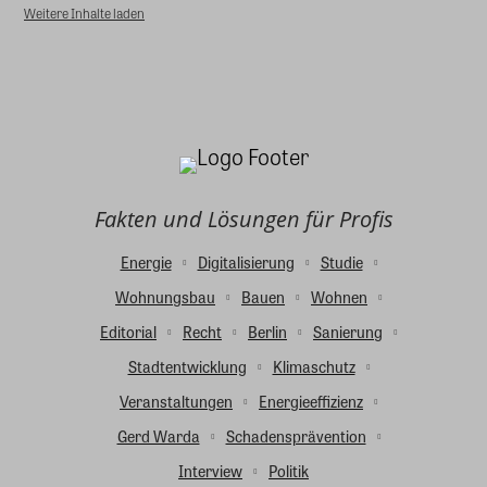
Weitere Inhalte laden
Fakten und Lösungen für Profis
Energie
Digitalisierung
Studie
Wohnungsbau
Bauen
Wohnen
Editorial
Recht
Berlin
Sanierung
Stadtentwicklung
Klimaschutz
Veranstaltungen
Energieeffizienz
Gerd Warda
Schadensprävention
Interview
Politik