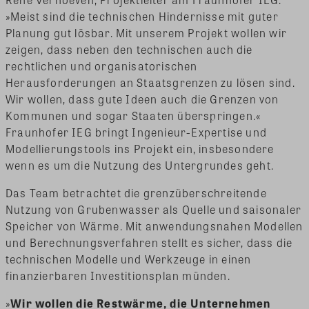
»Meist sind die technischen Hindernisse mit guter
Planung gut lösbar. Mit unserem Projekt wollen wir
zeigen, dass neben den technischen auch die
rechtlichen und organisatorischen
Herausforderungen an Staatsgrenzen zu lösen sind.
Wir wollen, dass gute Ideen auch die Grenzen von
Kommunen und sogar Staaten überspringen.«
Fraunhofer IEG bringt Ingenieur-Expertise und
Modellierungstools ins Projekt ein, insbesondere
wenn es um die Nutzung des Untergrundes geht.
Das Team betrachtet die grenzüberschreitende
Nutzung von Grubenwasser als Quelle und saisonaler
Speicher von Wärme. Mit anwendungsnahen Modellen
und Berechnungsverfahren stellt es sicher, dass die
technischen Modelle und Werkzeuge in einen
finanzierbaren Investitionsplan münden.
»
Wir wollen die Restwärme, die Unternehmen