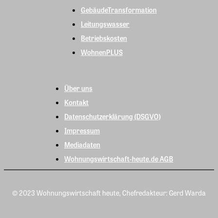
GebäudeTransformation
Leitungswasser
Betriebskosten
WohnenPLUS
Über uns
Kontakt
Datenschutzerklärung (DSGVO)
Impressum
Mediadaten
Wohnungswirtschaft-heute.de AGB
© 2023 Wohnungswirtschaft heute, Chefredakteur: Gerd Warda