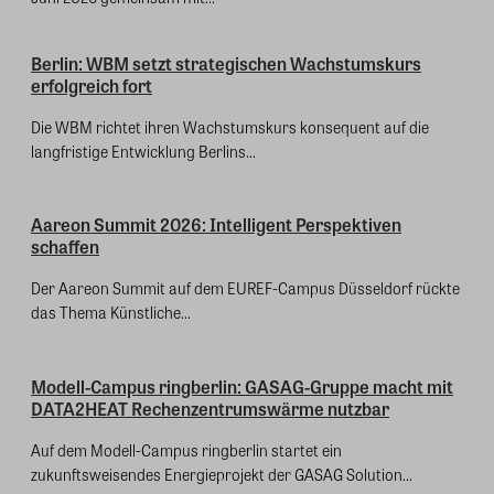
Berlin: WBM setzt strategischen Wachstumskurs
erfolgreich fort
Die WBM richtet ihren Wachstumskurs konsequent auf die
langfristige Entwicklung Berlins...
Aareon Summit 2026: Intelligent Perspektiven
schaffen
Der Aareon Summit auf dem EUREF-Campus Düsseldorf rückte
das Thema Künstliche...
Modell-Campus ringberlin: GASAG-Gruppe macht mit
DATA2HEAT Rechenzentrumswärme nutzbar
Auf dem Modell-Campus ringberlin startet ein
zukunftsweisendes Energieprojekt der GASAG Solution...