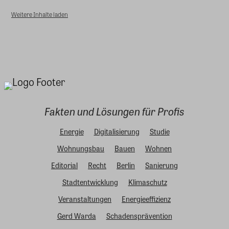
Weitere Inhalte laden
Fakten und Lösungen für Profis
Energie
Digitalisierung
Studie
Wohnungsbau
Bauen
Wohnen
Editorial
Recht
Berlin
Sanierung
Stadtentwicklung
Klimaschutz
Veranstaltungen
Energieeffizienz
Gerd Warda
Schadensprävention