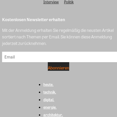
Interview
Politik
Kostenlosen Newsletter erhalten
Mit der Anmeldung erhalten Sie regelmäßig die neusten Artikel
sortiert nach Themen per Email. Sie können diese Anmeldung
jederzeit zurücknehmen.
heute.
technik.
digital.
energie.
architektur.