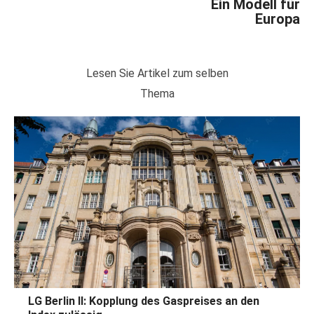
Ein Modell für
Europa
Lesen Sie Artikel zum selben
Thema
LG Berlin II: Kopplung des Gaspreises an den