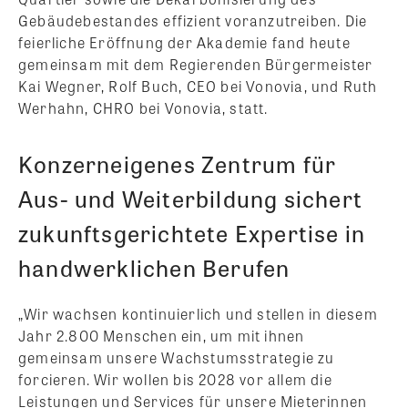
Gebäudebestandes effizient voranzutreiben. Die
feierliche Eröffnung der Akademie fand heute
gemeinsam mit dem Regierenden Bürgermeister
Kai Wegner, Rolf Buch, CEO bei Vonovia, und Ruth
Werhahn, CHRO bei Vonovia, statt.
Konzerneigenes Zentrum für
Aus- und Weiterbildung sichert
zukunftsgerichtete Expertise in
handwerklichen Berufen
„Wir wachsen kontinuierlich und stellen in diesem
Jahr 2.800 Menschen ein, um mit ihnen
gemeinsam unsere Wachstumsstrategie zu
forcieren. Wir wollen bis 2028 vor allem die
Leistungen und Services für unsere Mieterinnen