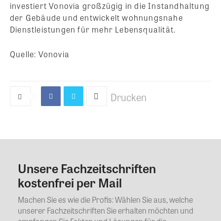
investiert Vonovia großzügig in die Instandhaltung
der Gebäude und entwickelt wohnungsnahe
Dienstleistungen für mehr Lebensqualität.
Quelle: Vonovia
Drucken
Unsere Fachzeitschriften
Kommentar
kostenfrei per Mail
Machen Sie es wie die Profis: Wählen Sie aus, welche
unserer Fachzeitschriften Sie erhalten möchten und