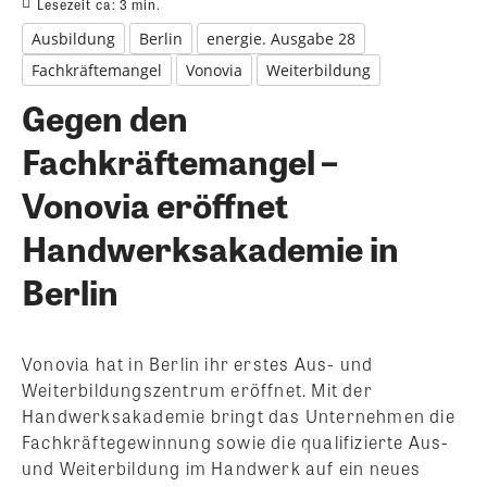
Lesezeit ca:
3
min.
Ausbildung
Berlin
energie. Ausgabe 28
Fachkräftemangel
Vonovia
Weiterbildung
Gegen den
Fachkräftemangel –
Vonovia eröffnet
Handwerksakademie in
Berlin
Vonovia hat in Berlin ihr erstes Aus- und
Weiterbildungszentrum eröffnet. Mit der
Handwerksakademie bringt das Unternehmen die
Fachkräftegewinnung sowie die qualifizierte Aus-
und Weiterbildung im Handwerk auf ein neues