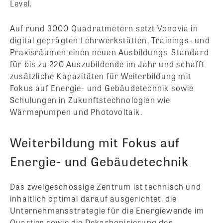
Level.
Auf rund 3000 Quadratmetern setzt Vonovia in
digital geprägten Lehrwerkstätten, Trainings- und
Praxisräumen einen neuen Ausbildungs-Standard
für bis zu 220 Auszubildende im Jahr und schafft
zusätzliche Kapazitäten für Weiterbildung mit
Fokus auf Energie- und Gebäudetechnik sowie
Schulungen in Zukunftstechnologien wie
Wärmepumpen und Photovoltaik.
Weiterbildung mit Fokus auf
Energie- und Gebäudetechnik
Das zweigeschossige Zentrum ist technisch und
inhaltlich optimal darauf ausgerichtet, die
Unternehmensstrategie für die Energiewende im
Quartier sowie die Dekarbonisierung des