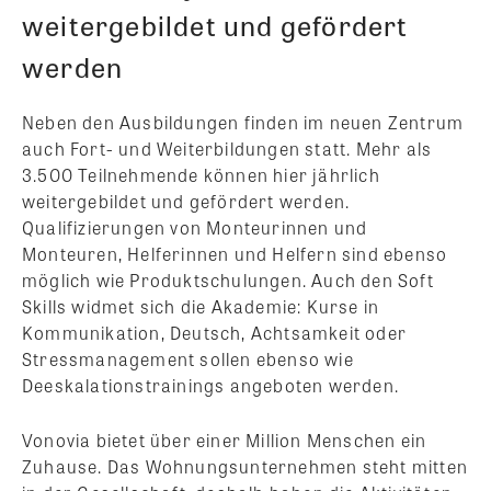
weitergebildet und gefördert
werden
Neben den Ausbildungen finden im neuen Zentrum
auch Fort- und Weiterbildungen statt. Mehr als
3.500 Teilnehmende können hier jährlich
weitergebildet und gefördert werden.
Qualifizierungen von Monteurinnen und
Monteuren, Helferinnen und Helfern sind ebenso
möglich wie Produktschulungen. Auch den Soft
Skills widmet sich die Akademie: Kurse in
Kommunikation, Deutsch, Achtsamkeit oder
Stressmanagement sollen ebenso wie
Deeskalationstrainings angeboten werden.
Vonovia bietet über einer Million Menschen ein
Zuhause. Das Wohnungsunternehmen steht mitten