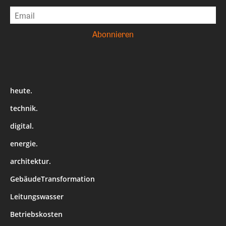
heute.
technik.
digital.
energie.
architektur.
GebäudeTransformation
Leitungswasser
Betriebskosten