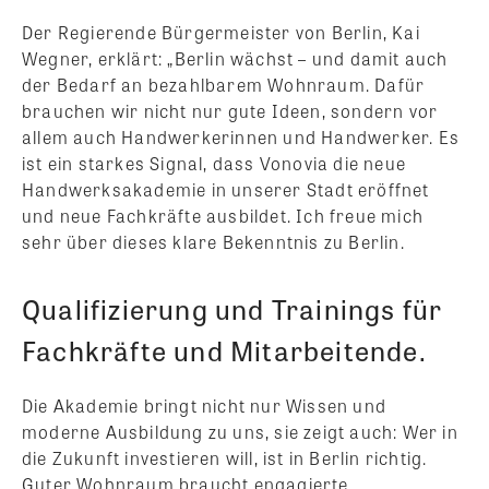
Der Regierende Bürgermeister von Berlin, Kai
Wegner, erklärt: „Berlin wächst – und damit auch
der Bedarf an bezahlbarem Wohnraum. Dafür
brauchen wir nicht nur gute Ideen, sondern vor
allem auch Handwerkerinnen und Handwerker. Es
ist ein starkes Signal, dass Vonovia die neue
Handwerksakademie in unserer Stadt eröffnet
und neue Fachkräfte ausbildet. Ich freue mich
sehr über dieses klare Bekenntnis zu Berlin.
Qualifizierung und Trainings für
Fachkräfte und Mitarbeitende.
Die Akademie bringt nicht nur Wissen und
moderne Ausbildung zu uns, sie zeigt auch: Wer in
die Zukunft investieren will, ist in Berlin richtig.
Guter Wohnraum braucht engagierte