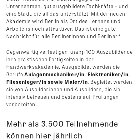
Unternehmen, gut ausgebildete Fachkräfte – und
eine Stadt, die all das unterstützt. Mit der neuen
Akademie wird Berlin als Ort des Lernens und
Arbeitens noch attraktiver. Das ist eine gute
Nachricht für alle Berlinerinnen und Berliner.“
Gegenwärtig verfestigen knapp 100 Auszubildende
ihre praktischen Fertigkeiten in der
Handwerksakademie. Ausgebildet werden die
Berufe
Anlagenmechaniker/in, Elektroniker/in,
Fliesenleger/in sowie Maler/in
. Begleitet werden
sie von Ausbilderinnen und Ausbildern, die sie
intensiv betreuen und bestens auf Prüfungen
vorbereiten.
Mehr als 3.500 Teilnehmende
können hier jährlich