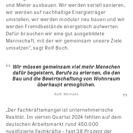
und Mieter ausbauen. Wir werden seriell sanieren,
wir werden auf nachhaltige Energieträger
umstellen, wir werden modular neu bauen und wir
werden Fremdbestände energetisch aufwerten.
Dafür brauchen wir eine gut ausgebildete
Mannschaft, mit der wir gemeinsam unsere Ziele
umsetzen“, sagt Rolf Buch.
Wir müssen gemeinsam viel mehr Menschen
dafür begeistern, Berufe zu erlernen, die den
Bau und die Bewirtschaftung von Wohnraum
überhaupt ermöglichen.
Ruth Werhahn
„Der Fachkräftemangel ist unternehmerische
Realität. Im vierten Quartal 2024 fehlten auf dem
deutschen Arbeitsmarkt rund 450.000
qualifizierte Fachkräfte – fast 38 Prozent der