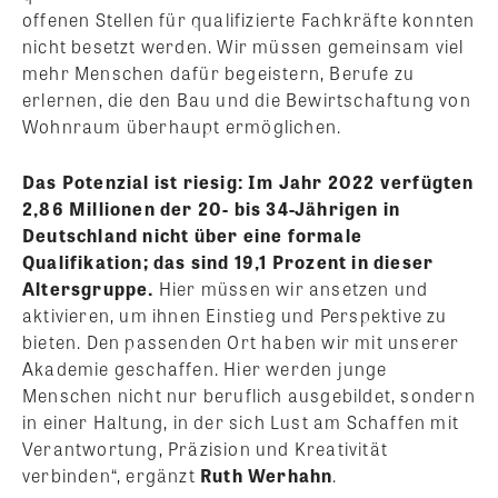
offenen Stellen für qualifizierte Fachkräfte konnten
nicht besetzt werden. Wir müssen gemeinsam viel
mehr Menschen dafür begeistern, Berufe zu
erlernen, die den Bau und die Bewirtschaftung von
Wohnraum überhaupt ermöglichen.
Das Potenzial ist riesig: Im Jahr 2022 verfügten
2,86 Millionen der 20- bis 34-Jährigen in
Deutschland nicht über eine formale
Qualifikation; das sind 19,1 Prozent in dieser
Altersgruppe.
Hier müssen wir ansetzen und
aktivieren, um ihnen Einstieg und Perspektive zu
bieten. Den passenden Ort haben wir mit unserer
Akademie geschaffen. Hier werden junge
Menschen nicht nur beruflich ausgebildet, sondern
in einer Haltung, in der sich Lust am Schaffen mit
Verantwortung, Präzision und Kreativität
verbinden“, ergänzt
Ruth Werhahn
.