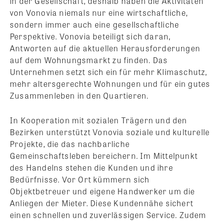
in der Gesellschaft, deshalb haben die Aktivitäten
von Vonovia niemals nur eine wirtschaftliche,
sondern immer auch eine gesellschaftliche
Perspektive. Vonovia beteiligt sich daran,
Antworten auf die aktuellen Herausforderungen
auf dem Wohnungsmarkt zu finden. Das
Unternehmen setzt sich ein für mehr Klimaschutz,
mehr altersgerechte Wohnungen und für ein gutes
Zusammenleben in den Quartieren.
In Kooperation mit sozialen Trägern und den
Bezirken unterstützt Vonovia soziale und kulturelle
Projekte, die das nachbarliche
Gemeinschaftsleben bereichern. Im Mittelpunkt
des Handelns stehen die Kunden und ihre
Bedürfnisse. Vor Ort kümmern sich
Objektbetreuer und eigene Handwerker um die
Anliegen der Mieter. Diese Kundennähe sichert
einen schnellen und zuverlässigen Service. Zudem