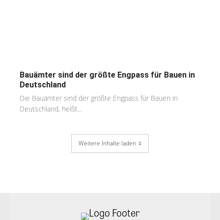
Bauämter sind der größte Engpass für Bauen in
Deutschland
Die Bauämter sind der größte Engpass für Bauen in
Deutschland, heißt...
Weitere Inhalte laden