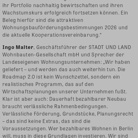
ihr Portfolio nachhaltig bewirtschaften und ihren
Wachstumskurs erfolgreich fortsetzen können. Ein
Beleg hierfür sind die attraktiven
Wohnungsbauförderungsbestimmungen 2026 und
die aktuelle Kooperationsvereinbarung.“
Ingo Malter
, Geschäftsführer der STADT UND LAND
Wohnbauten-Gesellschaft mbH und Sprecher der
Landeseigenen Wohnungsunternehmen: „Wir haben
geliefert – und werden das auch weiterhin tun. Die
Roadmap 2.0 ist kein Wunschzettel, sondern ein
realistisches Programm, das auf den
Wirtschaftsplanungen unserer Unternehmen fußt.
Klar ist aber auch: Dauerhaft bezahlbarer Neubau
braucht verlässliche Rahmenbedingungen.
Verlässliche Förderung, Grundstücke, Planungsrecht
– das sind keine Extras, das sind die
Voraussetzungen. Wer bezahlbares Wohnen in Berlin
will, muss in diese Grundlagen investieren. Wir sind