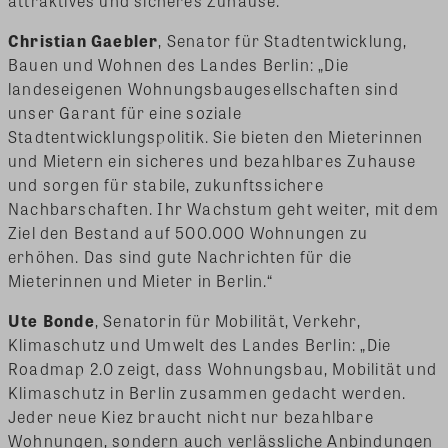
attraktives und sicheres Zuhause.“
Christian Gaebler
, Senator für Stadtentwicklung,
Bauen und Wohnen des Landes Berlin: „Die
landeseigenen Wohnungsbaugesellschaften sind
unser Garant für eine soziale
Stadtentwicklungspolitik. Sie bieten den Mieterinnen
und Mietern ein sicheres und bezahlbares Zuhause
und sorgen für stabile, zukunftssichere
Nachbarschaften. Ihr Wachstum geht weiter, mit dem
Ziel den Bestand auf 500.000 Wohnungen zu
erhöhen. Das sind gute Nachrichten für die
Mieterinnen und Mieter in Berlin.“
Ute Bonde
, Senatorin für Mobilität, Verkehr,
Klimaschutz und Umwelt des Landes Berlin: „Die
Roadmap 2.0 zeigt, dass Wohnungsbau, Mobilität und
Klimaschutz in Berlin zusammen gedacht werden.
Jeder neue Kiez braucht nicht nur bezahlbare
Wohnungen, sondern auch verlässliche Anbindungen