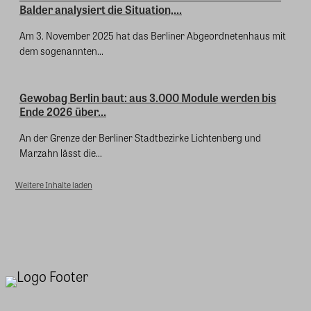
Balder analysiert die Situation,...
Am 3. November 2025 hat das Berliner Abgeordnetenhaus mit
dem sogenannten...
Gewobag Berlin baut: aus 3.000 Module werden bis
Ende 2026 über...
An der Grenze der Berliner Stadtbezirke Lichtenberg und
Marzahn lässt die...
Weitere Inhalte laden