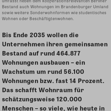
umfasst neben dem kooperationsrelevanten Berliner
Bestand auch Wohnungen im Brandenburger Umland
sowie weitere Sonderwohnformen wie studentisches
Wohnen oder Beschäftigtenwohnen.
Bis Ende 2035 wollen die
Unternehmen ihren gemeinsamen
Bestand auf rund 464.877
Wohnungen ausbauen – ein
Wachstum um rund 56.100
Wohnungen bzw. fast 14 Prozent.
Das schafft Wohnraum für
schätzungsweise 120.000
Menschen – so viele, wie heute in