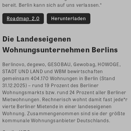
bereit. Berlin kann sich auf uns verlassen.“
Roadmap_2.0
Herunterladen
Die Landeseigenen
Wohnungsunternehmen Berlins
Berlinovo, degewo, GESOBAU, Gewobag, HOWOGE,
STADT UND LAND und WBM bewirtschaften
gemeinsam 404.170 Wohnungen in Berlin (Stand
31.12.2025) – rund 19 Prozent des Berliner
Wohnungsmarkts bzw. rund 24 Prozent aller Berliner
Mietwohnungen. Rechnerisch wohnt damit fast jede*r
vierte Berliner Mietende in einer landeseigenen
Wohnung. Zusammengenommen sind sie der größte
kommunale Wohnungsanbieter Deutschlands.