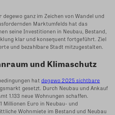
ür degewo ganz im Zeichen von Wandel und
ausfordernden Marktumfelds hat das
seine Investitionen in Neubau, Bestand,
lung klar und konsequent fortgeführt. Ziel
swerte und bezahlbare Stadt mitzugestalten.
ohnraum und Klimaschutz
bedingungen hat
degewo 2025 sichtbare
gsmarkt gesetzt. Durch Neubau und Ankauf
mt 1.133 neue Wohnungen schaffen.
1 Millionen Euro in Neubau- und
ittliche Wohnmiete im Bestand und Neubau