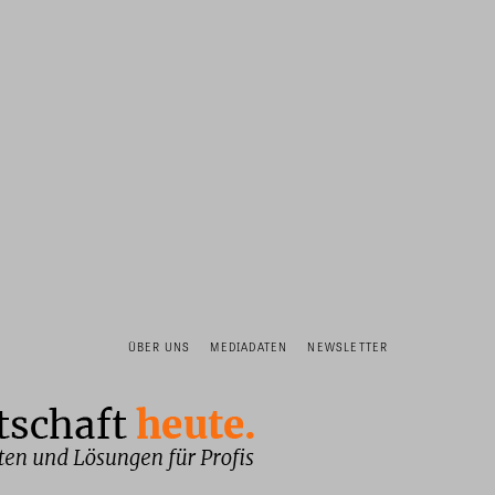
ÜBER UNS
MEDIADATEN
NEWSLETTER