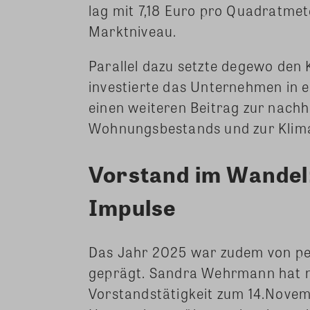
lag mit 7,18 Euro pro Quadratmet
Marktniveau.
Parallel dazu setzte degewo den 
investierte das Unternehmen in
einen weiteren Beitrag zur nachh
Wohnungsbestands und zur Klima
Vorstand im Wandel:
Impulse
Das Jahr 2025 war zudem von pe
geprägt. Sandra Wehrmann hat n
Vorstandstätigkeit zum 14.Nove