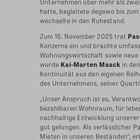
Unternehmen über mehr als zwei
hatte, begleitete degewo bis zum
wechselte in den Ruhestand.
Zum 15. November 2025 trat
Pas
Konzerns ein und brachte umfass
Wohnungswirtschaft sowie neue 
wurde
Kai-Marten Maack
in den
Kontinuität aus den eigenen Reih
des Unternehmens, seiner Quartie
„Unser Anspruch ist es, Verantwo
bezahlbaren Wohnraum, für leben
nachhaltige Entwicklung unserer 
gut gelungen. Als verlässlicher Pa
Mieten in unseren Beständen“, er