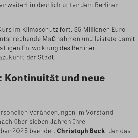
er weiterhin deutlich unter dem Berliner
Kurs im Klimaschutz fort. 35 Millionen Euro
 entsprechende Maßnahmen und leistete damit
altigen Entwicklung des Berliner
zukunft der Stadt.
 Kontinuität und neue
rsonellen Veränderungen im Vorstand
ach über sieben Jahren Ihre
mber 2025 beendet.
Christoph Beck
, der das