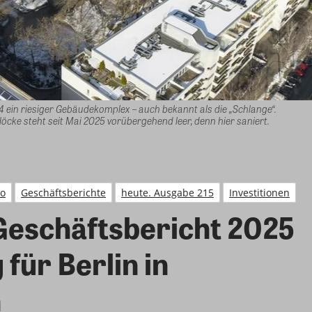
 ein riesiger Gebäudekomplex – auch bekannt als die „Schlange“.
ke steht seit Mai 2025 vorübergehend leer, denn hier saniert.
o
Geschäftsberichte
heute. Ausgabe 215
Investitionen
Geschäftsbericht 2025
für Berlin in
n