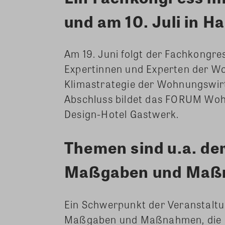
und am 10. Juli in 
Am 19. Juni folgt der Fachkongr
Expertinnen und Experten der Wo
Klimastrategie der Wohnungswirts
Abschluss bildet das FORUM Woh
Design-Hotel Gastwerk.
Themen sind u.a. de
Maßgaben und Ma
Ein Schwerpunkt der Veranstaltu
Maßgaben und Maßnahmen, die i