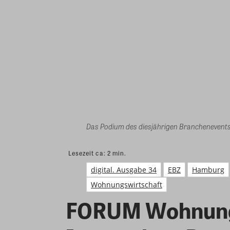
Das Podium des diesjährigen Branchenevents 
Lesezeit ca:
2
min.
digital. Ausgabe 34
EBZ
Hamburg
Wohnungswirtschaft
FORUM Wohnungs