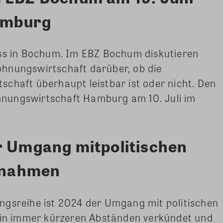
Hamburg
ess in Bochum. Im EBZ Bochum diskutieren
hnungswirtschaft darüber, ob die
chaft überhaupt leistbar ist oder nicht. Den
nungswirtschaft Hamburg am 10. Juli im
r Umgang mitpolitischen
ßnahmen
ngsreihe ist 2024 der Umgang mit politischen
n immer kürzeren Abständen verkündet und