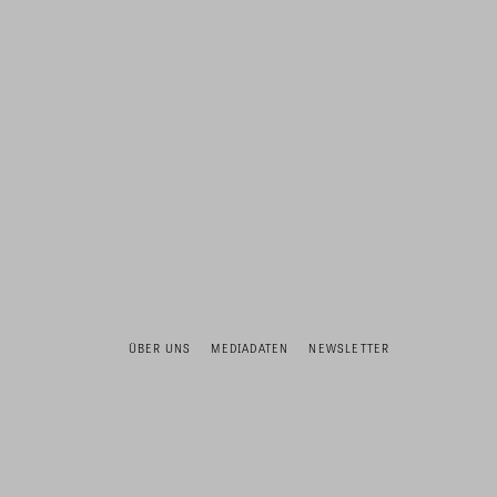
ÜBER UNS
MEDIADATEN
NEWSLETTER