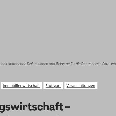
hält spannende Diskussionen und Beiträge für die Gäste bereit. Foto: w
Immobilienwirtschaft
Stuttgart
Veranstaltungen
wirtschaft –