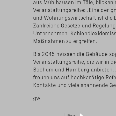
aus Mühlhausen im Täle, blicken 
Veranstaltungsreihe: „Eine der 
und Wohnungswirtschaft ist die 
Zahlreiche Gesetze und Regelung
Unternehmen, Kohlendioxidemiss
Maßnahmen zu ergreifen.
Bis 2045 müssen die Gebäude sog
Veranstaltungsreihe, die wir in d
Bochum und Hamburg anbieten, z
freuen uns auf hochkarätige Ref
Kontakte und viele spannende Ge
gw
Share