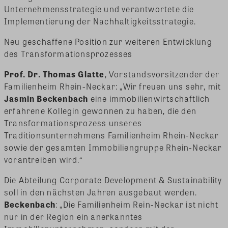
Unternehmensstrategie und verantwortete die
Implementierung der Nachhaltigkeitsstrategie.
Neu geschaffene Position zur weiteren Entwicklung
des Transformationsprozesses
Prof. Dr. Thomas Glatte
, Vorstandsvorsitzender der
Familienheim Rhein-Neckar: „Wir freuen uns sehr, mit
Jasmin Beckenbach
eine immobilienwirtschaftlich
erfahrene Kollegin gewonnen zu haben, die den
Transformationsprozess unseres
Traditionsunternehmens Familienheim Rhein-Neckar
sowie der gesamten Immobiliengruppe Rhein-Neckar
vorantreiben wird.“
Die Abteilung Corporate Development & Sustainability
soll in den nächsten Jahren ausgebaut werden.
Beckenbach
: „Die Familienheim Rein-Neckar ist nicht
nur in der Region ein anerkanntes