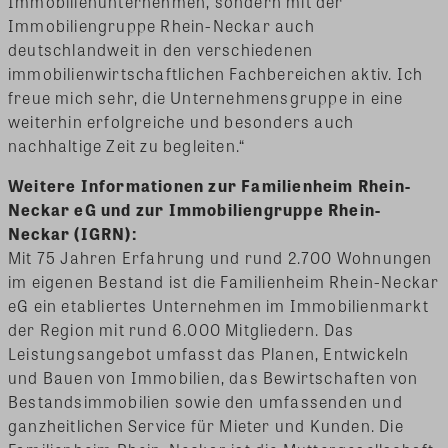
Immobilienunternehmen, sondern mit der
Immobiliengruppe Rhein-Neckar auch
deutschlandweit in den verschiedenen
immobilienwirtschaftlichen Fachbereichen aktiv. Ich
freue mich sehr, die Unternehmensgruppe in eine
weiterhin erfolgreiche und besonders auch
nachhaltige Zeit zu begleiten.“
Weitere Informationen zur Familienheim Rhein-
Neckar eG und zur Immobiliengruppe Rhein-
Neckar (IGRN):
Mit 75 Jahren Erfahrung und rund 2.700 Wohnungen
im eigenen Bestand ist die Familienheim Rhein-Neckar
eG ein etabliertes Unternehmen im Immobilienmarkt
der Region mit rund 6.000 Mitgliedern. Das
Leistungsangebot umfasst das Planen, Entwickeln
und Bauen von Immobilien, das Bewirtschaften von
Bestandsimmobilien sowie den umfassenden und
ganzheitlichen Service für Mieter und Kunden. Die