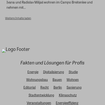
Ivana und Radislav Milijaš wohnen im Campo Breitenlee und
nehmen mit...
Weitere Inhalte laden
Fakten und Lösungen für Profis
Energie
Digitalisierung
Studie
Wohnungsbau
Bauen
Wohnen
Editorial
Recht
Berlin
Sanierung
Stadtentwicklung
Klimaschutz
Veranstaltungen
Energieeffizienz