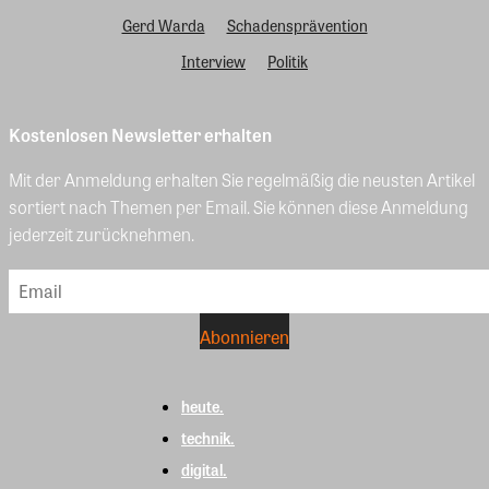
Gerd Warda
Schadensprävention
Interview
Politik
Kostenlosen Newsletter erhalten
Mit der Anmeldung erhalten Sie regelmäßig die neusten Artikel
sortiert nach Themen per Email. Sie können diese Anmeldung
jederzeit zurücknehmen.
heute.
technik.
digital.