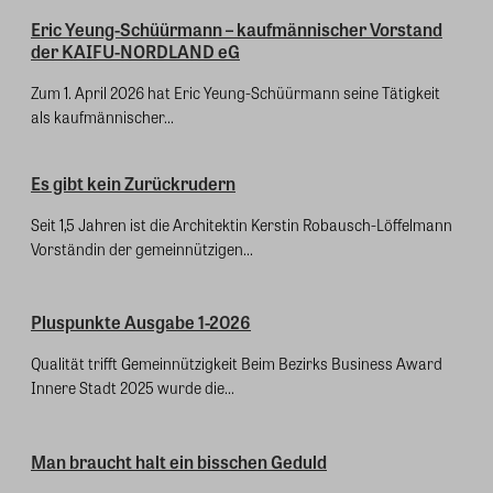
Eric Yeung-Schüürmann – kaufmännischer Vorstand
der KAIFU-NORDLAND eG
Zum 1. April 2026 hat Eric Yeung-Schüürmann seine Tätigkeit
als kaufmännischer...
Es gibt kein Zurückrudern
Seit 1,5 Jahren ist die Architektin Kerstin Robausch-Löffelmann
Vorständin der gemeinnützigen...
Pluspunkte Ausgabe 1-2026
Qualität trifft Gemeinnützigkeit Beim Bezirks Business Award
Innere Stadt 2025 wurde die...
Man braucht halt ein bisschen Geduld