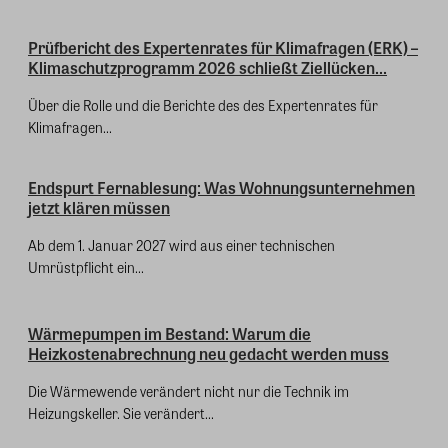
Prüfbericht des Expertenrates für Klimafragen (ERK) –
Klimaschutzprogramm 2026 schließt Ziellücken...
Über die Rolle und die Berichte des des Expertenrates für
Klimafragen...
Endspurt Fernablesung: Was Wohnungsunternehmen
jetzt klären müssen
Ab dem 1. Januar 2027 wird aus einer technischen
Umrüstpflicht ein...
Wärmepumpen im Bestand: Warum die
Heizkostenabrechnung neu gedacht werden muss
Die Wärmewende verändert nicht nur die Technik im
Heizungskeller. Sie verändert...