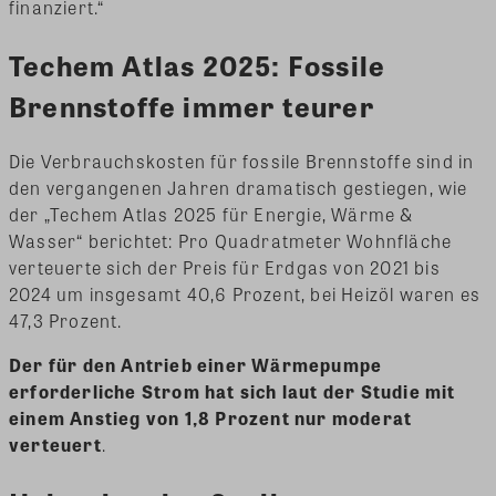
finanziert.“
Techem Atlas 2025: Fossile
Brennstoffe immer teurer
Die Verbrauchskosten für fossile Brennstoffe sind in
den vergangenen Jahren dramatisch gestiegen, wie
der „Techem Atlas 2025 für Energie, Wärme &
Wasser“ berichtet: Pro Quadratmeter Wohnfläche
verteuerte sich der Preis für Erdgas von 2021 bis
2024 um insgesamt 40,6 Prozent, bei Heizöl waren es
47,3 Prozent.
Der für den Antrieb einer Wärmepumpe
erforderliche Strom hat sich laut der Studie mit
einem Anstieg von 1,8 Prozent nur moderat
verteuert
.