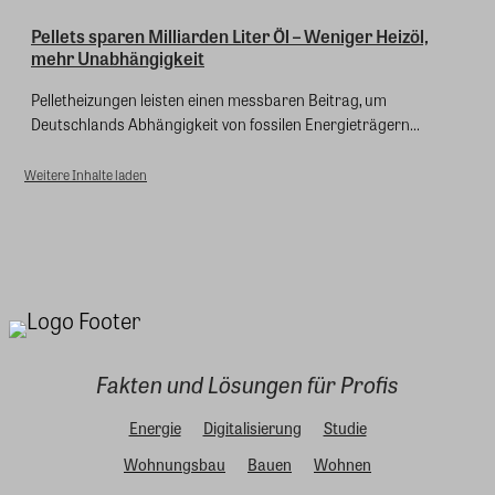
Pellets sparen Milliarden Liter Öl – Weniger Heizöl,
mehr Unabhängigkeit
Pelletheizungen leisten einen messbaren Beitrag, um
Deutschlands Abhängigkeit von fossilen Energieträgern...
Weitere Inhalte laden
Fakten und Lösungen für Profis
Energie
Digitalisierung
Studie
Wohnungsbau
Bauen
Wohnen