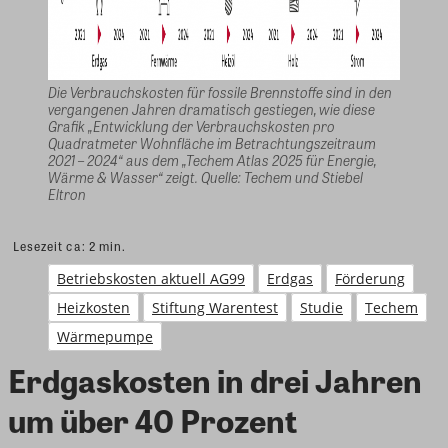
Die Verbrauchskosten für fossile Brennstoffe sind in den
vergangenen Jahren dramatisch gestiegen, wie diese
Grafik „Entwicklung der Verbrauchskosten pro
Quadratmeter Wohnfläche im Betrachtungszeitraum
2021 – 2024“ aus dem „Techem Atlas 2025 für Energie,
Wärme & Wasser“ zeigt. Quelle: Techem und Stiebel
Eltron
Lesezeit ca:
2
min.
Betriebskosten aktuell AG99
Erdgas
Förderung
Heizkosten
Stiftung Warentest
Studie
Techem
Wärmepumpe
Erdgaskosten in drei Jahren
um über 40 Prozent