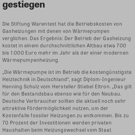
gestiegen
Die Stiftung Warentest hat die Betriebskosten von
Gasheizungen mit denen von Wärmepumpen
verglichen. Das Ergebnis: Der Betrieb der Gasheizung
kostet in einem durchschnittlichen Altbau etwa 700
bis 1.000 Euro mehr im Jahr als der einer modernen
Wärmepumpenheizung.
„Die Wärmepumpe ist im Betrieb die kostengünstigste
Heiztechnik in Deutschland“, sagt Diplom-Ingenieur
Henning Schulz vom Hersteller Stiebel Eltron. „Das gilt
für den Bestandsbau ebenso wie für den Neubau.
Deutsche Verbraucher sollten die aktuell noch sehr
attraktive Fördermöglichkeit nutzen, um der
Kostenfalle fossiler Heizungen zu entkommen. Bis zu
70 Prozent der Investitionen werden privaten
Haushalten beim Heizungswechsel vom Staat