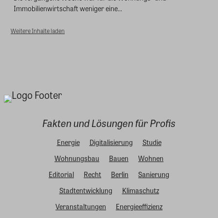
Immobilienwirtschaft weniger eine...
Weitere Inhalte laden
Fakten und Lösungen für Profis
Energie
Digitalisierung
Studie
Wohnungsbau
Bauen
Wohnen
Editorial
Recht
Berlin
Sanierung
Stadtentwicklung
Klimaschutz
Veranstaltungen
Energieeffizienz