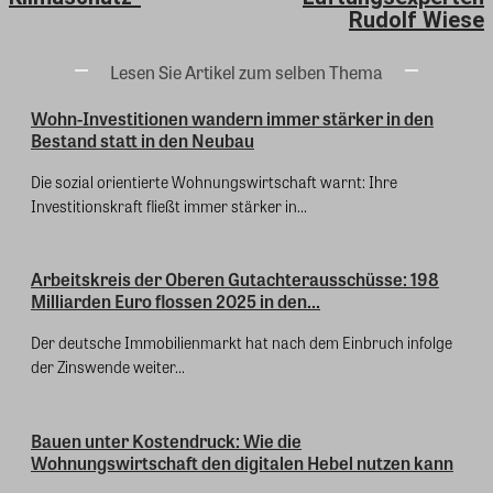
Rudolf Wiese
Lesen Sie Artikel zum selben Thema
Wohn-Investitionen wandern immer stärker in den
Bestand statt in den Neubau
Die sozial orientierte Wohnungswirtschaft warnt: Ihre
Investitionskraft fließt immer stärker in...
Arbeitskreis der Oberen Gutachterausschüsse: 198
Milliarden Euro flossen 2025 in den...
Der deutsche Immobilienmarkt hat nach dem Einbruch infolge
der Zinswende weiter...
Bauen unter Kostendruck: Wie die
Wohnungswirtschaft den digitalen Hebel nutzen kann