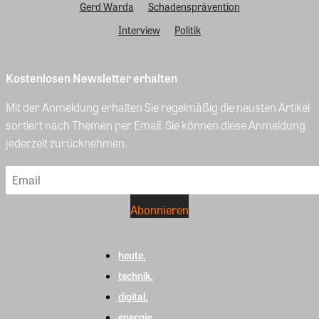
Gerd Warda
Schadensprävention
Interview
Politik
Kostenlosen Newsletter erhalten
Mit der Anmeldung erhalten Sie regelmäßig die neusten Artikel
sortiert nach Themen per Email. Sie können diese Anmeldung
jederzeit zurücknehmen.
heute.
technik.
digital.
energie.