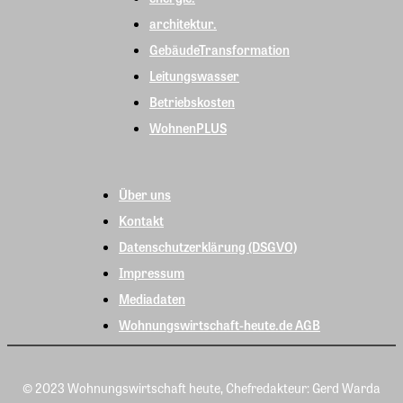
architektur.
GebäudeTransformation
Leitungswasser
Betriebskosten
WohnenPLUS
Über uns
Kontakt
Datenschutzerklärung (DSGVO)
Impressum
Mediadaten
Wohnungswirtschaft-heute.de AGB
© 2023 Wohnungswirtschaft heute, Chefredakteur: Gerd Warda