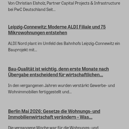
Von Christian Elsholz, Partner Capital Projects & Infrastructure
bei PwC Deutschland Seit...
Leipzig-Connewitz: Moderne ALDI Filiale und 75
Mikrowohnungen entstehen
ALDI Nord plant im Umfeld des Bahnhofs Leipzig‑Connewitz ein
Bauprojekt mit...
Bau-Qualität ist wichtig, denn erste Monate nach
Übergabe entscheidend für wirtschaftlichen...
In den vergangenen Jahren wurden verstärkt Gewerbe- und
Wohnimmobilien fertiggestellt und...
Berlin Mai 2026: Gesetze die Wohnungs- und
Immobilienwirtschaft verändern – Was...
Die vergangene Woche war für die Wohnungs- und