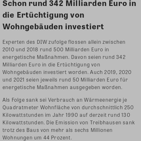
Schon rund 342 Milliarden Euro in
die Ertüchtigung von
Wohngebäuden investiert
Experten des DIW zufolge flossen allein zwischen
2010 und 2018 rund 500 Milliarden Euro in
energetische Maßnahmen. Davon seien rund 342
Milliarden Euro in die Ertüchtigung von
Wohngebäuden investiert worden. Auch 2019, 2020
und 2021 seien jeweils rund 50 Milliarden Euro für
energetische Maßnahmen ausgegeben worden.
Als Folge sank sei Verbrauch an Wärmeenergie je
Quadratmeter Wohnfläche von durchschnittlich 250
Kilowattstunden im Jahr 1990 auf derzeit rund 130
Kilowattstunden. Die Emission von Treibhausen sank
trotz des Baus von mehr als sechs Millionen
Wohnungen um 44 Prozent.