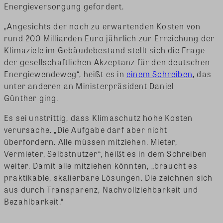
Energieversorgung gefordert.
„Angesichts der noch zu erwartenden Kosten von
rund 200 Milliarden Euro jährlich zur Erreichung der
Klimaziele im Gebäudebestand stellt sich die Frage
der gesellschaftlichen Akzeptanz für den deutschen
Energiewendeweg“, heißt es in
einem Schreiben
, das
unter anderen an Ministerpräsident Daniel
Günther ging.
Es sei unstrittig, dass Klimaschutz hohe Kosten
verursache. „Die Aufgabe darf aber nicht
überfordern. Alle müssen mitziehen. Mieter,
Vermieter, Selbstnutzer“, heißt es in dem Schreiben
weiter. Damit alle mitziehen könnten, „braucht es
praktikable, skalierbare Lösungen. Die zeichnen sich
aus durch Transparenz, Nachvollziehbarkeit und
Bezahlbarkeit.“