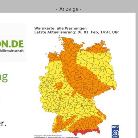
- Anzeige -