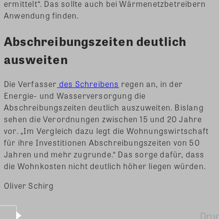
ermittelt“. Das sollte auch bei Wärmenetzbetreibern
Anwendung finden.
Abschreibungszeiten deutlich
ausweiten
Die Verfasser
des Schreibens
regen an, in der
Energie- und Wasserversorgung die
Abschreibungszeiten deutlich auszuweiten. Bislang
sehen die Verordnungen zwischen 15 und 20 Jahre
vor. „Im Vergleich dazu legt die Wohnungswirtschaft
für ihre Investitionen Abschreibungszeiten von 50
Jahren und mehr zugrunde.“ Das sorge dafür, dass
die Wohnkosten nicht deutlich höher liegen würden.
Oliver Schirg
Dru