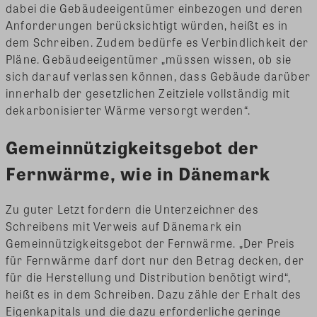
dabei die Gebäudeeigentümer einbezogen und deren
Anforderungen berücksichtigt würden, heißt es in
dem Schreiben. Zudem bedürfe es Verbindlichkeit der
Pläne. Gebäudeeigentümer „müssen wissen, ob sie
sich darauf verlassen können, dass Gebäude darüber
innerhalb der gesetzlichen Zeitziele vollständig mit
dekarbonisierter Wärme versorgt werden“.
Gemeinnützigkeitsgebot der
Fernwärme, wie in Dänemark
Zu guter Letzt fordern die Unterzeichner des
Schreibens mit Verweis auf Dänemark ein
Gemeinnützigkeitsgebot der Fernwärme. „Der Preis
für Fernwärme darf dort nur den Betrag decken, der
für die Herstellung und Distribution benötigt wird“,
heißt es in dem Schreiben. Dazu zähle der Erhalt des
Eigenkapitals und die dazu erforderliche geringe