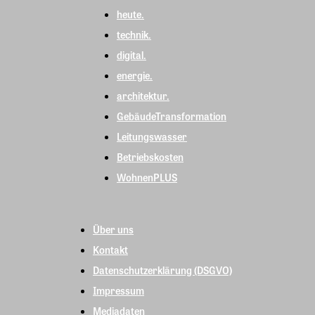
heute.
technik.
digital.
energie.
architektur.
GebäudeTransformation
Leitungswasser
Betriebskosten
WohnenPLUS
Über uns
Kontakt
Datenschutzerklärung (DSGVO)
Impressum
Mediadaten