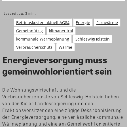
Lesezeit ca:
3
min.
Betriebskosten aktuell AG84
Energie
Fernwärme
Gemeinnützig
klimaneutral
kommunale Wärmeplanung
SchleswigHolstein
Verbraucherschutz
Wärme
Energieversorgung muss
gemeinwohlorientiert sein
Die Wohnungswirtschaft und die
Verbraucherzentrale von Schleswig-Holstein haben
von der Kieler Landesregierung und den
Fraktionsvorsitzenden eine zügige Dekarbonisierung
der Energieversorgung, eine verlässliche kommunale
Wärmeplanung und eine am Gemeinwohl orientierte