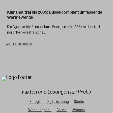
Klimaneutral bis 2035: Düsseldorf plant umfassende
Wärmewende
Die Agentur für Erneuerbare Energien e. V. (AEE) zeichnete die
nordrhein-westfälische...
Weitere Inhalte laden
Fakten und Lösungen für Profis
Energie
Digitalisierung
Studie
Wohnungsbau
Bauen
Wohnen