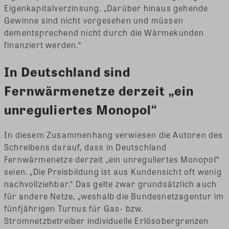
Eigenkapitalverzinsung. „Darüber hinaus gehende
Gewinne sind nicht vorgesehen und müssen
dementsprechend nicht durch die Wärmekunden
finanziert werden.“
In Deutschland sind
Fernwärmenetze derzeit „ein
unreguliertes Monopol“
In diesem Zusammenhang verwiesen die Autoren des
Schreibens darauf, dass
i
n Deutschland
Fernwärmenetze derzeit „ein unreguliertes Monopol“
seien. „Die Preisbildung ist aus Kundensicht oft wenig
nachvollziehbar.“ Das gelte zwar grundsätzlich auch
für andere Netze, „weshalb die Bundesnetzagentur im
fünfjährigen Turnus für Gas- bzw.
Stromnetzbetreiber individuelle Erlösobergrenzen