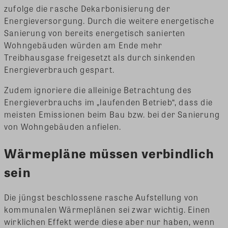
zufolge die rasche Dekarbonisierung der
Energieversorgung. Durch die weitere energetische
Sanierung von bereits energetisch sanierten
Wohngebäuden würden am Ende mehr
Treibhausgase freigesetzt als durch sinkenden
Energieverbrauch gespart.
Zudem ignoriere die alleinige Betrachtung des
Energieverbrauchs im „laufenden Betrieb“, dass die
meisten Emissionen beim Bau bzw. bei der Sanierung
von Wohngebäuden anfielen.
Wärmepläne müssen verbindlich
sein
Die jüngst beschlossene rasche Aufstellung von
kommunalen Wärmeplänen sei zwar wichtig. Einen
wirklichen Effekt werde diese aber nur haben, wenn