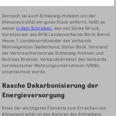
Dennoch sei auch Schleswig-Holstein von der
Klimaneutralität ein gutes Stück entfernt, heißt es
weiter
in dem Schreiben
, das von Sönke Struck,
Vorsitzender des BFW Landesverbands Nord, Bernd
Heuer, 1. Landesvorsitzender des Verbands
Wohneigentum Siedlerbund, Stefan Bock, Vorstand
der Verbraucherzentrale Schleswig-Holstein und
Andreas Breitner, Verbandsdirektor des Verbands
norddeutscher Wohnungsunternehmen (VNW),
unterzeichnet wurde.
Rasche Dekarbonisierung der
Energieversorgung
Eines der wichtigsten Elemente zum Erreichen von
Klimaneutralität ist den Autoren des Schreibens