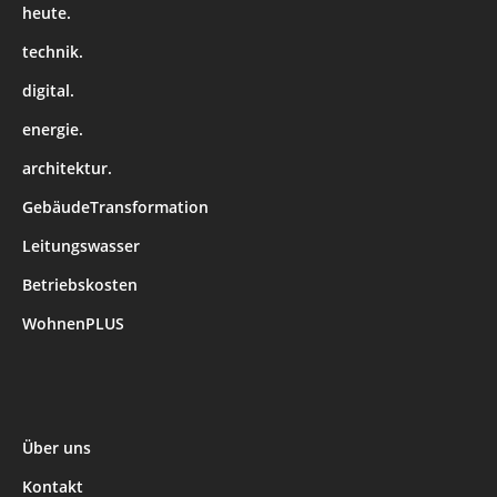
heute.
technik.
digital.
energie.
architektur.
GebäudeTransformation
Leitungswasser
Betriebskosten
WohnenPLUS
Über uns
Kontakt