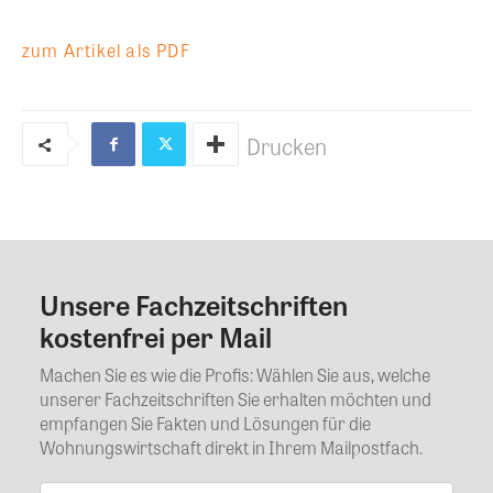
zum Artikel als PDF
Drucken
Unsere Fachzeitschriften
Kommentar
kostenfrei per Mail
Machen Sie es wie die Profis: Wählen Sie aus, welche
unserer Fachzeitschriften Sie erhalten möchten und
empfangen Sie Fakten und Lösungen für die
Wohnungswirtschaft direkt in Ihrem Mailpostfach.