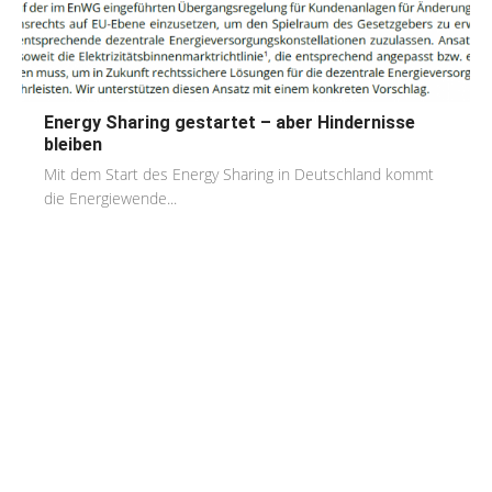
Energy Sharing gestartet – aber Hindernisse
bleiben
Mit dem Start des Energy Sharing in Deutschland kommt
die Energiewende...