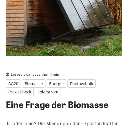
Lesezeit ca:
Less than 1
min.
AG20
Biomasse
Energie
Photovoltaik
PraxisCheck
Solarstrom
Eine Frage der Biomasse
Ja oder nein? Die Meinungen der Experten klaffen