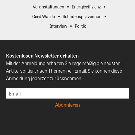
Veranstaltungen
Energieeffizienz
Gerd Warda
Schadensprävention
Interview
Politik
Kostenlosen Newsletter erhalten
Mit der Anmeldung erhalten Sie regelmäßig die neusten
Artikel sortiert nach Themen per Email. Sie können diese
Anmeldung jederzeit zurücknehmen.