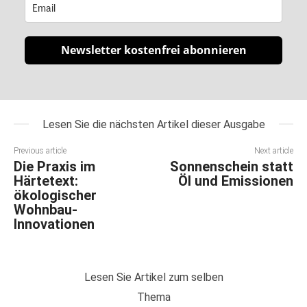
Newsletter kostenfrei abonnieren
Lesen Sie die nächsten Artikel dieser Ausgabe
Previous article
Next article
Die Praxis im
Sonnenschein statt
Härtetext:
Öl und Emissionen
ökologischer
Wohnbau-
Innovationen
Lesen Sie Artikel zum selben
Thema