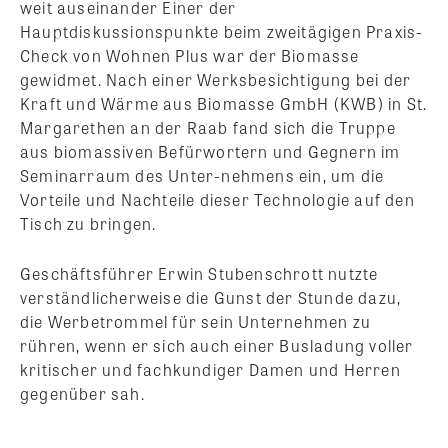
weit auseinander Einer der
Hauptdiskussionspunkte beim zweitägigen Praxis-
Check von Wohnen Plus war der Biomasse
gewidmet. Nach einer Werksbesichtigung bei der
Kraft und Wärme aus Biomasse GmbH (KWB) in St.
Margarethen an der Raab fand sich die Truppe
aus biomassiven Befürwortern und Gegnern im
Seminarraum des Unter-nehmens ein, um die
Vorteile und Nachteile dieser Technologie auf den
Tisch zu bringen.
Geschäftsführer Erwin Stubenschrott nutzte
verständlicherweise die Gunst der Stunde dazu,
die Werbetrommel für sein Unternehmen zu
rühren, wenn er sich auch einer Busladung voller
kritischer und fachkundiger Damen und Herren
gegenüber sah.