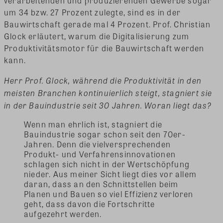
verarbeitenden und produzierenden Gewerbe sogar
um 34 bzw. 27 Prozent zulegte, sind es in der
Bauwirtschaft gerade mal 4 Prozent. Prof. Christian
Glock erläutert, warum die Digitalisierung zum
Produktivitätsmotor für die Bauwirtschaft werden
kann.
Herr Prof. Glock, während die Produktivität in den
meisten Branchen kontinuierlich steigt, stagniert sie
in der Bauindustrie seit 30 Jahren. Woran liegt das?
Wenn man ehrlich ist, stagniert die
Bauindustrie sogar schon seit den 70er-
Jahren. Denn die vielversprechenden
Produkt- und Verfahrensinnovationen
schlagen sich nicht in der Wertschöpfung
nieder. Aus meiner Sicht liegt dies vor allem
daran, dass an den Schnittstellen beim
Planen und Bauen so viel Effizienz verloren
geht, dass davon die Fortschritte
aufgezehrt werden.