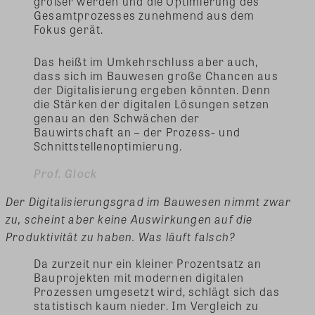
größer werden und die Optimierung des
Gesamtprozesses zunehmend aus dem
Fokus gerät.
Das heißt im Umkehrschluss aber auch,
dass sich im Bauwesen große Chancen aus
der Digitalisierung ergeben könnten. Denn
die Stärken der digitalen Lösungen setzen
genau an den Schwächen der
Bauwirtschaft an – der Prozess- und
Schnittstellenoptimierung.
Prof. Glock
Der Digitalisierungsgrad im Bauwesen nimmt zwar
zu, scheint aber keine Auswirkungen auf die
Produktivität zu haben. Was läuft falsch?
Da zurzeit nur ein kleiner Prozentsatz an
Bauprojekten mit modernen digitalen
Prozessen umgesetzt wird, schlägt sich das
statistisch kaum nieder. Im Vergleich zu