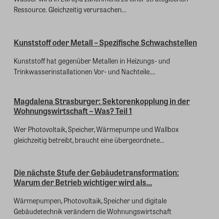
Ressource. Gleichzeitig verursachen...
Kunststoff oder Metall – Spezifische Schwachstellen
Kunststoff hat gegenüber Metallen in Heizungs- und
Trinkwasserinstallationen Vor- und Nachteile....
Magdalena Strasburger: Sektorenkopplung in der
Wohnungswirtschaft – Was? Teil 1
Wer Photovoltaik, Speicher, Wärmepumpe und Wallbox
gleichzeitig betreibt, braucht eine übergeordnete...
Die nächste Stufe der Gebäudetransformation:
Warum der Betrieb wichtiger wird als...
Wärmepumpen, Photovoltaik, Speicher und digitale
Gebäudetechnik verändern die Wohnungswirtschaft