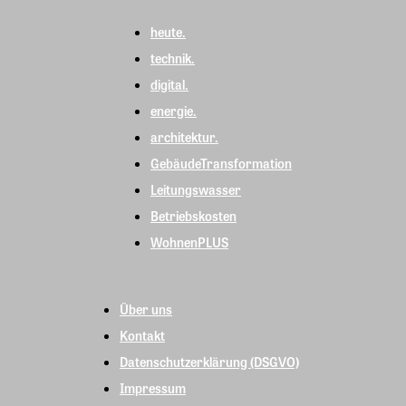
heute.
technik.
digital.
energie.
architektur.
GebäudeTransformation
Leitungswasser
Betriebskosten
WohnenPLUS
Über uns
Kontakt
Datenschutzerklärung (DSGVO)
Impressum