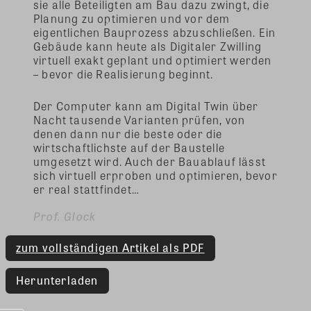
sie alle Beteiligten am Bau dazu zwingt, die
Planung zu optimieren und vor dem
eigentlichen Bauprozess abzuschließen. Ein
Gebäude kann heute als Digitaler Zwilling
virtuell exakt geplant und optimiert werden
– bevor die Realisierung beginnt.
Der Computer kann am Digital Twin über
Nacht tausende Varianten prüfen, von
denen dann nur die beste oder die
wirtschaftlichste auf der Baustelle
umgesetzt wird. Auch der Bauablauf lässt
sich virtuell erproben und optimieren, bevor
er real stattfindet…
Prof. Glock
zum vollständigen Artikel als PDF
Herunterladen