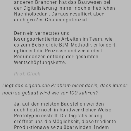
anderen Branchen hat das Bauwesen bei
der Digitalisierung immer noch erheblichen
Nachholbedarf. Daraus resultiert aber
auch großes Chancenpotenzial.
Denn ein vernetztes und
lösungsorientiertes Arbeiten im Team, wie
es zum Beispiel die BIM-Methodik erfordert,
optimiert die Prozesse und verhindert
Redundanzen entlang der gesamten
Wertschöpfungskette.
Prof. Glock
Liegt das eigentliche Problem nicht darin, dass immer
noch so gebaut wird wie vor 100 Jahren?
Ja, auf den meisten Baustellen werden
auch heute noch in handwerklicher Weise
Prototypen erstellt. Die Digitalisierung
eröffnet uns die Möglichkeit, diese tradierte
Produktionsweise zu überwinden. Indem