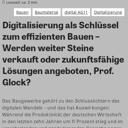
Lesezeit ca:
2
min.
Bauen
Baumaterial
digital AG11
Digitalisierung
Digitalisierung als Schlüssel
zum effizienten Bauen –
Werden weiter Steine
verkauft oder zukunftsfähige
Lösungen angeboten, Prof.
Glock?
Das Baugewerbe gehört zu den Schlusslichtern des
digitalen Wandels – und das hat Auswirkungen:
Während die Produktivität der deutschen Wirtschaft
in den letzten zehn Jahren um 11 Prozent stieg und im