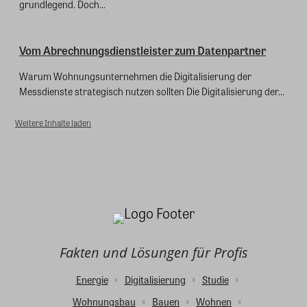
grundlegend. Doch...
Vom Abrechnungsdienstleister zum Datenpartner
Warum Wohnungsunternehmen die Digitalisierung der
Messdienste strategisch nutzen sollten Die Digitalisierung der...
Weitere Inhalte laden
Fakten und Lösungen für Profis
Energie
Digitalisierung
Studie
Wohnungsbau
Bauen
Wohnen