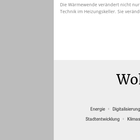
Die Wärmewende verändert nicht nur
Technik im Heizungskeller. Sie verände
Energie
Digitalisierun
Stadtentwicklung
Klimas