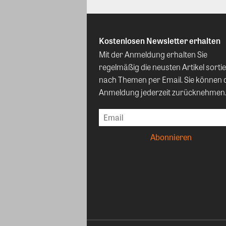
Kostenlosen Newsletter erhalten
Mit der Anmeldung erhalten Sie
regelmäßig die neusten Artikel sortie
nach Themen per Email. Sie können 
Anmeldung jederzeit zurücknehmen