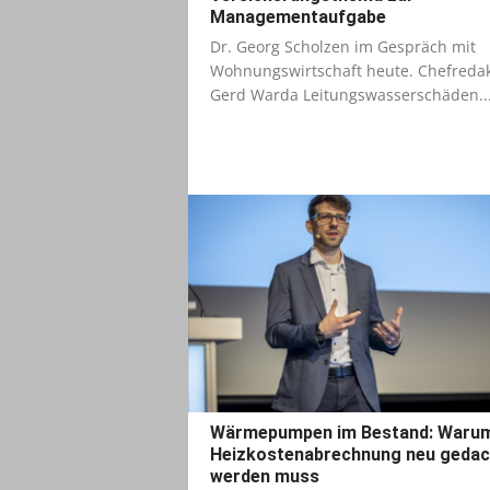
Managementaufgabe
Dr. Georg Scholzen im Gespräch mit
Wohnungswirtschaft heute. Chefreda
Gerd Warda Leitungswasserschäden..
Wärmepumpen im Bestand: Warum
Heizkostenabrechnung neu gedac
werden muss