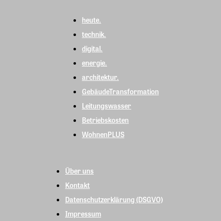
heute.
technik.
digital.
energie.
architektur.
GebäudeTransformation
Leitungswasser
Betriebskosten
WohnenPLUS
Über uns
Kontakt
Datenschutzerklärung (DSGVO)
Impressum