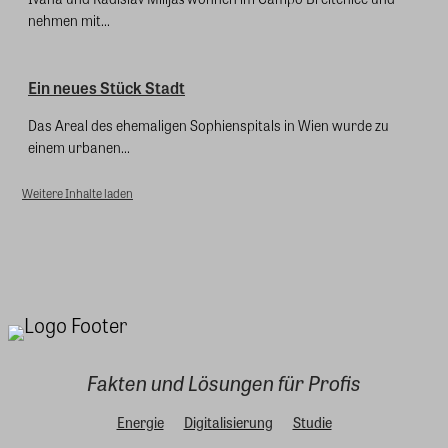
nehmen mit...
Ein neues Stück Stadt
Das Areal des ehemaligen Sophienspitals in Wien wurde zu
einem urbanen...
Weitere Inhalte laden
Fakten und Lösungen für Profis
Energie
Digitalisierung
Studie