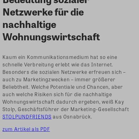
Netzwerke für die
nachhaltige
Wohnungswirtschaft
Kaum ein Kommunikationsmedium hat so eine
schnelle Verbreitung erlebt wie das Internet.
Besonders die sozialen Netzwerke erfreuen sich –
auch zu Marketingzwecken – immer größerer
Beliebtheit. Welche Potentiale und Chancen, aber
auch welche Risiken sich für die nachhaltige
Wohnungswirtschaft dadurch ergeben, weiß Kay
Stolp, Geschäftsführer der Marketing-Gesellschaft
STOLPUNDFRIENDS
aus Osnabrück.
zum Artikel als PDF