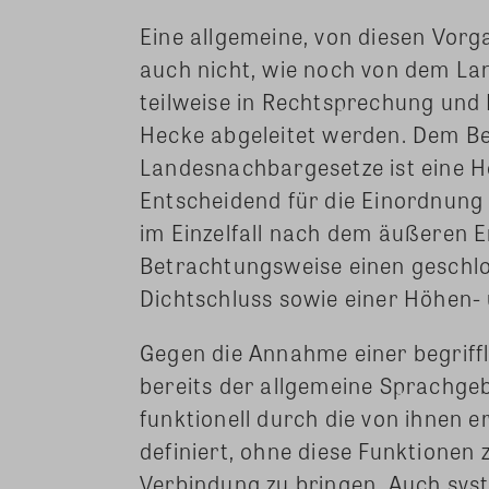
Eine allgemeine, von diesen Vo
auch nicht, wie noch von dem La
teilweise in Rechtsprechung und 
Hecke abgeleitet werden. Dem Be
Landesnachbargesetze ist eine 
Entscheidend für die Einordnung 
im Einzelfall nach dem äußeren E
Betrachtungsweise einen geschlo
Dichtschluss sowie einer Höhen-
Gegen die Annahme einer begriff
bereits der allgemeine Sprachg
funktionell durch die von ihnen 
definiert, ohne diese Funktionen
Verbindung zu bringen. Auch sys