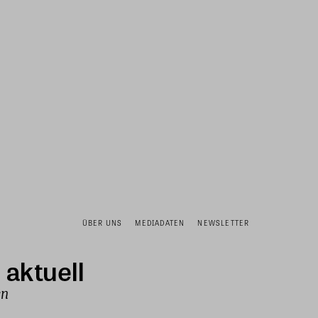
ÜBER UNS
MEDIADATEN
NEWSLETTER