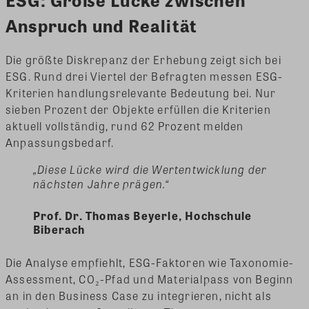
Anspruch und Realität
Die größte Diskrepanz der Erhebung zeigt sich bei
ESG. Rund drei Viertel der Befragten messen ESG-
Kriterien handlungsrelevante Bedeutung bei. Nur
sieben Prozent der Objekte erfüllen die Kriterien
aktuell vollständig, rund 62 Prozent melden
Anpassungsbedarf.
„Diese Lücke wird die Wertentwicklung der
nächsten Jahre prägen.“
Prof. Dr. Thomas Beyerle, Hochschule
Biberach
Die Analyse empfiehlt, ESG-Faktoren wie Taxonomie-
Assessment, CO₂-Pfad und Materialpass von Beginn
an in den Business Case zu integrieren, nicht als