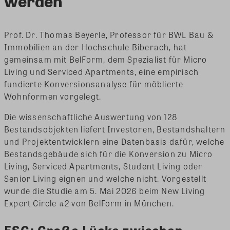
werden
Prof. Dr. Thomas Beyerle, Professor für BWL Bau &
Immobilien an der Hochschule Biberach, hat
gemeinsam mit BelForm, dem Spezialist für Micro
Living und Serviced Apartments, eine empirisch
fundierte Konversionsanalyse für möblierte
Wohnformen vorgelegt.
Die wissenschaftliche Auswertung von 128
Bestandsobjekten liefert Investoren, Bestandshaltern
und Projektentwicklern eine Datenbasis dafür, welche
Bestandsgebäude sich für die Konversion zu Micro
Living, Serviced Apartments, Student Living oder
Senior Living eignen und welche nicht. Vorgestellt
wurde die Studie am 5. Mai 2026 beim New Living
Expert Circle #2 von BelForm in München.
ESG: Große Lücke zwischen