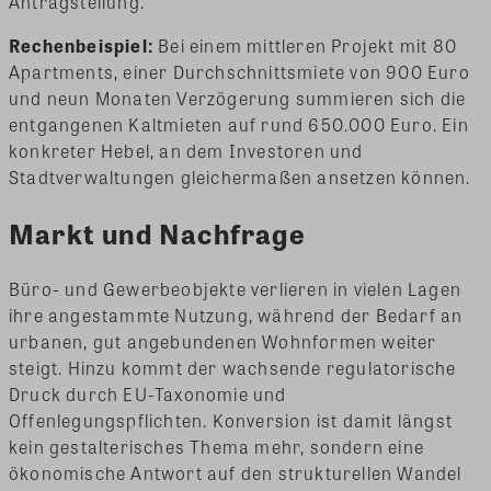
Antragstellung.
Rechenbeispiel:
Bei einem mittleren Projekt mit 80
Apartments, einer Durchschnittsmiete von 900 Euro
und neun Monaten Verzögerung summieren sich die
entgangenen Kaltmieten auf rund 650.000 Euro. Ein
konkreter Hebel, an dem Investoren und
Stadtverwaltungen gleichermaßen ansetzen können.
Markt und Nachfrage
Büro- und Gewerbeobjekte verlieren in vielen Lagen
ihre angestammte Nutzung, während der Bedarf an
urbanen, gut angebundenen Wohnformen weiter
steigt. Hinzu kommt der wachsende regulatorische
Druck durch EU-Taxonomie und
Offenlegungspflichten. Konversion ist damit längst
kein gestalterisches Thema mehr, sondern eine
ökonomische Antwort auf den strukturellen Wandel