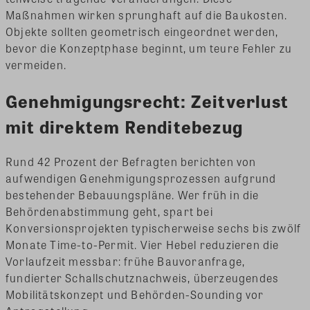
Maßnahmen wirken sprunghaft auf die Baukosten.
Objekte sollten geometrisch eingeordnet werden,
bevor die Konzeptphase beginnt, um teure Fehler zu
vermeiden.
Genehmigungsrecht: Zeitverlust
mit direktem Renditebezug
Rund 42 Prozent der Befragten berichten von
aufwendigen Genehmigungsprozessen aufgrund
bestehender Bebauungspläne. Wer früh in die
Behördenabstimmung geht, spart bei
Konversionsprojekten typischerweise sechs bis zwölf
Monate Time-to-Permit. Vier Hebel reduzieren die
Vorlaufzeit messbar: frühe Bauvoranfrage,
fundierter Schallschutznachweis, überzeugendes
Mobilitätskonzept und Behörden-Sounding vor