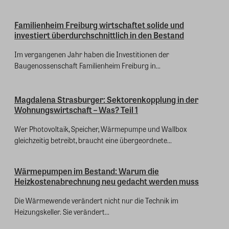
Familienheim Freiburg wirtschaftet solide und
investiert überdurchschnittlich in den Bestand
Im vergangenen Jahr haben die Investitionen der
Baugenossenschaft Familienheim Freiburg in...
Magdalena Strasburger: Sektorenkopplung in der
Wohnungswirtschaft – Was? Teil 1
Wer Photovoltaik, Speicher, Wärmepumpe und Wallbox
gleichzeitig betreibt, braucht eine übergeordnete...
Wärmepumpen im Bestand: Warum die
Heizkostenabrechnung neu gedacht werden muss
Die Wärmewende verändert nicht nur die Technik im
Heizungskeller. Sie verändert...