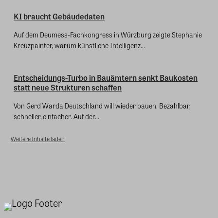
KI braucht Gebäudedaten
Auf dem Deumess-Fachkongress in Würzburg zeigte Stephanie
Kreuzpainter, warum künstliche Intelligenz...
Entscheidungs-Turbo in Bauämtern senkt Baukosten
statt neue Strukturen schaffen
Von Gerd Warda Deutschland will wieder bauen. Bezahlbar,
schneller, einfacher. Auf der...
Weitere Inhalte laden