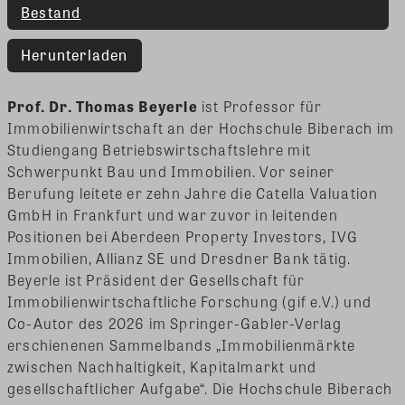
Bestand
Herunterladen
Prof. Dr. Thomas Beyerle
ist Professor für
Immobilienwirtschaft an der Hochschule Biberach im
Studiengang Betriebswirtschaftslehre mit
Schwerpunkt Bau und Immobilien. Vor seiner
Berufung leitete er zehn Jahre die Catella Valuation
GmbH in Frankfurt und war zuvor in leitenden
Positionen bei Aberdeen Property Investors, IVG
Immobilien, Allianz SE und Dresdner Bank tätig.
Beyerle ist Präsident der Gesellschaft für
Immobilienwirtschaftliche Forschung (gif e.V.) und
Co-Autor des 2026 im Springer-Gabler-Verlag
erschienenen Sammelbands „Immobilienmärkte
zwischen Nachhaltigkeit, Kapitalmarkt und
gesellschaftlicher Aufgabe“. Die Hochschule Biberach