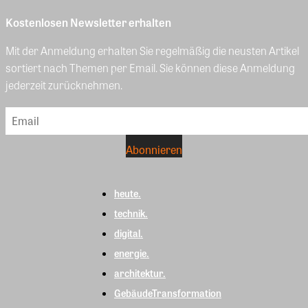
Kostenlosen Newsletter erhalten
Mit der Anmeldung erhalten Sie regelmäßig die neusten Artikel
sortiert nach Themen per Email. Sie können diese Anmeldung
jederzeit zurücknehmen.
heute.
technik.
digital.
energie.
architektur.
GebäudeTransformation