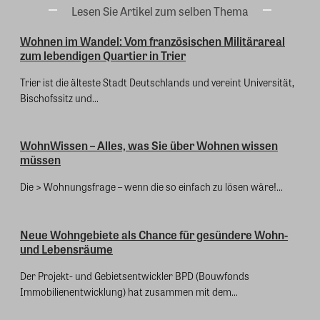
Lesen Sie Artikel zum selben Thema
Wohnen im Wandel: Vom französischen Militärareal
zum lebendigen Quartier in Trier
Trier ist die älteste Stadt Deutschlands und vereint Universität,
Bischofssitz und...
WohnWissen – Alles, was Sie über Wohnen wissen
müssen
Die > Wohnungsfrage – wenn die so einfach zu lösen wäre!...
Neue Wohngebiete als Chance für gesündere Wohn-
und Lebensräume
Der Projekt- und Gebietsentwickler BPD (Bouwfonds
Immobilienentwicklung) hat zusammen mit dem...