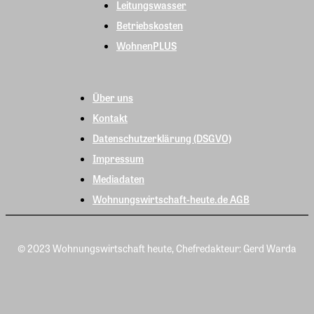
Leitungswasser
Betriebskosten
WohnenPLUS
Über uns
Kontakt
Datenschutzerklärung (DSGVO)
Impressum
Mediadaten
Wohnungswirtschaft-heute.de AGB
© 2023 Wohnungswirtschaft heute, Chefredakteur: Gerd Warda