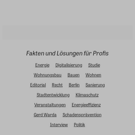
Fakten und Lösungen für Profis
Energie
Digitalisierung
Studie
Wohnungsbau
Bauen
Wohnen
Editorial
Recht
Berlin
Sanierung
Stadtentwicklung
Klimaschutz
Veranstaltungen
Energieeffizienz
Gerd Warda
Schadensprävention
Interview
Politik