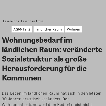
Lesezeit ca:
Less than 1
min.
AG66 Teil2
ländlicher Raum
Wohnen
Wohnungsbedarf im
ländlichen Raum: veränderte
Sozialstruktur als große
Herausforderung für die
Kommunen
Das Leben im ländlichen Raum hat sich in den letzten
30 Jahren drastisch verändert. Der
Wohnungsbestand wird dem Bedarf meist nicht