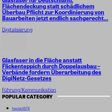
Flächendeckung statt schädlichem
Überbau Pflicht zur Koordinierung von
Bauarbeiten jetzt endlich sachgerecht...
Digitalisierung
Glasfaser in die Fläche anstatt
Flickenteppich durch Doppelausbau –
Verbände fordern Überarbeitung des
DigiNetz-Gesetzes
Führung/Kommunikation
POPULAR CATEGORY
heute.
1674