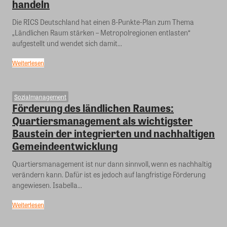
handeln
Die RICS Deutschland hat einen 8-Punkte-Plan zum Thema
„Ländlichen Raum stärken – Metropolregionen entlasten“
aufgestellt und wendet sich damit...
Weiterlesen
Sozialmanagement
Förderung des ländlichen Raumes:
Quartiersmanagement als wichtigster
Baustein der integrierten und nachhaltigen
Gemeindeentwicklung
Quartiersmanagement ist nur dann sinnvoll, wenn es nachhaltig
verändern kann. Dafür ist es jedoch auf langfristige Förderung
angewiesen. Isabella...
Weiterlesen