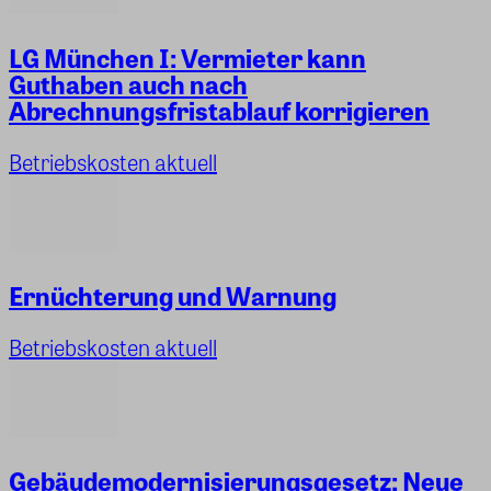
LG München I: Vermieter kann
Guthaben auch nach
Abrechnungsfristablauf korrigieren
Betriebskosten aktuell
Ernüchterung und Warnung
Betriebskosten aktuell
Gebäudemodernisierungsgesetz: Neue