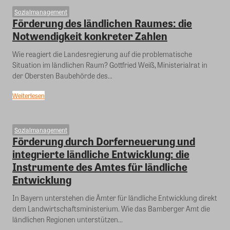
Sozialmanagement
Förderung des ländlichen Raumes: die
Notwendigkeit konkreter Zahlen
Wie reagiert die Landesregierung auf die problematische
Situation im ländlichen Raum? Gottfried Weiß, Ministerialrat in
der Obersten Baubehörde des...
Weiterlesen
Sozialmanagement
Förderung durch Dorferneuerung und
integrierte ländliche Entwicklung: die
Instrumente des Amtes für ländliche
Entwicklung
In Bayern unterstehen die Ämter für ländliche Entwicklung direkt
dem Landwirtschaftsministerium. Wie das Bamberger Amt die
ländlichen Regionen unterstützen...