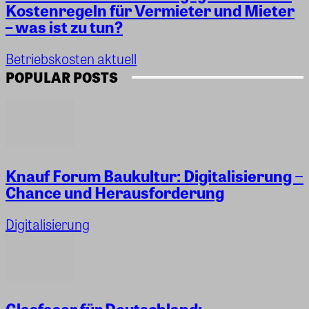
Kostenregeln für Vermieter und Mieter
– was ist zu tun?
Betriebskosten aktuell
POPULAR POSTS
Knauf Forum Baukultur: Digitalisierung −
Chance und Herausforderung
Digitalisierung
Glasfaser für Deutschland: