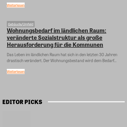
Weiterlesen
Gebäude/Umfeld
Wohnungsbedarf im ländlichen Raum:
veränderte Sozialstruktur als große
Herausforderung für die Kommunen
Das Leben im ländlichen Raum hat sich in den letzten 30 Jahren
drastisch verändert. Der Wohnungsbestand wird dem Bedarf...
Weiterlesen
EDITOR PICKS