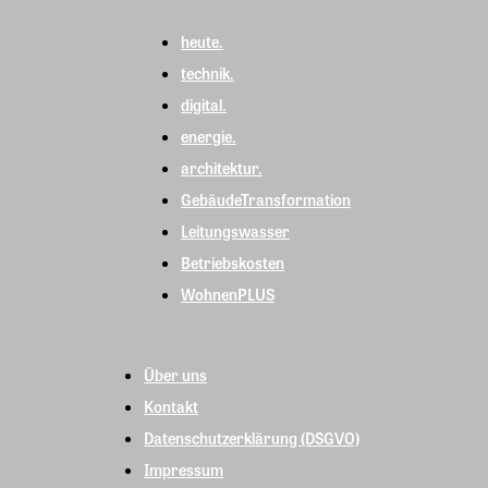
heute.
technik.
digital.
energie.
architektur.
GebäudeTransformation
Leitungswasser
Betriebskosten
WohnenPLUS
Über uns
Kontakt
Datenschutzerklärung (DSGVO)
Impressum