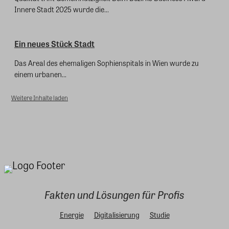
Innere Stadt 2025 wurde die...
Ein neues Stück Stadt
Das Areal des ehemaligen Sophienspitals in Wien wurde zu
einem urbanen...
Weitere Inhalte laden
Fakten und Lösungen für Profis
Energie
Digitalisierung
Studie