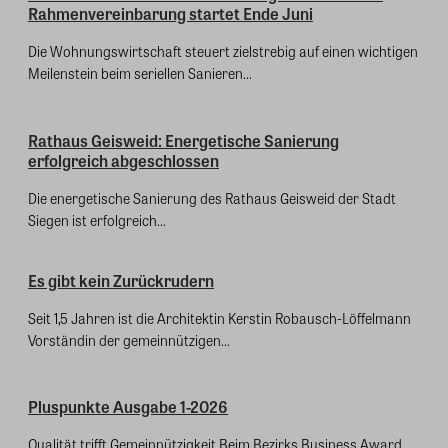
Rahmenvereinbarung startet Ende Juni
Die Wohnungswirtschaft steuert zielstrebig auf einen wichtigen
Meilenstein beim seriellen Sanieren...
Rathaus Geisweid: Energetische Sanierung
erfolgreich abgeschlossen
Die energetische Sanierung des Rathaus Geisweid der Stadt
Siegen ist erfolgreich...
Es gibt kein Zurückrudern
Seit 1,5 Jahren ist die Architektin Kerstin Robausch-Löffelmann
Vorständin der gemeinnützigen...
Pluspunkte Ausgabe 1-2026
Qualität trifft Gemeinnützigkeit Beim Bezirks Business Award