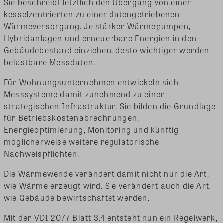
Sie beschreibt letztlich den Übergang von einer
kesselzentrierten zu einer datengetriebenen
Wärmeversorgung. Je stärker Wärmepumpen,
Hybridanlagen und erneuerbare Energien in den
Gebäudebestand einziehen, desto wichtiger werden
belastbare Messdaten.
Für Wohnungsunternehmen entwickeln sich
Messsysteme damit zunehmend zu einer
strategischen Infrastruktur. Sie bilden die Grundlage
für Betriebskostenabrechnungen,
Energieoptimierung, Monitoring und künftig
möglicherweise weitere regulatorische
Nachweispflichten.
Die Wärmewende verändert damit nicht nur die Art,
wie Wärme erzeugt wird. Sie verändert auch die Art,
wie Gebäude bewirtschaftet werden.
Mit der VDI 2077 Blatt 3.4 entsteht nun ein Regelwerk,