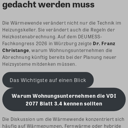
gedacht werden muss
Die Wärmewende verändert nicht nur die Technik im
Heizungskeller. Sie verändert auch die Regeln der
Heizkostenabrechnung. Auf dem DEUMESS-
Fachkongress 2026 in Würzburg zeigte
Dr. Franz
Christange
, warum Wohnungsunternehmen die
Abrechnung künftig bereits bei der Planung neuer
Heizsysteme mitdenken müssen.
Das Wichtigste auf einen Blick
Warum Wohnungsunternehmen die VDI
2077 Blatt 3.4 kennen sollten
Die Diskussion um die Wärmewende konzentriert sich
häufig auf Wärmepumpen, Fernwärme oder hybride