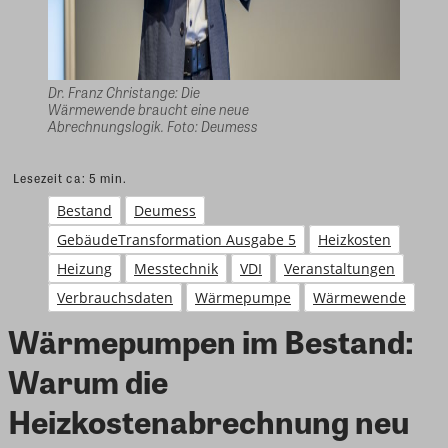
Dr. Franz Christange: Die
Wärmewende braucht eine neue
Abrechnungslogik. Foto: Deumess
Lesezeit ca:
5
min.
Bestand
Deumess
GebäudeTransformation Ausgabe 5
Heizkosten
Heizung
Messtechnik
VDI
Veranstaltungen
Verbrauchsdaten
Wärmepumpe
Wärmewende
Wärmepumpen im Bestand:
Warum die
Heizkostenabrechnung neu