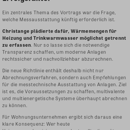
Ein zentrales Thema des Vortrags war die Frage,
welche Messausstattung künftig erforderlich ist.
Christange plädierte dafür, Wärmemengen für
Heizung und Trinkwarmwasser möglichst getrennt
zu erfassen
. Nur so lasse sich die notwendige
Transparenz schaffen, um moderne Anlagen
rechtssicher und nachvollziehbar abzurechnen.
Die neue Richtlinie enthält deshalb nicht nur
Abrechnungsverfahren, sondern auch Empfehlungen
für die messtechnische Ausstattung von Anlagen. Ziel
ist es, die Voraussetzungen zu schaffen, multivalente
und multienergetische Systeme überhaupt abrechnen
zu können.
Für Wohnungsunternehmen ergibt sich daraus eine
klare Konsequenz: Wer heute