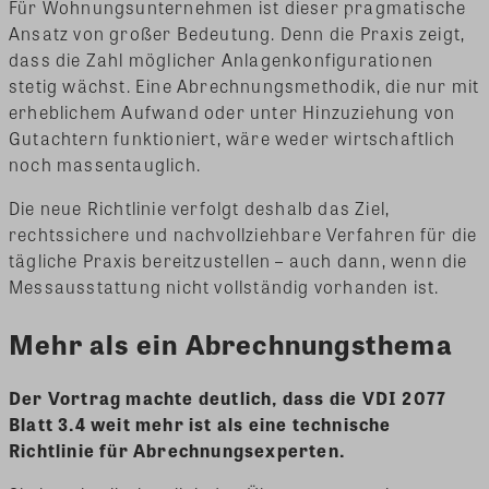
Für Wohnungsunternehmen ist dieser pragmatische
Ansatz von großer Bedeutung. Denn die Praxis zeigt,
dass die Zahl möglicher Anlagenkonfigurationen
stetig wächst. Eine Abrechnungsmethodik, die nur mit
erheblichem Aufwand oder unter Hinzuziehung von
Gutachtern funktioniert, wäre weder wirtschaftlich
noch massentauglich.
Die neue Richtlinie verfolgt deshalb das Ziel,
rechtssichere und nachvollziehbare Verfahren für die
tägliche Praxis bereitzustellen – auch dann, wenn die
Messausstattung nicht vollständig vorhanden ist.
Mehr als ein Abrechnungsthema
Der Vortrag machte deutlich, dass die VDI 2077
Blatt 3.4 weit mehr ist als eine technische
Richtlinie für Abrechnungsexperten.