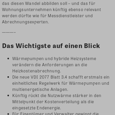
das diesen Wandel abbilden soll – und das für
Wohnungsunternehmen künftig ebenso relevant
werden dürfte wie für Messdienstleister und
Abrechnungsexperten.
———–
Das Wichtigste auf einen Blick
Wärmepumpen und hybride Heizsysteme
verändern die Anforderungen an die
Heizkostenabrechnung.
Die neue VDI 2077 Blatt 3.4 schafft erstmals ein
einheitliches Regelwerk für Wärmepumpen und
multienergetische Anlagen.
Künftig rückt die Nutzwärme stärker in den
Mittelpunkt der Kostenverteilung als die
eingesetzte Endenergie.
Für Eigentümer und Verwalter gewinnt die