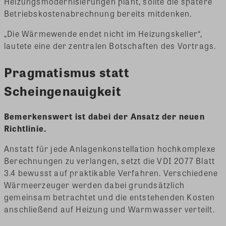
Heizungsmodernisierungen plant, sollte die spätere
Betriebskostenabrechnung bereits mitdenken.
„Die Wärmewende endet nicht im Heizungskeller“,
lautete eine der zentralen Botschaften des Vortrags.
Pragmatismus statt
Scheingenauigkeit
Bemerkenswert ist dabei der Ansatz der neuen
Richtlinie.
Anstatt für jede Anlagenkonstellation hochkomplexe
Berechnungen zu verlangen, setzt die VDI 2077 Blatt
3.4 bewusst auf praktikable Verfahren. Verschiedene
Wärmeerzeuger werden dabei grundsätzlich
gemeinsam betrachtet und die entstehenden Kosten
anschließend auf Heizung und Warmwasser verteilt.