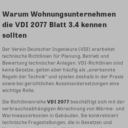
Warum Wohnungsunternehmen
die VDI 2077 Blatt 3.4 kennen
sollten
Der Verein Deutscher Ingenieure (VDI) erarbeitet
technische Richtlinien für Planung, Betrieb und
Bewertung technischer Anlagen. VDI-Richtlinien sind
keine Gesetze, gelten aber häufig als „anerkannte
Regeln der Technik“ und spielen deshalb in der Praxis
sowie bei gerichtlichen Auseinandersetzungen eine
wichtige Rolle.
Die Richtlinienreihe
VDI 2077
beschäftigt sich mit der
verbrauchsabhängigen Abrechnung von Wärme- und
Warmwasserkosten in Gebäuden. Sie konkretisiert
technische Fragestellungen, die in Gesetzen und