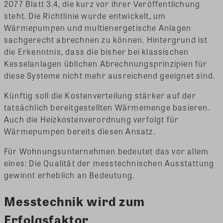
2077 Blatt 3.4, die kurz vor ihrer Veröffentlichung
steht. Die Richtlinie wurde entwickelt, um
Wärmepumpen und multienergetische Anlagen
sachgerecht abrechnen zu können. Hintergrund ist
die Erkenntnis, dass die bisher bei klassischen
Kesselanlagen üblichen Abrechnungsprinzipien für
diese Systeme nicht mehr ausreichend geeignet sind.
Künftig soll die Kostenverteilung stärker auf der
tatsächlich bereitgestellten Wärmemenge basieren.
Auch die Heizkostenverordnung verfolgt für
Wärmepumpen bereits diesen Ansatz.
Für Wohnungsunternehmen bedeutet das vor allem
eines: Die Qualität der messtechnischen Ausstattung
gewinnt erheblich an Bedeutung.
Messtechnik wird zum
Erfolgsfaktor