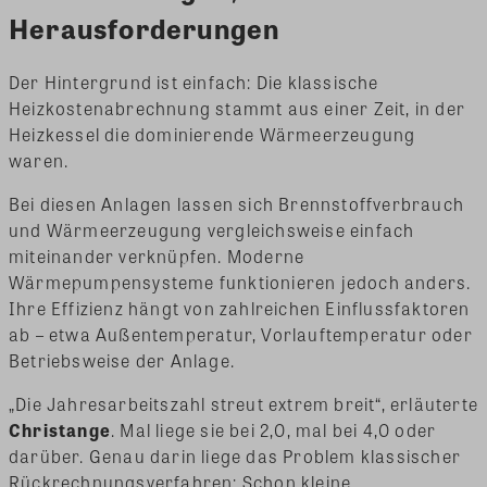
Herausforderungen
Der Hintergrund ist einfach: Die klassische
Heizkostenabrechnung stammt aus einer Zeit, in der
Heizkessel die dominierende Wärmeerzeugung
waren.
Bei diesen Anlagen lassen sich Brennstoffverbrauch
und Wärmeerzeugung vergleichsweise einfach
miteinander verknüpfen. Moderne
Wärmepumpensysteme funktionieren jedoch anders.
Ihre Effizienz hängt von zahlreichen Einflussfaktoren
ab – etwa Außentemperatur, Vorlauftemperatur oder
Betriebsweise der Anlage.
„Die Jahresarbeitszahl streut extrem breit“, erläuterte
Christange
. Mal liege sie bei 2,0, mal bei 4,0 oder
darüber. Genau darin liege das Problem klassischer
Rückrechnungsverfahren: Schon kleine