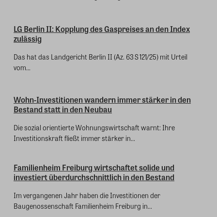
LG Berlin II: Kopplung des Gaspreises an den Index
zulässig
Das hat das Landgericht Berlin II (Az. 63 S 121/25) mit Urteil
vom...
Wohn-Investitionen wandern immer stärker in den
Bestand statt in den Neubau
Die sozial orientierte Wohnungswirtschaft warnt: Ihre
Investitionskraft fließt immer stärker in...
Familienheim Freiburg wirtschaftet solide und
investiert überdurchschnittlich in den Bestand
Im vergangenen Jahr haben die Investitionen der
Baugenossenschaft Familienheim Freiburg in...