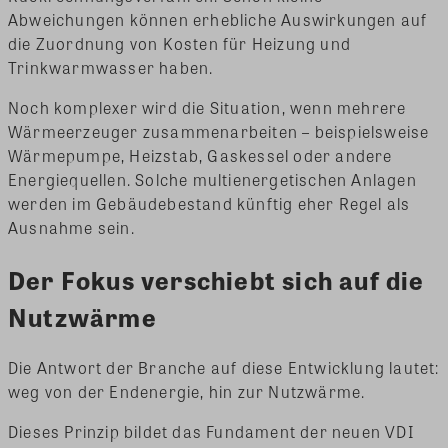
Abweichungen können erhebliche Auswirkungen auf
die Zuordnung von Kosten für Heizung und
Trinkwarmwasser haben.
Noch komplexer wird die Situation, wenn mehrere
Wärmeerzeuger zusammenarbeiten – beispielsweise
Wärmepumpe, Heizstab, Gaskessel oder andere
Energiequellen. Solche multienergetischen Anlagen
werden im Gebäudebestand künftig eher Regel als
Ausnahme sein.
Der Fokus verschiebt sich auf die
Nutzwärme
Die Antwort der Branche auf diese Entwicklung lautet:
weg von der Endenergie, hin zur Nutzwärme.
Dieses Prinzip bildet das Fundament der neuen VDI