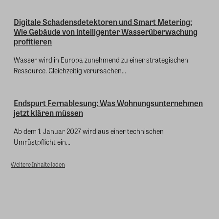
Digitale Schadensdetektoren und Smart Metering:
Wie Gebäude von intelligenter Wasserüberwachung
profitieren
Wasser wird in Europa zunehmend zu einer strategischen
Ressource. Gleichzeitig verursachen...
Endspurt Fernablesung: Was Wohnungsunternehmen
jetzt klären müssen
Ab dem 1. Januar 2027 wird aus einer technischen
Umrüstpflicht ein...
Weitere Inhalte laden