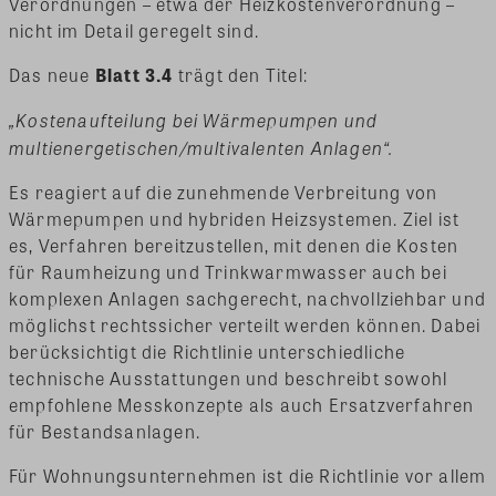
Verordnungen – etwa der Heizkostenverordnung –
nicht im Detail geregelt sind.
Das neue
Blatt 3.4
trägt den Titel:
„Kostenaufteilung bei Wärmepumpen und
multienergetischen/multivalenten Anlagen“.
Es reagiert auf die zunehmende Verbreitung von
Wärmepumpen und hybriden Heizsystemen. Ziel ist
es, Verfahren bereitzustellen, mit denen die Kosten
für Raumheizung und Trinkwarmwasser auch bei
komplexen Anlagen sachgerecht, nachvollziehbar und
möglichst rechtssicher verteilt werden können. Dabei
berücksichtigt die Richtlinie unterschiedliche
technische Ausstattungen und beschreibt sowohl
empfohlene Messkonzepte als auch Ersatzverfahren
für Bestandsanlagen.
Für Wohnungsunternehmen ist die Richtlinie vor allem