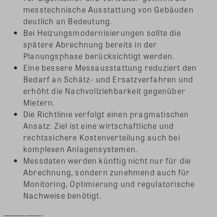
messtechnische Ausstattung von Gebäuden
deutlich an Bedeutung.
Bei Heizungsmodernisierungen sollte die
spätere Abrechnung bereits in der
Planungsphase berücksichtigt werden.
Eine bessere Messausstattung reduziert den
Bedarf an Schätz- und Ersatzverfahren und
erhöht die Nachvollziehbarkeit gegenüber
Mietern.
Die Richtlinie verfolgt einen pragmatischen
Ansatz: Ziel ist eine wirtschaftliche und
rechtssichere Kostenverteilung auch bei
komplexen Anlagensystemen.
Messdaten werden künftig nicht nur für die
Abrechnung, sondern zunehmend auch für
Monitoring, Optimierung und regulatorische
Nachweise benötigt.
—————-