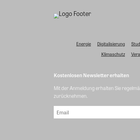
Energie
Digitalisierung
Stud
Klimaschutz
Vera
Kostenlosen Newsletter erhalten
Mit der Anmeldung erhalten Sie regelmäß
zurücknehmen.