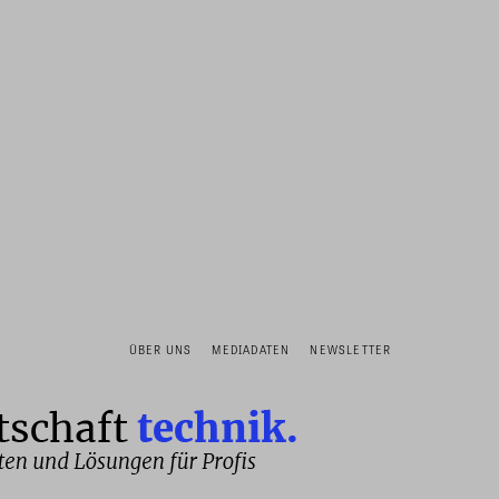
ÜBER UNS
MEDIADATEN
NEWSLETTER