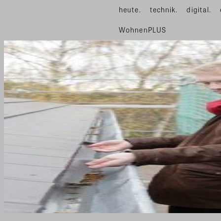
heute.
technik.
digital.
WohnenPLUS