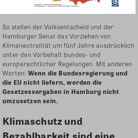
So stellen der Volksentscheid und der
Hamburger Senat das Vorziehen von
Klimaneutralität um fünf Jahre ausdrücklich
unter den Vorbehalt bundes- und
europarechtlicher Regelungen. Mit anderen
Worten:
Wenn die Bundesregierung und
die EU nicht liefern, werden die
Gesetzesvorgaben in Hamburg nicht
umzusetzen sein.
Klimaschutz und
Bezahlbarkeit sind eine