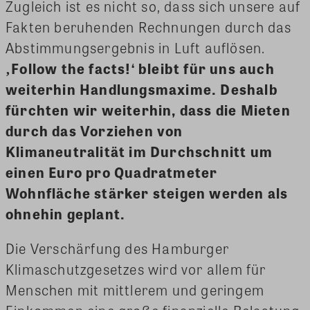
Zugleich ist es nicht so, dass sich unsere auf
Fakten beruhenden Rechnungen durch das
Abstimmungsergebnis in Luft auflösen.
‚Follow the facts!‘ bleibt für uns auch
weiterhin Handlungsmaxime. Deshalb
fürchten wir weiterhin, dass die Mieten
durch das Vorziehen von
Klimaneutralität im Durchschnitt um
einen Euro pro Quadratmeter
Wohnfläche stärker steigen werden als
ohnehin geplant.
Die Verschärfung des Hamburger
Klimaschutzgesetzes wird vor allem für
Menschen mit mittlerem und geringem