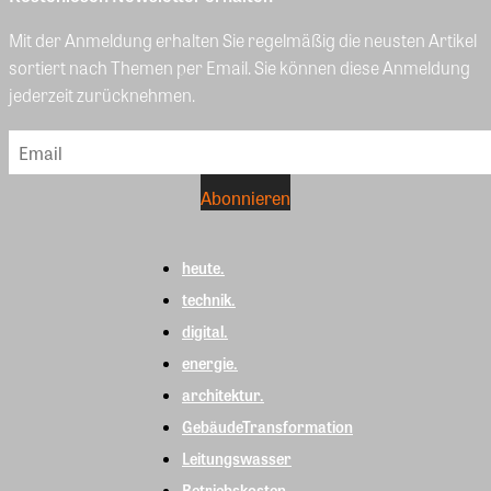
Mit der Anmeldung erhalten Sie regelmäßig die neusten Artikel
sortiert nach Themen per Email. Sie können diese Anmeldung
jederzeit zurücknehmen.
heute.
technik.
digital.
energie.
architektur.
GebäudeTransformation
Leitungswasser
Betriebskosten