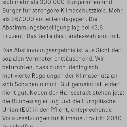
sich mehr als 300.000 Bürgerinnen und
Bürger für strengere Klimaschutzziele. Mehr
als 267.000 votierten dagegen. Die
Abstimmungsbeteiligung lag bei 43,6
Prozent. Das teilte das Landeswahlamt mit.
Das Abstimmungsergebnis ist aus Sicht der
sozialen Vermieter enttäuschend. Wir
befürchten, dass durch ideologisch
motivierte Regelungen der Klimaschutz an
sich Schaden nimmt. Gut gemeint ist leider
nicht gut. Neben der Hansestadt stehen jetzt
die Bundesregierung und die Europäische
Union (EU) in der Pflicht, entsprechende
Voraussetzungen für Klimaneutralität 2040
zu schaffen.