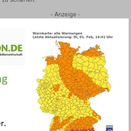
- Anzeige -