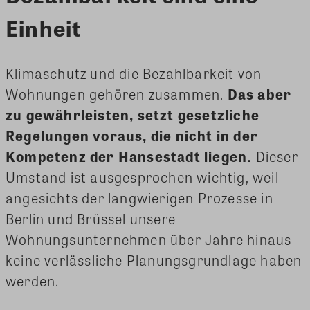
Einheit
Klimaschutz und die Bezahlbarkeit von
Wohnungen gehören zusammen.
Das aber
zu gewährleisten, setzt gesetzliche
Regelungen voraus, die nicht in der
Kompetenz der Hansestadt liegen.
Dieser
Umstand ist ausgesprochen wichtig, weil
angesichts der langwierigen Prozesse in
Berlin und Brüssel unsere
Wohnungsunternehmen über Jahre hinaus
keine verlässliche Planungsgrundlage haben
werden.