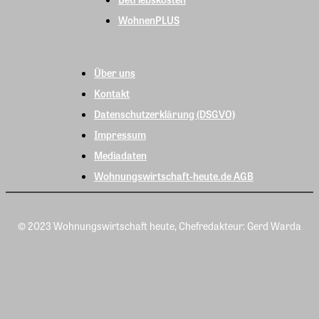
WohnenPLUS
Über uns
Kontakt
Datenschutzerklärung (DSGVO)
Impressum
Mediadaten
Wohnungswirtschaft-heute.de AGB
© 2023 Wohnungswirtschaft heute, Chefredakteur: Gerd Warda