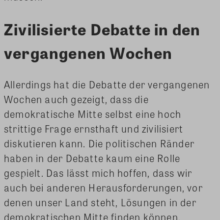
Zivilisierte Debatte in den
vergangenen Wochen
Allerdings hat die Debatte der vergangenen
Wochen auch gezeigt, dass die
demokratische Mitte selbst eine hoch
strittige Frage ernsthaft und zivilisiert
diskutieren kann. Die politischen Ränder
haben in der Debatte kaum eine Rolle
gespielt. Das lässt mich hoffen, dass wir
auch bei anderen Herausforderungen, vor
denen unser Land steht, Lösungen in der
demokratischen Mitte finden können.