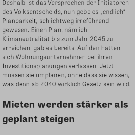
Deshalb ist das Versprechen der Initiatoren
des Volksentscheids, nun gebe es „endlich“
Planbarkeit, schlichtweg irreführend
gewesen. Einen Plan, nämlich
Klimaneutralität bis zum Jahr 2045 zu
erreichen, gab es bereits. Auf den hatten
sich Wohnungsunternehmen bei ihren
Investitionsplanungen verlassen. Jetzt
müssen sie umplanen, ohne dass sie wissen,
was denn ab 2040 wirklich Gesetz sein wird.
Mieten werden stärker als
geplant steigen