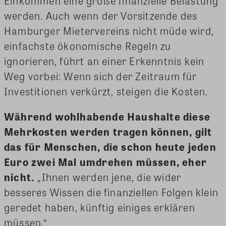
Einkommen eine große finanzielle Belastung
werden. Auch wenn der Vorsitzende des
Hamburger Mietervereins nicht müde wird,
einfachste ökonomische Regeln zu
ignorieren, führt an einer Erkenntnis kein
Weg vorbei: Wenn sich der Zeitraum für
Investitionen verkürzt, steigen die Kosten.
Während wohlhabende Haushalte diese
Mehrkosten werden tragen können, gilt
das für Menschen, die schon heute jeden
Euro zwei Mal umdrehen müssen, eher
nicht.
„Ihnen werden jene, die wider
besseres Wissen die finanziellen Folgen klein
geredet haben, künftig einiges erklären
müssen.“