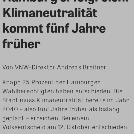
Klimaneutralität
kommt fünf Jahre
früher
Von VNW-Direktor Andreas Breitner
Knapp 25 Prozent der Hamburger
Wahlberechtigten haben entschieden. Die
Stadt muss Klimaneutralität bereits im Jahr
2040 – also fünf Jahre früher als bislang
geplant – erreichen. Bei einem
Volksentscheid am 12. Oktober entschieden