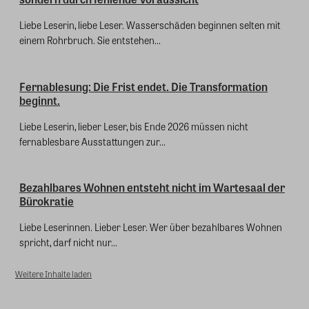
Liebe Leserin, liebe Leser. Wasserschäden beginnen selten mit
einem Rohrbruch. Sie entstehen...
Fernablesung: Die Frist endet. Die Transformation
beginnt.
Liebe Leserin, lieber Leser, bis Ende 2026 müssen nicht
fernablesbare Ausstattungen zur...
Bezahlbares Wohnen entsteht nicht im Wartesaal der
Bürokratie
Liebe Leserinnen. Lieber Leser. Wer über bezahlbares Wohnen
spricht, darf nicht nur...
Weitere Inhalte laden