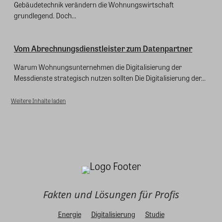
Gebäudetechnik verändern die Wohnungswirtschaft
grundlegend. Doch...
Vom Abrechnungsdienstleister zum Datenpartner
Warum Wohnungsunternehmen die Digitalisierung der
Messdienste strategisch nutzen sollten Die Digitalisierung der...
Weitere Inhalte laden
Fakten und Lösungen für Profis
Energie
Digitalisierung
Studie