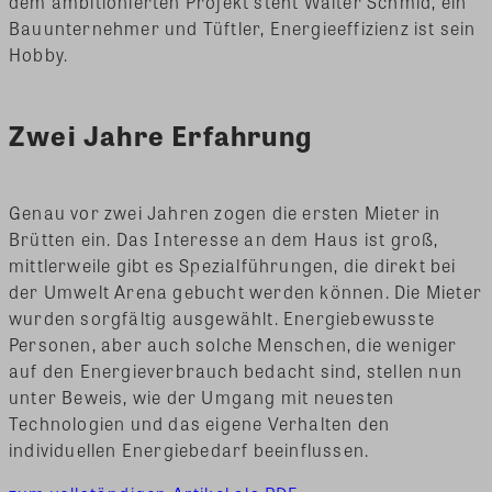
dem ambitionierten Projekt steht Walter Schmid, ein
Bauunternehmer und Tüftler, Energieeffizienz ist sein
Hobby.
Zwei Jahre Erfahrung
Genau vor zwei Jahren zogen die ersten Mieter in
Brütten ein. Das Interesse an dem Haus ist groß,
mittlerweile gibt es Spezialführungen, die direkt bei
der Umwelt Arena gebucht werden können. Die Mieter
wurden sorgfältig ausgewählt. Energiebewusste
Personen, aber auch solche Menschen, die weniger
auf den Energieverbrauch bedacht sind, stellen nun
unter Beweis, wie der Umgang mit neuesten
Technologien und das eigene Verhalten den
individuellen Energiebedarf beeinflussen.