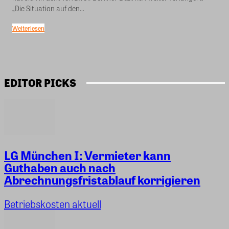
„Die Situation auf den...
Weiterlesen
EDITOR PICKS
LG München I: Vermieter kann
Guthaben auch nach
Abrechnungsfristablauf korrigieren
Betriebskosten aktuell