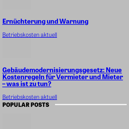
Ernüchterung und Warnung
Betriebskosten aktuell
Gebäudemodernisierungsgesetz: Neue
Kostenregeln für Vermieter und Mieter
– was ist zu tun?
Betriebskosten aktuell
POPULAR POSTS