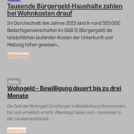
Tausende Bürgergeld-Haushalte zahlen
bei Wohnkosten drauf
Im Durchschnitt des Jahres 2023 sind in rund 320.000
Bedarfsgemeinschaften im SGB II (Bürgergeld) die
tatsächlichen laufenden Kosten der Unterkunft und
Heizung höher gewesen...
Weiterlesen
digital.
Wohngeld – Bewilligung dauert bis zu drei
Monate
Die Zahl der Wohngeld-Empfänger in Mecklenburg-Vorpommern
hat sich erheblich erhöht. Allerdings haben sich - zumindest in
der Landeshauptstadt -...
Weiterlesen