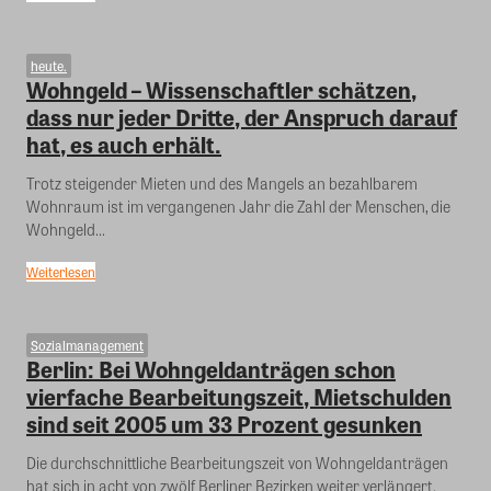
heute.
Wohngeld – Wissenschaftler schätzen,
dass nur jeder Dritte, der Anspruch darauf
hat, es auch erhält.
Trotz steigender Mieten und des Mangels an bezahlbarem
Wohnraum ist im vergangenen Jahr die Zahl der Menschen, die
Wohngeld...
Weiterlesen
Sozialmanagement
Berlin: Bei Wohngeldanträgen schon
vierfache Bearbeitungszeit, Mietschulden
sind seit 2005 um 33 Prozent gesunken
Die durchschnittliche Bearbeitungszeit von Wohngeldanträgen
hat sich in acht von zwölf Berliner Bezirken weiter verlängert.