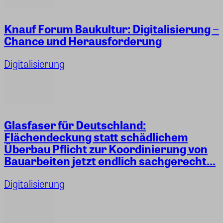
Knauf Forum Baukultur: Digitalisierung −
Chance und Herausforderung
Digitalisierung
Glasfaser für Deutschland:
Flächendeckung statt schädlichem
Überbau Pflicht zur Koordinierung von
Bauarbeiten jetzt endlich sachgerecht...
Digitalisierung