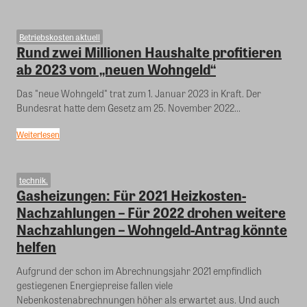
Betriebskosten aktuell
Rund zwei Millionen Haushalte profitieren
ab 2023 vom „neuen Wohngeld“
Das "neue Wohngeld" trat zum 1. Januar 2023 in Kraft. Der
Bundesrat hatte dem Gesetz am 25. November 2022...
Weiterlesen
technik.
Gasheizungen: Für 2021 Heizkosten-
Nachzahlungen – Für 2022 drohen weitere
Nachzahlungen – Wohngeld-Antrag könnte
helfen
Aufgrund der schon im Abrechnungsjahr 2021 empfindlich
gestiegenen Energiepreise fallen viele
Nebenkostenabrechnungen höher als erwartet aus. Und auch