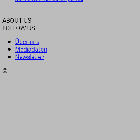
ABOUT US
FOLLOW US
Über uns
Mediadaten
Newsletter
©