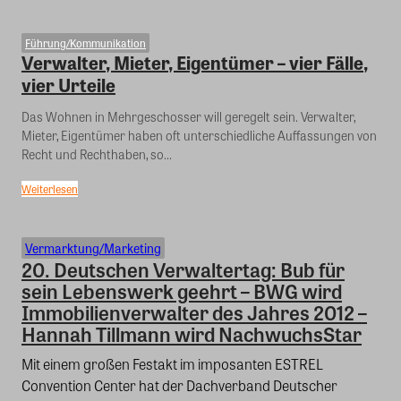
Führung/Kommunikation
Verwalter, Mieter, Eigentümer – vier Fälle,
vier Urteile
Das Wohnen in Mehrgeschosser will geregelt sein. Verwalter,
Mieter, Eigentümer haben oft unterschiedliche Auffassungen von
Recht und Rechthaben, so...
Weiterlesen
Vermarktung/Marketing
20. Deutschen Verwaltertag: Bub für
sein Lebenswerk geehrt – BWG wird
Immobilienverwalter des Jahres 2012 –
Hannah Tillmann wird NachwuchsStar
Mit einem großen Festakt im imposanten ESTREL
Convention Center hat der Dachverband Deutscher