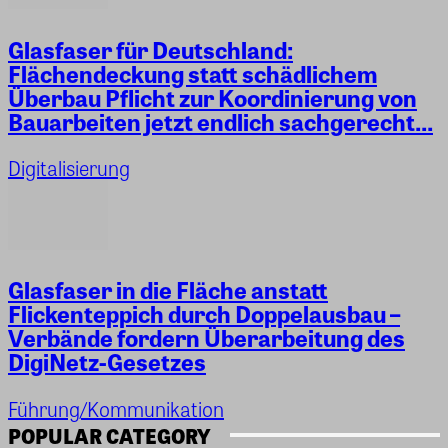
Glasfaser für Deutschland:
Flächendeckung statt schädlichem
Überbau Pflicht zur Koordinierung von
Bauarbeiten jetzt endlich sachgerecht...
Digitalisierung
Glasfaser in die Fläche anstatt
Flickenteppich durch Doppelausbau –
Verbände fordern Überarbeitung des
DigiNetz-Gesetzes
Führung/Kommunikation
POPULAR CATEGORY