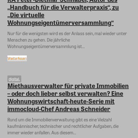
„Handbuch für die Verwalterpraxis“, zu
„Die virtuelle
Wohnungseigentümerversammlung“
Nur für die wenigsten wird es der Anlass sein, mal wieder unter
Menschen zu gehen. Die jährliche
Wohnungseigentümerversammlung ist...
Weiterlesen
digital.
Miethausverwalter für private Immobilien
– oder doch lieber selbst verwalten? Eine
Wohnungswirtschaft-heute-Serie mit
immocloud-Chef Andreas Schneider
Rund um die Immobilienverwaltung gibt es eine Vielzahl
kaufmännischer, technischer und rechtlicher Aufgaben, die
immer wieder anfallen. Aus diesem...