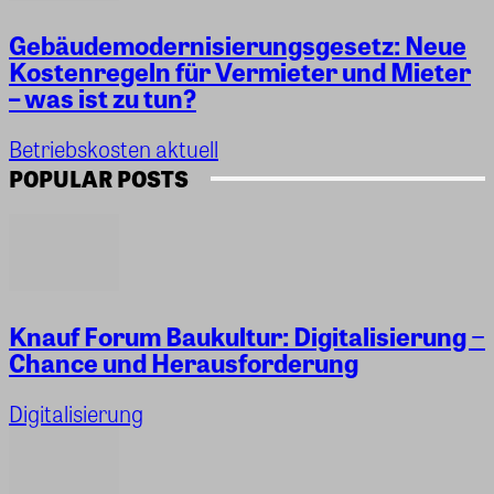
Gebäudemodernisierungsgesetz: Neue
Kostenregeln für Vermieter und Mieter
– was ist zu tun?
Betriebskosten aktuell
POPULAR POSTS
Knauf Forum Baukultur: Digitalisierung −
Chance und Herausforderung
Digitalisierung