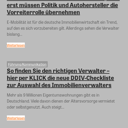
erst müssen Politik und Autohersteller die
Vorreiterrolle übernehmen
E-Mobilität ist für die deutsche Immobilienwirtschaft ein Trend,
auf den es sich vorzubereiten gilt. Allerdings sehen die Verwalter
bislang...
Weiterlesen
Führung/Kommunikation
So finden Sie den richtigen Verwalter –
hier per KLICK die neue DDIV-Checkliste
zur Auswahl des Immobilienverwalters
Mehr als 9 Millionen Eigentumswohnungen gibt es in
Deutschland. Viele davon dienen der Altersvorsorge vermietet
oder selbstgenutzt. Auch steigt...
Weiterlesen