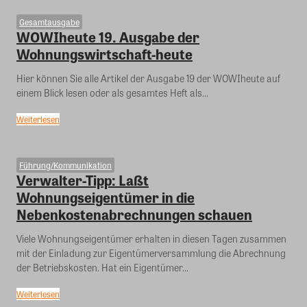
Gesamtausgabe
WOWIheute 19. Ausgabe der
Wohnungswirtschaft-heute
Hier können Sie alle Artikel der Ausgabe 19 der WOWIheute auf
einem Blick lesen oder als gesamtes Heft als...
Weiterlesen
Führung/Kommunikation
Verwalter-Tipp: Laßt
Wohnungseigentümer in die
Nebenkostenabrechnungen schauen
Viele Wohnungseigentümer erhalten in diesen Tagen zusammen
mit der Einladung zur Eigentümerversammlung die Abrechnung
der Betriebskosten. Hat ein Eigentümer...
Weiterlesen