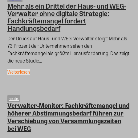
Mehr als ein Drittel der Haus- und WEG-
Verwalter ohne digitale Strategie:
Fachkräftemangel fordert
Handlungsbedarf
Der Druck auf Haus- und WEG-Verwalter steigt: Mehr als
73 Prozent der Unternehmen sehen den
Fachkräftemangel als größte Herausforderung. Das zeigt
die neue Studie...
Weiterlesen
heute.
Verwalter-Monitor: Fachkräftemangel und
höherer Abstimmungsbedarf führen zur
Verschiebung von Versammlungszeiten
bei WEG