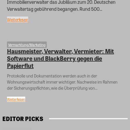
Immobilienverwalter das Jubiläum zum 20. Deutschen
Verwaltertag gebührend begangen. Rund 500...
Weiterlesen
Vermarktung/Marketing
Hausmeister, Verwalter, Vermieter: Mit
Software und BlackBerry gegen die
Papierflut
Protokolle und Dokumentation werden auch in der
Wohnungswirtschaft immer wichtiger. Nachweise im Rahmen
der Sicherungspflichten, wie die Überprüfung von...
Weiterlesen
EDITOR PICKS