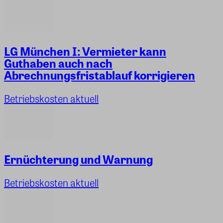
LG München I: Vermieter kann
Guthaben auch nach
Abrechnungsfristablauf korrigieren
Betriebskosten aktuell
Ernüchterung und Warnung
Betriebskosten aktuell