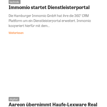
technik.
Immomio startet Dienstleisterportal
Die Hamburger Immomio GmbH hat ihre die 360° CRM
Plattform um ein Dienstleisterportal erweitert. Immomio
kooperiert hierfür mit dem...
Weiterlesen
digital.
Aareon übernimmt Haufe-Lexware Real