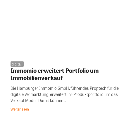
digital.
Immomio erweitert Portfolio um
Immobilienverkauf
Die Hamburger Immomio GmbH, führendes Proptech für die
digitale Vermarktung, erweitert ihr Produktportfolio um das
Verkauf Modul. Damit können...
Weiterlesen