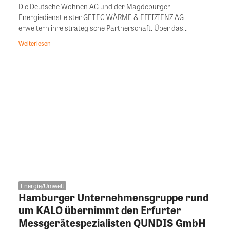
Die Deutsche Wohnen AG und der Magdeburger
Energiedienstleister GETEC WÄRME & EFFIZIENZ AG
erweitern ihre strategische Partnerschaft. Über das...
Weiterlesen
Energie/Umwelt
Hamburger Unternehmensgruppe rund
um KALO übernimmt den Erfurter
Messgerätespezialisten QUNDIS GmbH