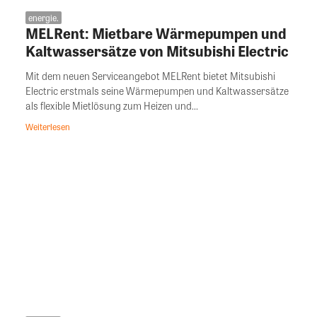
energie.
MELRent: Mietbare Wärmepumpen und
Kaltwassersätze von Mitsubishi Electric
Mit dem neuen Serviceangebot MELRent bietet Mitsubishi
Electric erstmals seine Wärmepumpen und Kaltwassersätze
als flexible Mietlösung zum Heizen und...
Weiterlesen