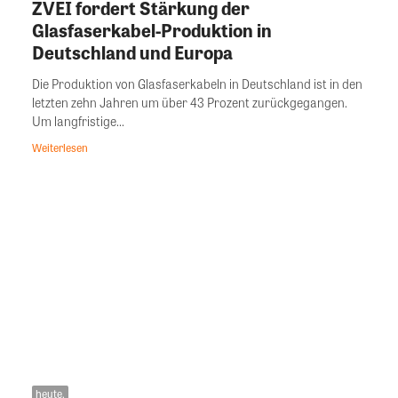
ZVEI fordert Stärkung der
Glasfaserkabel-Produktion in
Deutschland und Europa
Die Produktion von Glasfaserkabeln in Deutschland ist in den
letzten zehn Jahren um über 43 Prozent zurückgegangen.
Um langfristige...
Weiterlesen
heute.