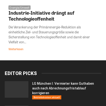
Energie/Umwelt
Industrie-Initiative drängt auf
Technologieoffenheit
Die Verankerung der Primärenergie-Reduktion als
einheitliche Ziel- und Steuerungsgröße sowie die
Sicherstellung von Technologieoffenheit und damit einer
Vielfalt von...
Weiterlesen
EDITOR PICKS
LG München I: Vermieter kann Guthaben
auch nach Abrechnungsfristablauf
korrigieren
Betriebskosten aktuell