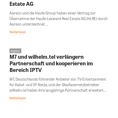
Estate AG
Aareon und die Haufe Group haben einen Vertrag zur
Übernahme der Haufe-Lexware Real Estate AG (HLRE) durch
Aareon unterzeichnet....
Weiterlesen
digital.
M7 und wilhelm.tel verlängern
Partnerschaft und kooperieren im
Bereich IPTV
M7, Deutschlands führender Anbieter von TV-Entertainment
für Kabel- und IP-Netze, und der Glasfasernetzbetreiber
wilhelm.tel haben ihre langjährige Partnerschaft erweitert...
Weiterlesen