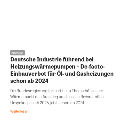
energie.
Deutsche Industrie führend bei
Heizungswärmepumpen – De-facto-
Einbauverbot für Öl- und Gasheizungen
schon ab 2024
Die Bundesregierung forciert beim Thema häuslicher
Wärmemarkt den Ausstieg aus fossilen Brennstoffen.
Ursprünglich ab 2025, jetzt schon ab 2024...
Weiterlesen