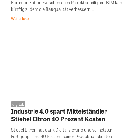
Kommunikation zwischen allen Projektbeteiligten, BIM kann
künftig zudem die Bauqualität verbessern....
Weiterlesen
digital.
Industrie 4.0 spart Mittelständler
Stiebel Eltron 40 Prozent Kosten
Stiebel Eltron hat dank Digitalisierung und vernetzter
Fertigung rund 40 Prozent seiner Produktionskosten