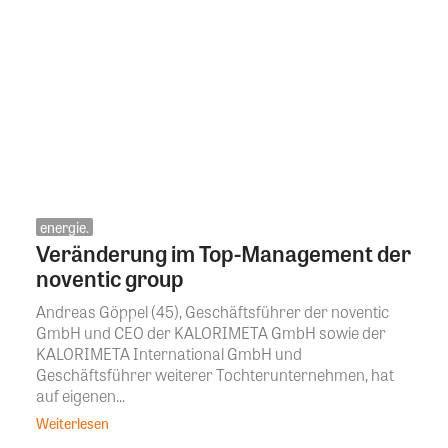
energie.
Veränderung im Top-Management der
noventic group
Andreas Göppel (45), Geschäftsführer der noventic
GmbH und CEO der KALORIMETA GmbH sowie der
KALORIMETA International GmbH und
Geschäftsführer weiterer Tochterunternehmen, hat
auf eigenen...
Weiterlesen