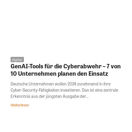
digital.
GenAI-Tools für die Cyberabwehr – 7 von
10 Unternehmen planen den Einsatz
Deutsche Unternehmen wollen 2024 zunehmend in ihre
Cyber-Security-Fähigkeiten investieren. Das ist eine zentrale
Erkenntnis aus der jüngsten Ausgabe der...
Weiterlesen