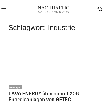
NACHHALTIG
WOHNEN UND BAUEN
Schlagwort:
Industrie
energie.
LAVA ENERGY übernimmt 208
Energieanlagen von GETEC