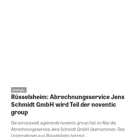
energie.
Rüsselsheim: Abrechnungsservice Jens
Schmidt GmbH wird Teil der noventic
group
Die europaweit agierende noventic group hat im Mai die
Abrechnungsservice Jens Schmidt GmbH übernommen. Das
Unternehmen aus Rüsselsheim betreut...