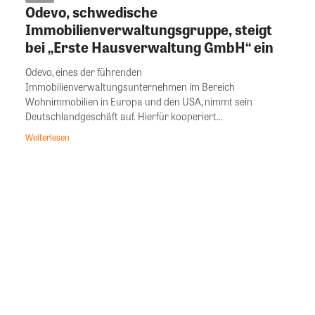
Odevo, schwedische
Immobilienverwaltungsgruppe, steigt
bei „Erste Hausverwaltung GmbH“ ein
Odevo, eines der führenden
Immobilienverwaltungsunternehmen im Bereich
Wohnimmobilien in Europa und den USA, nimmt sein
Deutschlandgeschäft auf. Hierfür kooperiert...
Weiterlesen