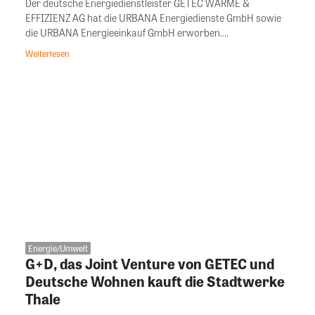
Der deutsche Energiedienstleister GETEC WÄRME &
EFFIZIENZ AG hat die URBANA Energiedienste GmbH sowie
die URBANA Energieeinkauf GmbH erworben....
Weiterlesen
Energie/Umwelt
G+D, das Joint Venture von GETEC und
Deutsche Wohnen kauft die Stadtwerke
Thale