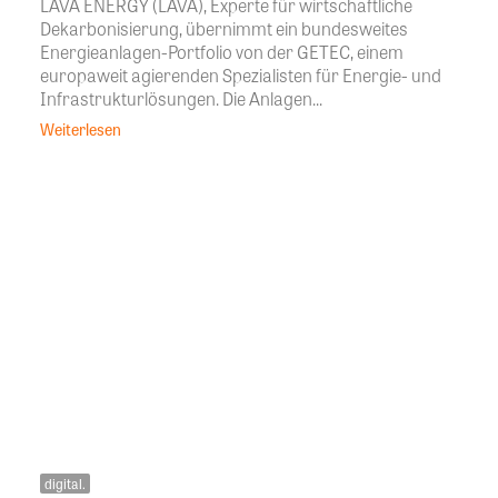
LAVA ENERGY (LAVA), Experte für wirtschaftliche
Dekarbonisierung, übernimmt ein bundesweites
Energieanlagen-Portfolio von der GETEC, einem
europaweit agierenden Spezialisten für Energie- und
Infrastrukturlösungen. Die Anlagen...
Weiterlesen
digital.