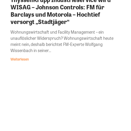
WISAG – Johnson Controls: FM für
Barclays und Motorola – Hochtief
versorgt „Stadtjäger“
Wohnungswirtschaft und Facility Management – ein
unauflöslicher Widerspruch? Wohnungswirtschaft heute
meint nein, deshalb berichtet FM-Experte Wolfgang
Wissenbach in seiner...
Weiterlesen