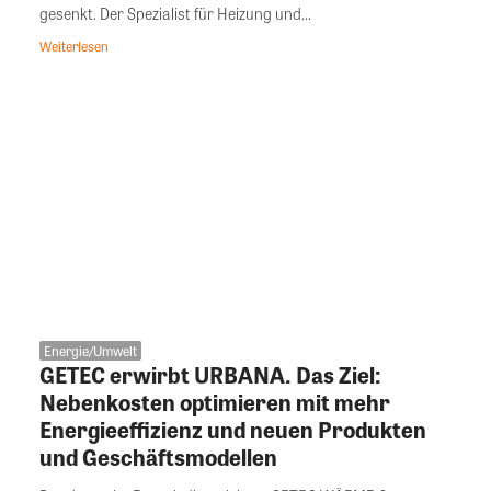
gesenkt. Der Spezialist für Heizung und...
Weiterlesen
Energie/Umwelt
GETEC erwirbt URBANA. Das Ziel:
Nebenkosten optimieren mit mehr
Energieeffizienz und neuen Produkten
und Geschäftsmodellen