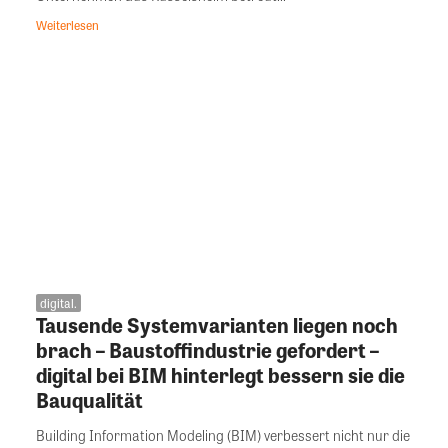
Weiterlesen
digital.
Tausende Systemvarianten liegen noch
brach – Baustoffindustrie gefordert –
digital bei BIM hinterlegt bessern sie die
Bauqualität
Building Information Modeling (BIM) verbessert nicht nur die