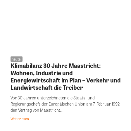
heute.
Klimabilanz 30 Jahre Maastricht:
Wohnen, Industrie und
Energiewirtschaft im Plan – Verkehr und
Landwirtschaft die Treiber
Vor 30 Jahren unterzeichneten die Staats- und
Regierungschefs der Europäischen Union am 7. Februar 1992
den Vertrag von Maastricht,...
Weiterlesen