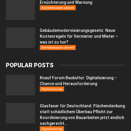
Ernüchterung und Warnung
Betriebskosten aktuell
Gebäudemodernisierungsgesetz: Neue
Kostenregeln für Vermieter und Mieter –
was ist zu tun?
Betriebskosten aktuell
POPULAR POSTS
Knauf Forum Baukultur: Digitalisierung −
Chance und Herausforderung
Digitalisierung
Glasfaser für Deutschland: Flächendeckung
statt schädlichem Überbau Pflicht zur
Koordinierung von Bauarbeiten jetzt endlich
sachgerecht...
Digitalisierung