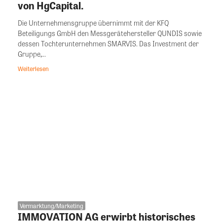
von HgCapital.
Die Unternehmensgruppe übernimmt mit der KFQ
Beteiligungs GmbH den Messgerätehersteller QUNDIS sowie
dessen Tochterunternehmen SMARVIS. Das Investment der
Gruppe,...
Weiterlesen
Vermarktung/Marketing
IMMOVATION AG erwirbt historisches