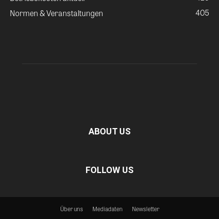
405
Normen & Veranstaltungen
ABOUT US
FOLLOW US
Über uns
Mediadaten
Newsletter