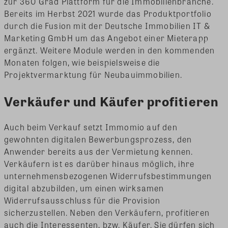
zur 360 Grad Plattform für die Immobilienbranche.
Bereits im Herbst 2021 wurde das Produktportfolio
durch die Fusion mit der Deutsche Immobilien IT &
Marketing GmbH um das Angebot einer Mieterapp
ergänzt. Weitere Module werden in den kommenden
Monaten folgen, wie beispielsweise die
Projektvermarktung für Neubauimmobilien.
Verkäufer und Käufer profitieren
Auch beim Verkauf setzt Immomio auf den
gewohnten digitalen Bewerbungsprozess, den
Anwender bereits aus der Vermietung kennen.
Verkäufern ist es darüber hinaus möglich, ihre
unternehmensbezogenen Widerrufsbestimmungen
digital abzubilden, um einen wirksamen
Widerrufsausschluss für die Provision
sicherzustellen. Neben den Verkäufern, profitieren
auch die Interessenten, bzw. Käufer. Sie dürfen sich