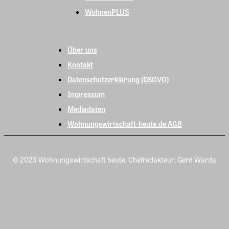
WohnenPLUS
Über uns
Kontakt
Datenschutzerklärung (DSGVO)
Impressum
Mediadaten
Wohnungswirtschaft-heute.de AGB
© 2023 Wohnungswirtschaft heute, Chefredakteur: Gerd Warda