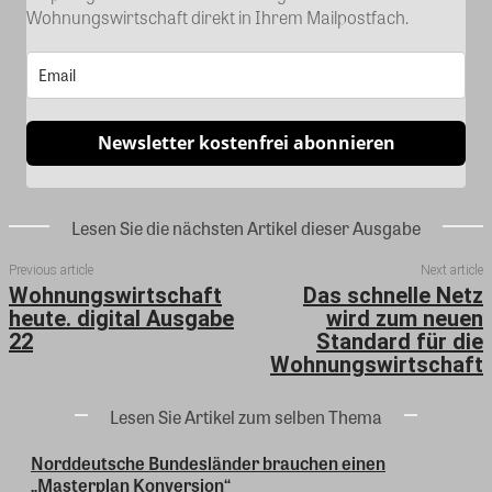
Wohnungswirtschaft direkt in Ihrem Mailpostfach.
Newsletter kostenfrei abonnieren
Lesen Sie die nächsten Artikel dieser Ausgabe
Previous article
Next article
Wohnungswirtschaft
Das schnelle Netz
heute. digital Ausgabe
wird zum neuen
22
Standard für die
Wohnungswirtschaft
Lesen Sie Artikel zum selben Thema
Norddeutsche Bundesländer brauchen einen
„Masterplan Konversion“