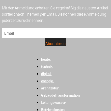
Mit der Anmeldung erhalten Sie regelmäßig die neusten Artikel
sortiert nach Themen per Email. Sie können diese Anmeldung
jederzeit zurücknehmen.
heute.
technik.
digital.
energie.
architektur.
GebäudeTransformation
Leitungswasser
Betriebskosten