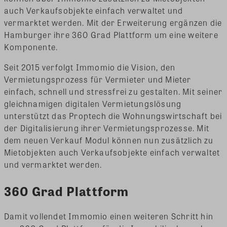
auch Verkaufsobjekte einfach verwaltet und
vermarktet werden. Mit der Erweiterung ergänzen die
Hamburger ihre 360 Grad Plattform um eine weitere
Komponente.
Seit 2015 verfolgt Immomio die Vision, den
Vermietungsprozess für Vermieter und Mieter
einfach, schnell und stressfrei zu gestalten. Mit seiner
gleichnamigen digitalen Vermietungslösung
unterstützt das Proptech die Wohnungswirtschaft bei
der Digitalisierung ihrer Vermietungsprozesse. Mit
dem neuen Verkauf Modul können nun zusätzlich zu
Mietobjekten auch Verkaufsobjekte einfach verwaltet
und vermarktet werden.
360 Grad Plattform
Damit vollendet Immomio einen weiteren Schritt hin