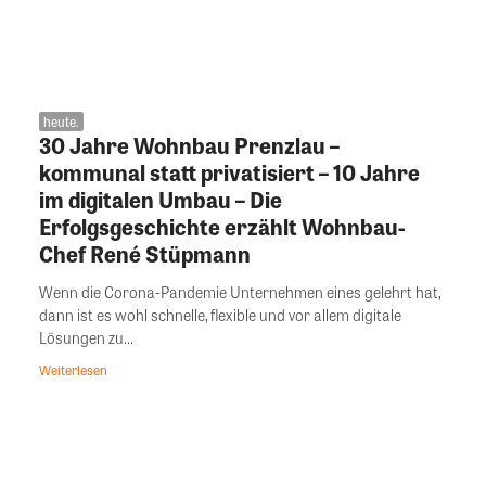
heute.
30 Jahre Wohnbau Prenzlau –
kommunal statt privatisiert – 10 Jahre
im digitalen Umbau – Die
Erfolgsgeschichte erzählt Wohnbau-
Chef René Stüpmann
Wenn die Corona-Pandemie Unternehmen eines gelehrt hat,
dann ist es wohl schnelle, flexible und vor allem digitale
Lösungen zu...
Weiterlesen