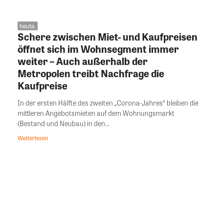
heute.
Schere zwischen Miet- und Kaufpreisen
öffnet sich im Wohnsegment immer
weiter – Auch außerhalb der
Metropolen treibt Nachfrage die
Kaufpreise
In der ersten Hälfte des zweiten „Corona-Jahres“ bleiben die
mittleren Angebotsmieten auf dem Wohnungsmarkt
(Bestand und Neubau) in den...
Weiterlesen