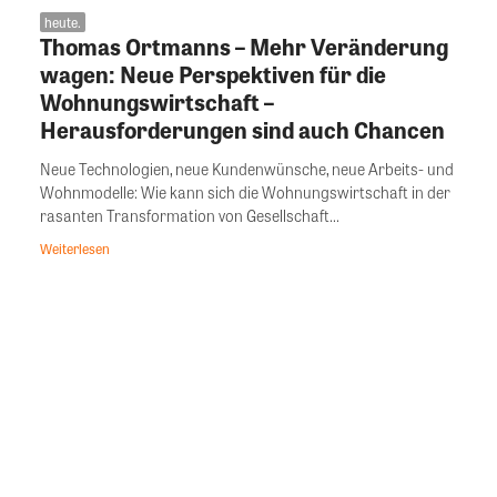
heute.
Thomas Ortmanns – Mehr Veränderung
wagen: Neue Perspektiven für die
Wohnungswirtschaft –
Herausforderungen sind auch Chancen
Neue Technologien, neue Kundenwünsche, neue Arbeits- und
Wohnmodelle: Wie kann sich die Wohnungswirtschaft in der
rasanten Transformation von Gesellschaft...
Weiterlesen