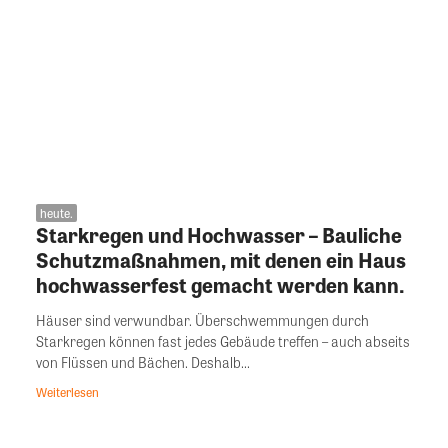
heute.
Starkregen und Hochwasser – Bauliche
Schutzmaßnahmen, mit denen ein Haus
hochwasserfest gemacht werden kann.
Häuser sind verwundbar. Überschwemmungen durch
Starkregen können fast jedes Gebäude treffen – auch abseits
von Flüssen und Bächen. Deshalb...
Weiterlesen