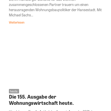
zusammengeschlossenen Partner trauern um einen
herausragenden Wohnungsbaupolitiker der Hansestadt. Mit
Michael Sachs...
Weiterlesen
heute.
Die 155. Ausgabe der
Wohnungswirtschaft heute.