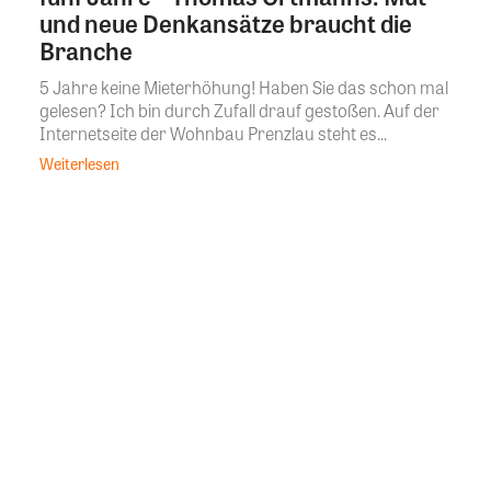
und neue Denkansätze braucht die
Branche
5 Jahre keine Mieterhöhung! Haben Sie das schon mal
gelesen? Ich bin durch Zufall drauf gestoßen. Auf der
Internetseite der Wohnbau Prenzlau steht es...
Weiterlesen