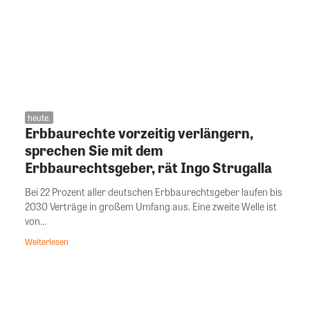
heute.
Erbbaurechte vorzeitig verlängern,
sprechen Sie mit dem
Erbbaurechtsgeber, rät Ingo Strugalla
Bei 22 Prozent aller deutschen Erbbaurechtsgeber laufen bis
2030 Verträge in großem Umfang aus. Eine zweite Welle ist
von...
Weiterlesen