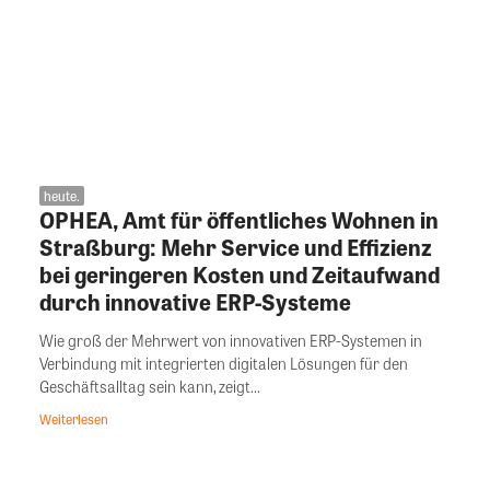
heute.
OPHEA, Amt für öffentliches Wohnen in
Straßburg: Mehr Service und Effizienz
bei geringeren Kosten und Zeitaufwand
durch innovative ERP-Systeme
Wie groß der Mehrwert von innovativen ERP-Systemen in
Verbindung mit integrierten digitalen Lösungen für den
Geschäftsalltag sein kann, zeigt...
Weiterlesen