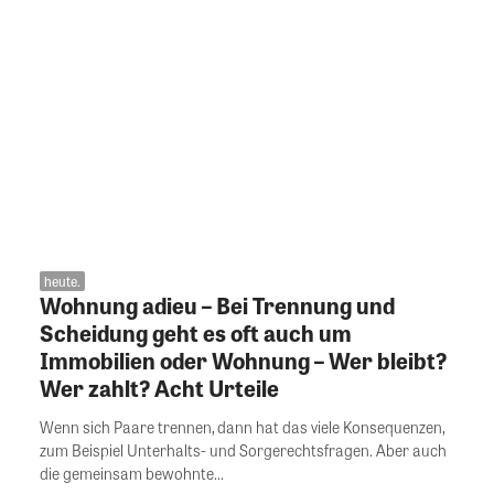
heute.
Wohnung adieu – Bei Trennung und
Scheidung geht es oft auch um
Immobilien oder Wohnung – Wer bleibt?
Wer zahlt? Acht Urteile
Wenn sich Paare trennen, dann hat das viele Konsequenzen,
zum Beispiel Unterhalts- und Sorgerechtsfragen. Aber auch
die gemeinsam bewohnte...