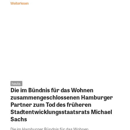
Weiterlesen
heute.
Die im Bündnis für das Wohnen
zusammengeschlossenen Hamburger
Partner zum Tod des früheren
Stadtentwicklungsstaatsrats Michael
Sachs
Die im Hamburger Bündnis für das Wohnen