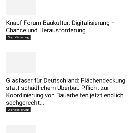
Knauf Forum Baukultur: Digitalisierung −
Chance und Herausforderung
Digitalisierung
Glasfaser für Deutschland: Flächendeckung
statt schädlichem Überbau Pflicht zur
Koordinierung von Bauarbeiten jetzt endlich
sachgerecht...
Digitalisierung