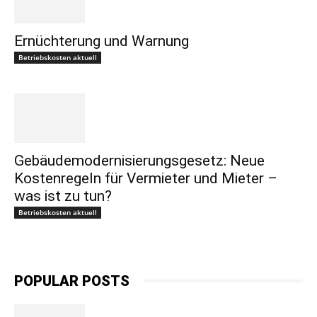
Ernüchterung und Warnung
Betriebskosten aktuell
Gebäudemodernisierungsgesetz: Neue
Kostenregeln für Vermieter und Mieter –
was ist zu tun?
Betriebskosten aktuell
POPULAR POSTS