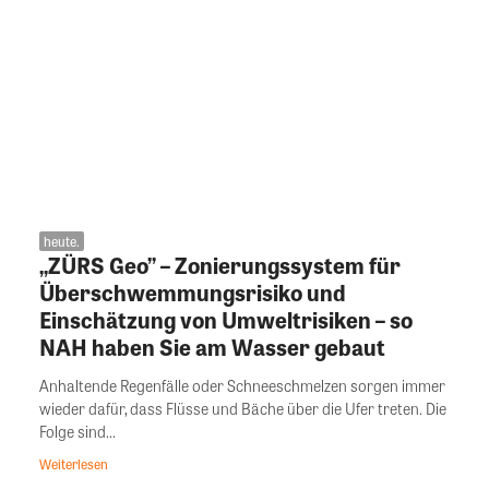
heute.
„ZÜRS Geo” – Zonierungssystem für
Überschwemmungsrisiko und
Einschätzung von Umweltrisiken – so
NAH haben Sie am Wasser gebaut
Anhaltende Regenfälle oder Schneeschmelzen sorgen immer
wieder dafür, dass Flüsse und Bäche über die Ufer treten. Die
Folge sind...
Weiterlesen