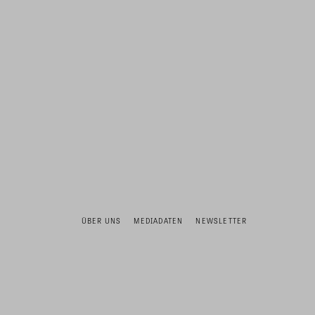
ÜBER UNS
MEDIADATEN
NEWSLETTER