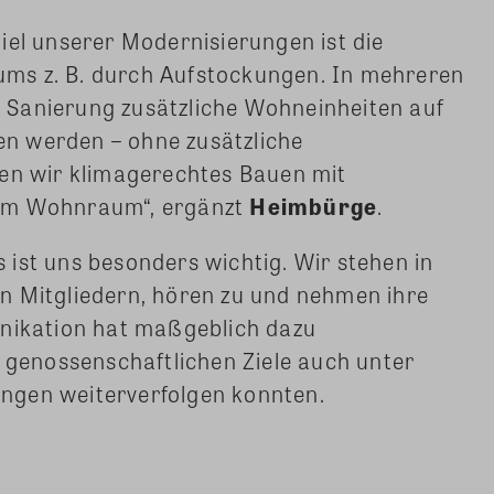
iel unserer Modernisierungen ist die
ms z. B. durch Aufstockungen. In mehreren
 Sanierung zusätzliche Wohneinheiten auf
n werden – ohne zusätzliche
den wir klimagerechtes Bauen mit
tem Wohnraum“, ergänzt
Heimbürge
.
ist uns besonders wichtig. Wir stehen in
 Mitgliedern, hören zu und nehmen ihre
nikation hat maßgeblich dazu
 genossenschaftlichen Ziele auch unter
gen weiterverfolgen konnten.