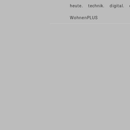
heute.
technik.
digital.
WohnenPLUS