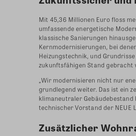
Mit 45,36 Millionen Euro floss m
umfassende energetische Modernis
klassische Sanierungen hinausg
Kernmodernisierungen, bei dene
Heizungstechnik, und Grundrisse 
zukunftsfähigen Stand gebracht
„Wir modernisieren nicht nur ene
grundlegend weiter. Das ist ein ze
klimaneutraler Gebäudebestand 
technischer Vorstand der NEUE
Zusätzlicher Wohnr