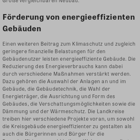
Größe vergleichbaren Neubau.
Förderung von energieeffizienten
Gebäuden
Einen weiteren Beitrag zum Klimaschutz und zugleich
geringere finanzielle Belastungen für den
Gebäudenutzer leisten energieeffiziente Gebäude. Die
Reduzierung des Energieverbrauchs kann dabei
durch verschiedene Maßnahmen verstärkt werden.
Dazu gehören die Auswahl der Anlagen an und im
Gebäude, die Gebäudetechnik, die Wahl der
Energieträger, die Ausrichtung und Form des
Gebäudes, die Verschattungsmöglichkeiten sowie die
Dämmung und der Wärmeschutz. Die Landkreise
treiben hier verschiedene Projekte voran, um sowohl
die Kreisgebäude energieeffizienter zu gestalten als
auch die Bürgerinnen und Bürger für die