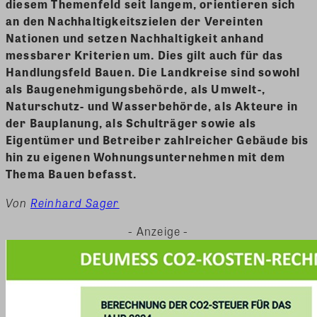
diesem Themenfeld seit langem, orientieren sich
an den Nachhaltigkeitszielen der Vereinten
Nationen und setzen Nachhaltigkeit anhand
messbarer Kriterien um. Dies gilt auch für das
Handlungsfeld Bauen. Die Landkreise sind sowohl
als Baugenehmigungsbehörde, als Umwelt-,
Naturschutz- und Wasserbehörde, als Akteure in
der Bauplanung, als Schulträger sowie als
Eigentümer und Betreiber zahlreicher Gebäude bis
hin zu eigenen Wohnungsunternehmen mit dem
Thema Bauen befasst.
Von
Reinhard Sager
- Anzeige -