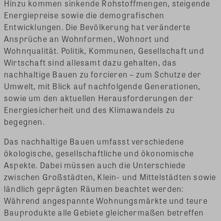
Hinzu kommen sinkende Rohstoffmengen, steigende
Energiepreise sowie die demografischen
Entwicklungen. Die Bevölkerung hat veränderte
Ansprüche an Wohnformen, Wohnort und
Wohnqualität. Politik, Kommunen, Gesellschaft und
Wirtschaft sind allesamt dazu gehalten, das
nachhaltige Bauen zu forcieren – zum Schutze der
Umwelt, mit Blick auf nachfolgende Generationen,
sowie um den aktuellen Herausforderungen der
Energiesicherheit und des Klimawandels zu
begegnen.
Das nachhaltige Bauen umfasst verschiedene
ökologische, gesellschaftliche und ökonomische
Aspekte. Dabei müssen auch die Unterschiede
zwischen Großstädten, Klein- und Mittelstädten sowie
ländlich geprägten Räumen beachtet werden:
Während angespannte Wohnungsmärkte und teure
Bauprodukte alle Gebiete gleichermaßen betreffen