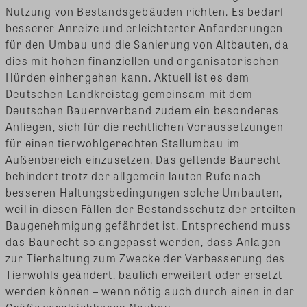
Nutzung von Bestandsgebäuden richten. Es bedarf
besserer Anreize und erleichterter Anforderungen
für den Umbau und die Sanierung von Altbauten, da
dies mit hohen finanziellen und organisatorischen
Hürden einhergehen kann. Aktuell ist es dem
Deutschen Landkreistag gemeinsam mit dem
Deutschen Bauernverband zudem ein besonderes
Anliegen, sich für die rechtlichen Voraussetzungen
für einen tierwohlgerechten Stallumbau im
Außenbereich einzusetzen. Das geltende Baurecht
behindert trotz der allgemein lauten Rufe nach
besseren Haltungsbedingungen solche Umbauten,
weil in diesen Fällen der Bestandsschutz der erteilten
Baugenehmigung gefährdet ist. Entsprechend muss
das Baurecht so angepasst werden, dass Anlagen
zur Tierhaltung zum Zwecke der Verbesserung des
Tierwohls geändert, baulich erweitert oder ersetzt
werden können – wenn nötig auch durch einen in der