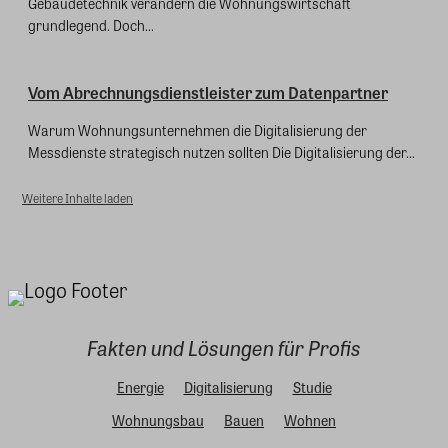
Gebäudetechnik verändern die Wohnungswirtschaft
grundlegend. Doch...
Vom Abrechnungsdienstleister zum Datenpartner
Warum Wohnungsunternehmen die Digitalisierung der
Messdienste strategisch nutzen sollten Die Digitalisierung der...
Weitere Inhalte laden
Fakten und Lösungen für Profis
Energie
Digitalisierung
Studie
Wohnungsbau
Bauen
Wohnen