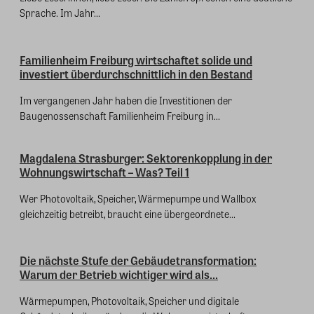
Sprache. Im Jahr...
Familienheim Freiburg wirtschaftet solide und
investiert überdurchschnittlich in den Bestand
Im vergangenen Jahr haben die Investitionen der
Baugenossenschaft Familienheim Freiburg in...
Magdalena Strasburger: Sektorenkopplung in der
Wohnungswirtschaft – Was? Teil 1
Wer Photovoltaik, Speicher, Wärmepumpe und Wallbox
gleichzeitig betreibt, braucht eine übergeordnete...
Die nächste Stufe der Gebäudetransformation:
Warum der Betrieb wichtiger wird als...
Wärmepumpen, Photovoltaik, Speicher und digitale