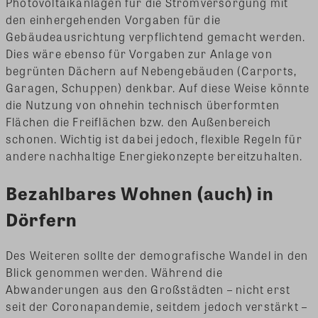
Photovoltaikanlagen für die Stromversorgung mit
den einhergehenden Vorgaben für die
Gebäudeausrichtung verpflichtend gemacht werden.
Dies wäre ebenso für Vorgaben zur Anlage von
begrünten Dächern auf Nebengebäuden (Carports,
Garagen, Schuppen) denkbar. Auf diese Weise könnte
die Nutzung von ohnehin technisch überformten
Flächen die Freiflächen bzw. den Außenbereich
schonen. Wichtig ist dabei jedoch, flexible Regeln für
andere nachhaltige Energiekonzepte bereitzuhalten.
Bezahlbares Wohnen (auch) in
Dörfern
Des Weiteren sollte der demografische Wandel in den
Blick genommen werden. Während die
Abwanderungen aus den Großstädten – nicht erst
seit der Coronapandemie, seitdem jedoch verstärkt –