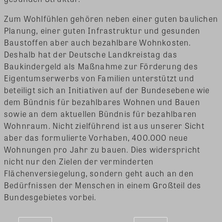
Zum Wohlfühlen gehören neben einer guten baulichen
Planung, einer guten Infrastruktur und gesunden
Baustoffen aber auch bezahlbare Wohnkosten.
Deshalb hat der Deutsche Landkreistag das
Baukindergeld als Maßnahme zur Förderung des
Eigentumserwerbs von Familien unterstützt und
beteiligt sich an Initiativen auf der Bundesebene wie
dem Bündnis für bezahlbares Wohnen und Bauen
sowie an dem aktuellen Bündnis für bezahlbaren
Wohnraum. Nicht zielführend ist aus unserer Sicht
aber das formulierte Vorhaben, 400.000 neue
Wohnungen pro Jahr zu bauen. Dies widerspricht
nicht nur den Zielen der verminderten
Flächenversiegelung, sondern geht auch an den
Bedürfnissen der Menschen in einem Großteil des
Bundesgebietes vorbei.