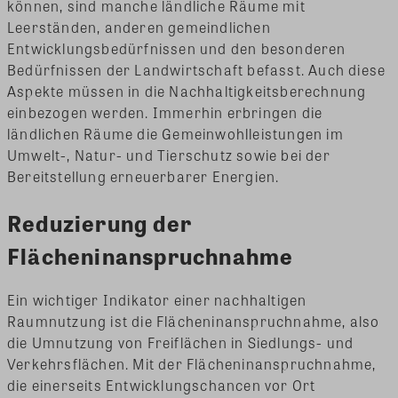
können, sind manche ländliche Räume mit
Leerständen, anderen gemeindlichen
Entwicklungsbedürfnissen und den besonderen
Bedürfnissen der Landwirtschaft befasst. Auch diese
Aspekte müssen in die Nachhaltigkeitsberechnung
einbezogen werden. Immerhin erbringen die
ländlichen Räume die Gemeinwohlleistungen im
Umwelt-, Natur- und Tierschutz sowie bei der
Bereitstellung erneuerbarer Energien.
Reduzierung der
Flächeninanspruchnahme
Ein wichtiger Indikator einer nachhaltigen
Raumnutzung ist die Flächeninanspruchnahme, also
die Umnutzung von Freiflächen in Siedlungs- und
Verkehrsflächen. Mit der Flächeninanspruchnahme,
die einerseits Entwicklungschancen vor Ort