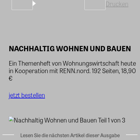
Drucken
NACHHALTIG WOHNEN UND BAUEN
Ein Themenheft von Wohnungswirtschaft heute
in Kooperation mit RENN.nord. 192 Seiten, 18,90
€
jetzt bestellen
Lesen Sie die nächsten Artikel dieser Ausgabe