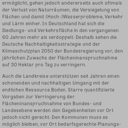
ermöglicht, gehen jedoch andererseits auch oftmals
der Verlust von Naturräumen, die Versiegelung von
Flächen und damit (Hoch-)Wasserprobleme, Verkehr
und Lärm einher. In Deutschland hat sich die
Siedlungs- und Verkehrsfläche in den vergangenen
60 Jahren mehr als verdoppelt. Deshalb sehen die
Deutsche Nachhaltigkeitsstrategie und der
Klimaschutzplan 2050 der Bundesregierung vor, den
jährlichen Zuwachs der Flächeninanspruchnahme
auf 30 Hektar pro Tag zu verringern.
Auch die Landkreise unterstützen seit Jahren einen
schonenden und nachhaltigen Umgang mit der
endlichen Ressource Boden. Starre quantifizierte
Vorgaben zur Verringerung der
Flächeninanspruchnahme von Bundes- und
Landesebene werden den Gegebenheiten vor Ort
jedoch nicht gerecht. Den Kommunen muss es
möglich bleiben, vor Ort bedarfsgerechte Planungs-