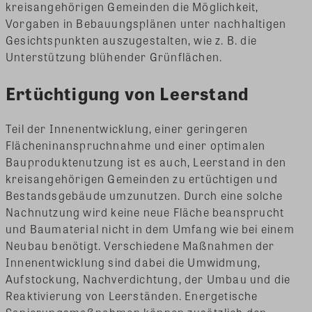
kreisangehörigen Gemeinden die Möglichkeit,
Vorgaben in Bebauungsplänen unter nachhaltigen
Gesichtspunkten auszugestalten, wie z. B. die
Unterstützung blühender Grünflächen.
Ertüchtigung von Leerstand
Teil der Innenentwicklung, einer geringeren
Flächeninanspruchnahme und einer optimalen
Bauproduktenutzung ist es auch, Leerstand in den
kreisangehörigen Gemeinden zu ertüchtigen und
Bestandsgebäude umzunutzen. Durch eine solche
Nachnutzung wird keine neue Fläche beansprucht
und Baumaterial nicht in dem Umfang wie bei einem
Neubau benötigt. Verschiedene Maßnahmen der
Innenentwicklung sind dabei die Umwidmung,
Aufstockung, Nachverdichtung, der Umbau und die
Reaktivierung von Leerständen. Energetische