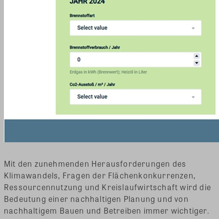
Mit den zunehmenden Herausforderungen des
Klimawandels, Fragen der Flächenkonkurrenzen,
Ressourcennutzung und Kreislaufwirtschaft wird die
Bedeutung einer nachhaltigen Planung und von
nachhaltigem Bauen und Betreiben immer wichtiger.