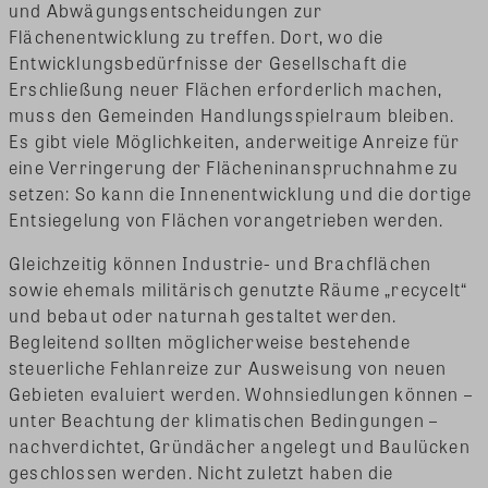
und Abwägungsentscheidungen zur
Flächenentwicklung zu treffen. Dort, wo die
Entwicklungsbedürfnisse der Gesellschaft die
Erschließung neuer Flächen erforderlich machen,
muss den Gemeinden Handlungsspielraum bleiben.
Es gibt viele Möglichkeiten, anderweitige Anreize für
eine Verringerung der Flächeninanspruchnahme zu
setzen: So kann die Innenentwicklung und die dortige
Entsiegelung von Flächen vorangetrieben werden.
Gleichzeitig können Industrie- und Brachflächen
sowie ehemals militärisch genutzte Räume „recycelt“
und bebaut oder naturnah gestaltet werden.
Begleitend sollten möglicherweise bestehende
steuerliche Fehlanreize zur Ausweisung von neuen
Gebieten evaluiert werden. Wohnsiedlungen können –
unter Beachtung der klimatischen Bedingungen –
nachverdichtet, Gründächer angelegt und Baulücken
geschlossen werden. Nicht zuletzt haben die