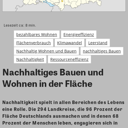
Lesezeit ca:
8
min.
bezahlbares Wohnen
Energieeffizienz
Flächenverbrauch
Klimawandel
Leerstand
Nachhaltig Wohnen und Bauen
nachhaltiges Bauen
Nachhaltigkeit
Ressourceneffizienz
Nachhaltiges Bauen und
Wohnen in der Fläche
Nachhaltigkeit spielt in allen Bereichen des Lebens
eine Rolle. Die 294 Landkreise, die 96 Prozent der
Fläche Deutschlands ausmachen und in denen 68
Prozent der Menschen leben, engagieren sich in