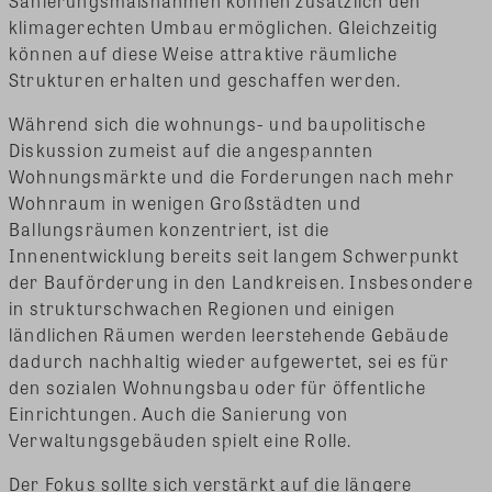
Sanierungsmaßnahmen können zusätzlich den
klimagerechten Umbau ermöglichen. Gleichzeitig
können auf diese Weise attraktive räumliche
Strukturen erhalten und geschaffen werden.
Während sich die wohnungs- und baupolitische
Diskussion zumeist auf die angespannten
Wohnungsmärkte und die Forderungen nach mehr
Wohnraum in wenigen Großstädten und
Ballungsräumen konzentriert, ist die
Innenentwicklung bereits seit langem Schwerpunkt
der Bauförderung in den Landkreisen. Insbesondere
in strukturschwachen Regionen und einigen
ländlichen Räumen werden leerstehende Gebäude
dadurch nachhaltig wieder aufgewertet, sei es für
den sozialen Wohnungsbau oder für öffentliche
Einrichtungen. Auch die Sanierung von
Verwaltungsgebäuden spielt eine Rolle.
Der Fokus sollte sich verstärkt auf die längere