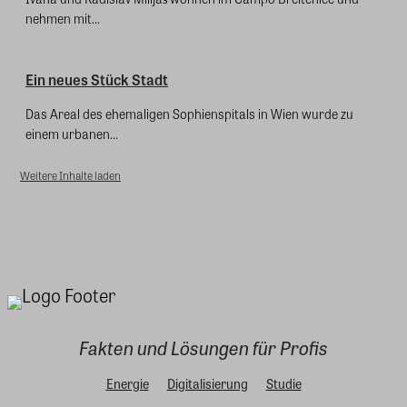
nehmen mit...
Ein neues Stück Stadt
Das Areal des ehemaligen Sophienspitals in Wien wurde zu
einem urbanen...
Weitere Inhalte laden
Fakten und Lösungen für Profis
Energie
Digitalisierung
Studie