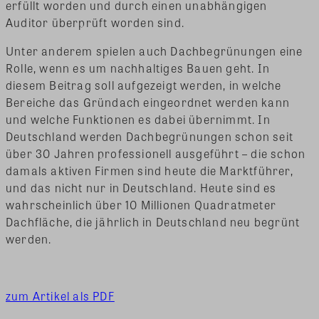
erfüllt worden und durch einen unabhängigen
Auditor überprüft worden sind.
Unter anderem spielen auch Dachbegrünungen eine
Rolle, wenn es um nachhaltiges Bauen geht. In
diesem Beitrag soll aufgezeigt werden, in welche
Bereiche das Gründach eingeordnet werden kann
und welche Funktionen es dabei übernimmt. In
Deutschland werden Dachbegrünungen schon seit
über 30 Jahren professionell ausgeführt – die schon
damals aktiven Firmen sind heute die Marktführer,
und das nicht nur in Deutschland. Heute sind es
wahrscheinlich über 10 Millionen Quadratmeter
Dachfläche, die jährlich in Deutschland neu begrünt
werden.
zum Artikel als PDF