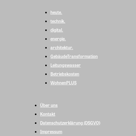
heute.
technik.
digital.
energie.
architektur.
GebäudeTransformation
Leitungswasser
Betriebskosten
WohnenPLUS
Über uns
Kontakt
Datenschutzerklärung (DSGVO)
Impressum