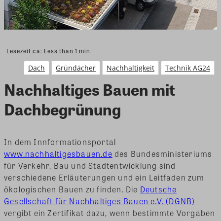
Lesezeit ca:
Less than 1
min.
Dach
Gründächer
Nachhaltigkeit
Technik AG24
Nachhaltiges Bauen mit
Dachbegrünung
In dem Innformationsportal
www.nachhaltigesbauen.de
des Bundesministeriums
für Verkehr, Bau und Stadtentwicklung sind
verschiedene Erläuterungen und ein Leitfaden zum
ökologischen Bauen zu finden. Die
Deutsche
Gesellschaft für Nachhaltiges Bauen e.V. (DGNB)
vergibt ein Zertifikat dazu, wenn bestimmte Vorgaben