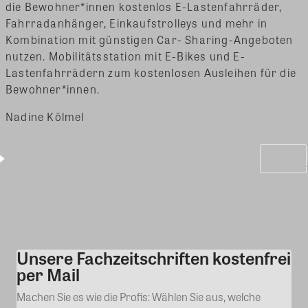
die Bewohner*innen kostenlos E-Lastenfahrräder,
Fahrradanhänger, Einkaufstrolleys und mehr in
Kombination mit günstigen Car- Sharing-Angeboten
nutzen. Mobilitätsstation mit E-Bikes und E-
Lastenfahrrädern zum kostenlosen Ausleihen für die
Bewohner*innen.
Nadine Kölmel
Unsere Fachzeitschriften kostenfrei
Kommentar
per Mail
Machen Sie es wie die Profis: Wählen Sie aus, welche