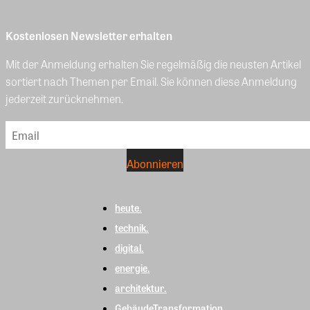
Kostenlosen Newsletter erhalten
Mit der Anmeldung erhalten Sie regelmäßig die neusten Artikel
sortiert nach Themen per Email. Sie können diese Anmeldung
jederzeit zurücknehmen.
heute.
technik.
digital.
energie.
architektur.
GebäudeTransformation