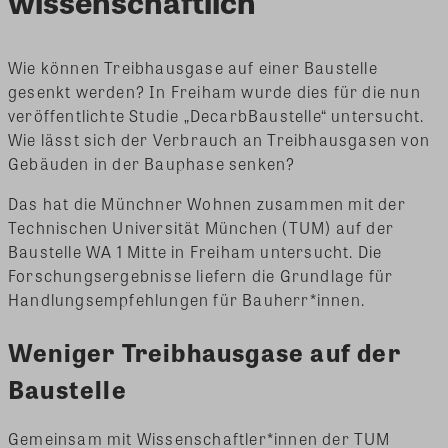
wissenschaftlich
Wie können Treibhausgase auf einer Baustelle
gesenkt werden? In Freiham wurde dies für die nun
veröffentlichte Studie „DecarbBaustelle“ untersucht.
Wie lässt sich der Verbrauch an Treibhausgasen von
Gebäuden in der Bauphase senken?
Das hat die Münchner Wohnen zusammen mit der
Technischen Universität München (TUM) auf der
Baustelle WA 1 Mitte in Freiham untersucht. Die
Forschungsergebnisse liefern die Grundlage für
Handlungsempfehlungen für Bauherr*innen.
Weniger Treibhausgase auf der
Baustelle
Gemeinsam mit Wissenschaftler*innen der TUM