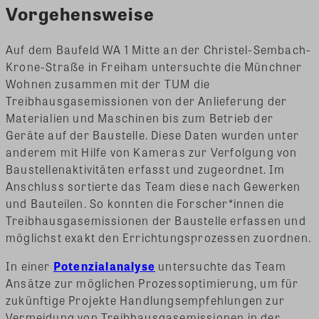
Vorgehensweise
Auf dem Baufeld WA 1 Mitte an der Christel-Sembach-
Krone-Straße in Freiham untersuchte die Münchner
Wohnen zusammen mit der TUM die
Treibhausgasemissionen von der Anlieferung der
Materialien und Maschinen bis zum Betrieb der
Geräte auf der Baustelle. Diese Daten wurden unter
anderem mit Hilfe von Kameras zur Verfolgung von
Baustellenaktivitäten erfasst und zugeordnet. Im
Anschluss sortierte das Team diese nach Gewerken
und Bauteilen. So konnten die Forscher*innen die
Treibhausgasemissionen der Baustelle erfassen und
möglichst exakt den Errichtungsprozessen zuordnen.
In einer
Potenzialanalyse
untersuchte das Team
Ansätze zur möglichen Prozessoptimierung, um für
zukünftige Projekte Handlungsempfehlungen zur
Vermeidung von Treibhausgasemissionen in der