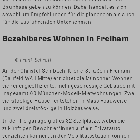
Bauphase geben zu können. Dabei handelt es sich
sowohl um Empfehlungen für die planenden als auch
für die ausführenden Unternehmen.
Bezahlbares Wohnen in Freiham
© Frank Schroth
An der Christel-Sembach-Krone-Straße in Freiham
(Baufeld WA 1 Mitte) errichtet die Münchner Wohnen
vier energieeffiziente, mehrgeschossige Gebäude mit
insgesamt 63 München-Modell-Mietwohnungen. Zwei
vierstöckige Häuser entstehen in Massivbauweise
und zwei dreistöckige in Holzbauweise.
In der Tiefgarage gibt es 32 Stellplätze, wobei die
zukünftigen Bewohner*innen auf ein Privatauto
verzichten können: In der Mobilitätsstation können