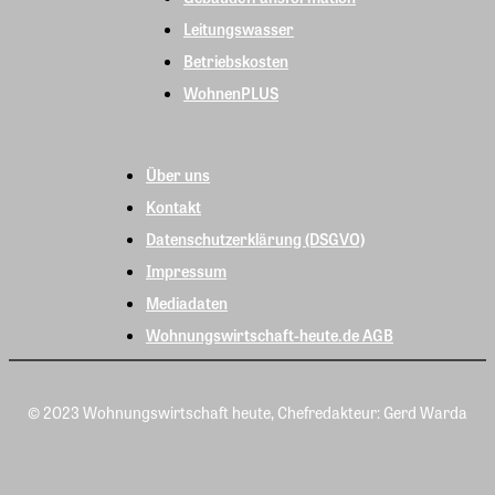
Leitungswasser
Betriebskosten
WohnenPLUS
Über uns
Kontakt
Datenschutzerklärung (DSGVO)
Impressum
Mediadaten
Wohnungswirtschaft-heute.de AGB
© 2023 Wohnungswirtschaft heute, Chefredakteur: Gerd Warda