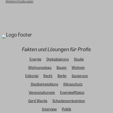
Weitere Inhalte laden
Fakten und Lösungen für Profis
Energie
Digitalisierung
Studie
Wohnungsbau
Bauen
Wohnen
Editorial
Recht
Berlin
Sanierung
Stadtentwicklung
Klimaschutz
Veranstaltungen
Energieeffizienz
Gerd Warda
Schadensprävention
Interview
Politik