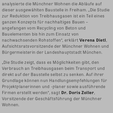
analysierte die Münchner Wohnen die Abläufe auf
dieser ausgewählten Baustelle in Freiham. „Die Studie
zur Reduktion von Treibhausgasen ist ein Teil eines
ganzen Konzepts für nachhaltiges Bauen –
angefangen vom Recycling von Beton und
Bauelementen bis hin zum Einsatz von
nachwachsenden Rohstoffen“, erklärt
Verena Dietl
,
Aufsichtsratsvorsitzende der Münchner Wohnen und
Bürgermeisterin der Landeshauptstadt München.
„Die Studie zeigt, dass es Möglichkeiten gibt, den
Verbrauch an Treibhausgasen beim Transport und
direkt auf der Baustelle selbst zu senken. Auf ihrer
Grundlage können nun Handlungsempfehlungen für
Projektplanerinnen und -planer sowie ausführende
Firmen erstellt werden“, sagt
Dr. Doris Zoller
,
Vorsitzende der Geschäftsführung der Münchner
Wohnen.