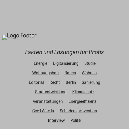
Fakten und Lösungen für Profis
Energie
Digitalisierung
Studie
Wohnungsbau
Bauen
Wohnen
Editorial
Recht
Berlin
Sanierung
Stadtentwicklung
Klimaschutz
Veranstaltungen
Energieeffizienz
Gerd Warda
Schadensprävention
Interview
Politik