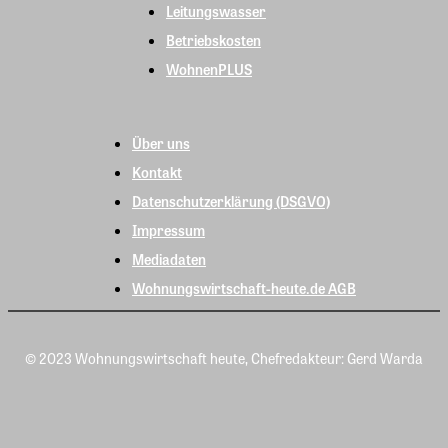
Leitungswasser
Betriebskosten
WohnenPLUS
Über uns
Kontakt
Datenschutzerklärung (DSGVO)
Impressum
Mediadaten
Wohnungswirtschaft-heute.de AGB
© 2023 Wohnungswirtschaft heute, Chefredakteur: Gerd Warda