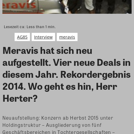
Lesezeit ca:
Less than 1
min.
AG85
Interview
meravis
Meravis hat sich neu
aufgestellt. Vier neue Deals in
diesem Jahr. Rekordergebnis
2014. Wo geht es hin, Herr
Herter?
Neuaufstellung: Konzern ab Herbst 2015 unter
Holdingstruktur – Ausgliederung von fünf
Geschäftsbereichen in Tochtergesellschaften –