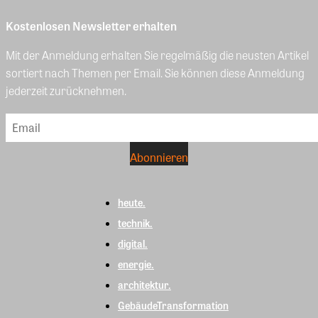
Kostenlosen Newsletter erhalten
Mit der Anmeldung erhalten Sie regelmäßig die neusten Artikel
sortiert nach Themen per Email. Sie können diese Anmeldung
jederzeit zurücknehmen.
heute.
technik.
digital.
energie.
architektur.
GebäudeTransformation