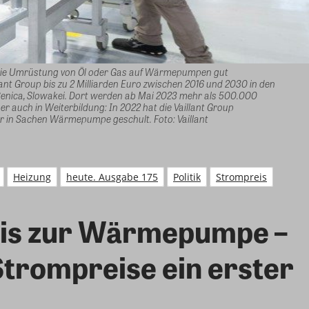
die Umrüstung von Öl oder Gas auf Wärmepumpen gut
illant Group bis zu 2 Milliarden Euro zwischen 2016 und 2030 in den
nica, Slowakei. Dort werden ab Mai 2023 mehr als 500.000
auch in Weiterbildung: In 2022 hat die Vaillant Group
 in Sachen Wärmepumpe geschult. Foto: Vaillant
Heizung
heute. Ausgabe 175
Politik
Strompreis
nis zur Wärmepumpe –
trompreise ein erster