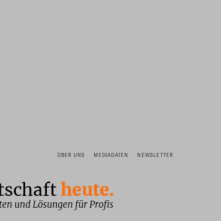
ÜBER UNS
MEDIADATEN
NEWSLETTER