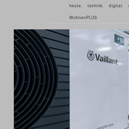
heute.
technik.
digital.
WohnenPLUS