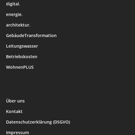
digital.
energie.
architektur.
GebäudeTransformation
Leitungswasser
Betriebskosten
WohnenPLUS
Über uns
Kontakt
Datenschutzerklärung (DSGVO)
Impressum