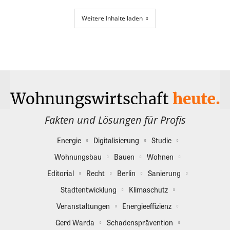
Weitere Inhalte laden
Fakten und Lösungen für Profis
Energie
Digitalisierung
Studie
Wohnungsbau
Bauen
Wohnen
Editorial
Recht
Berlin
Sanierung
Stadtentwicklung
Klimaschutz
Veranstaltungen
Energieeffizienz
Gerd Warda
Schadensprävention