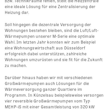
bzw. Technikräume fehlen, stellt die Heizzentrale
eine ideale Lösung für eine Zentralisierung der
Heizung dar.
Soll hingegen die dezentrale Versorgung der
Wohnungen bestehen bleiben, sind die Luft/Luft-
Wärmepumpen unserer M-Serie eine optimale
Wahl. Im letzten Jahr konnten wir zum Beispiel
eine Wohnungswirtschaft aus Düsseldorf
erfolgreich dabei unterstützen, zahlreiche
Wohnungen umzurüsten und sie fit für die Zukunft
zu machen.
Darüber hinaus haben wir mit verschiedenen
Großwärmepumpen auch Lösungen für die
Wärmeversorgung ganzer Quartiere im
Programm. In Künzelsau beispielsweise versorgen
vier reversible Großwärmepumpen vom Typ
MEHP-iS mit einer Gesamtleistung von 320 kW