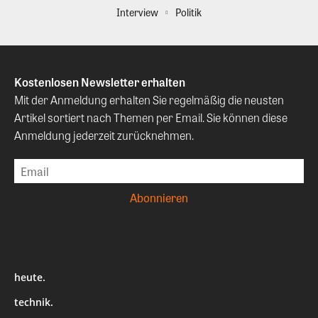
Interview
Politik
Kostenlosen Newsletter erhalten
Mit der Anmeldung erhalten Sie regelmäßig die neusten
Artikel sortiert nach Themen per Email. Sie können diese
Anmeldung jederzeit zurücknehmen.
heute.
technik.