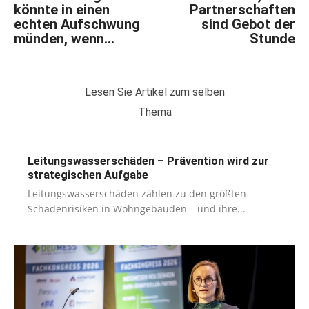
könnte in einen
Partnerschaften
echten Aufschwung
sind Gebot der
münden, wenn…
Stunde
Lesen Sie Artikel zum selben
Thema
Leitungswasserschäden – Prävention wird zur
strategischen Aufgabe
Leitungswasserschäden zählen zu den größten
Schadenrisiken in Wohngebäuden – und ihre...