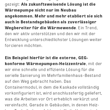
gezeigt:
Als zukunftsweisende Lösung ist die
Wärmepumpe nicht nur im Neubau
angekommen. Mehr und mehr etabliert sie sich
auch in Bestandsgebäuden als zuverlässiger
Wegbereiter für die Wärmewende
. Ein Trend,
den wir aktiv unterstützen und den wir mit der
Entwicklung unterschiedlichster Lösungen weiter
forcieren möchten.
Ein Beispiel hierfür ist die externe, GEG-
konforme Wärmepumpen-Heizzentrale
, mit der
wir eine schnelle und effiziente Lösung für die
serielle Sanierung im Mehrfamilienhaus-Bestand
auf den Weg gebracht haben. Das
Containermodul, in dem die Kaskade vollständig
vorkonfiguriert ist, wird anschlussfertig geliefert,
was die Arbeiten vor Ort erheblich verkürzt und
vereinfacht. Gerade in Gebäuden, in denen Heiz-