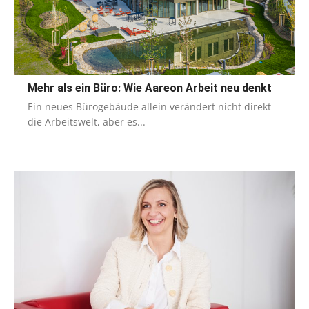
Mehr als ein Büro: Wie Aareon Arbeit neu denkt
Ein neues Bürogebäude allein verändert nicht direkt
die Arbeitswelt, aber es...