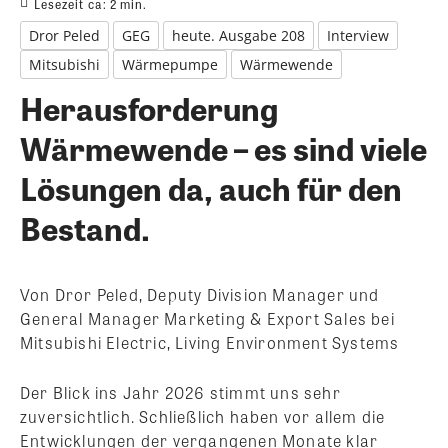
Lesezeit ca:
2
min.
Dror Peled
GEG
heute. Ausgabe 208
Interview
Mitsubishi
Wärmepumpe
Wärmewende
Herausforderung
Wärmewende – es sind viele
Lösungen da, auch für den
Bestand.
Von Dror Peled, Deputy Division Manager und
General Manager Marketing & Export Sales bei
Mitsubishi Electric, Living Environment Systems
Der Blick ins Jahr 2026 stimmt uns sehr
zuversichtlich. Schließlich haben vor allem die
Entwicklungen der vergangenen Monate klar