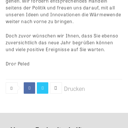
gehen. Wir fordern entsprechendes Handeln
seitens der Politik und freuen uns darauf, mit all
unseren Ideen und Innovationen die Wärmewende
weiter nach vorne zu bringen.
Doch zuvor wünschen wir Ihnen, dass Sie ebenso
zuversichtlich das neue Jahr begrüßen können
und viele positive Ereignisse auf Sie warten.
Dror Peled
Drucken