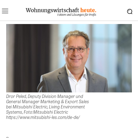
Dror Peled, Deputy Division Manager und
General Manager Marketing & Export Sales
bei Mitsubishi Electric, Living Environment
Systems, Foto:Mitsubishi Electric
https://www.mitsubishi-les.com/de-de/