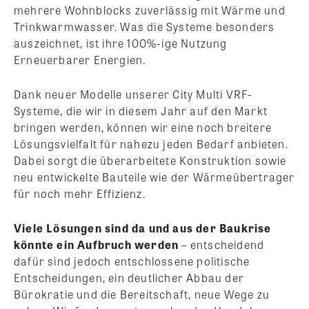
mehrere Wohnblocks zuverlässig mit Wärme und
Trinkwarmwasser. Was die Systeme besonders
auszeichnet, ist ihre 100%-ige Nutzung
Erneuerbarer Energien.
Dank neuer Modelle unserer City Multi VRF-
Systeme, die wir in diesem Jahr auf den Markt
bringen werden, können wir eine noch breitere
Lösungsvielfalt für nahezu jeden Bedarf anbieten.
Dabei sorgt die überarbeitete Konstruktion sowie
neu entwickelte Bauteile wie der Wärmeübertrager
für noch mehr Effizienz.
Viele Lösungen sind da und aus der Baukrise
könnte ein Aufbruch werden
– entscheidend
dafür sind jedoch entschlossene politische
Entscheidungen, ein deutlicher Abbau der
Bürokratie und die Bereitschaft, neue Wege zu