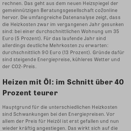
rechnen. Das geht aus dem neuen Heizspiegel der
gemeinnützigen Beratungsgesellschaft co2online
hervor. Die umfangreiche Datenanalyse zeigt, dass
die Heizkosten zwar im vergangenen Jahr gesunken
sind: bei einer durchschnittlichen Wohnung um 35
Euro (5 Prozent). Für das laufende Jahr sind
allerdings deutliche Mehrkosten zu erwarten:
durchschnittlich 90 Euro (13 Prozent). Gründe dafür
sind steigende Energiepreise, kühleres Wetter und
der CO2-Preis.
Heizen mit Öl: im Schnitt über 40
Prozent teurer
Hauptgrund für die unterschiedlichen Heizkosten
sind Schwankungen bei den Energiepreisen. Vor
allem der Preis für Heizöl ist erst gefallen und nun
wieder kräftig angestiegen. Das wirkt sich auf die