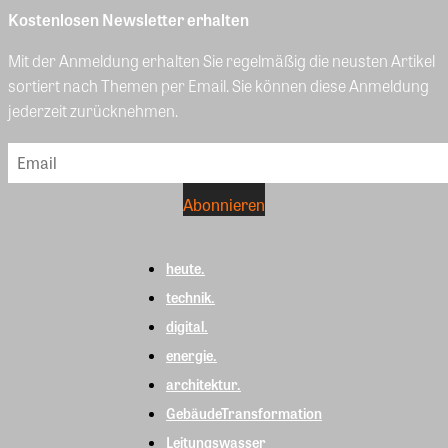
Kostenlosen Newsletter erhalten
Mit der Anmeldung erhalten Sie regelmäßig die neusten Artikel
sortiert nach Themen per Email. Sie können diese Anmeldung
jederzeit zurücknehmen.
heute.
technik.
digital.
energie.
architektur.
GebäudeTransformation
Leitungswasser