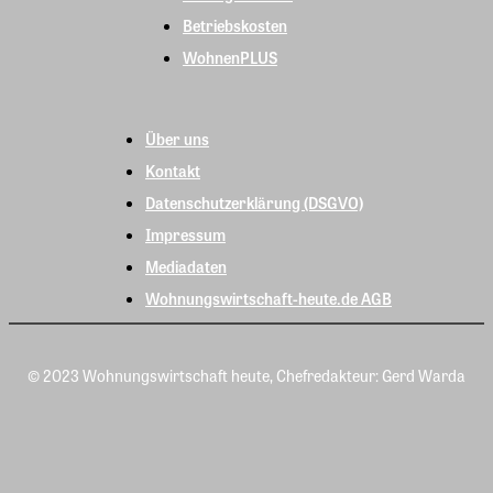
Betriebskosten
WohnenPLUS
Über uns
Kontakt
Datenschutzerklärung (DSGVO)
Impressum
Mediadaten
Wohnungswirtschaft-heute.de AGB
© 2023 Wohnungswirtschaft heute, Chefredakteur: Gerd Warda