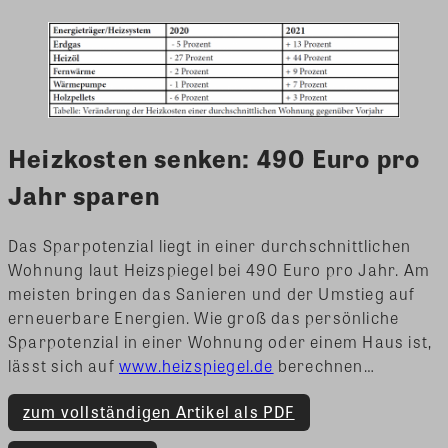
Heizkosten senken: 490 Euro pro
Jahr sparen
Das Sparpotenzial liegt in einer durchschnittlichen
Wohnung laut Heizspiegel bei 490 Euro pro Jahr. Am
meisten bringen das Sanieren und der Umstieg auf
erneuerbare Energien. Wie groß das persönliche
Sparpotenzial in einer Wohnung oder einem Haus ist,
lässt sich auf
www.heizspiegel.de
berechnen…
zum vollständigen Artikel als PDF