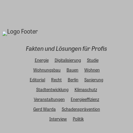
Fakten und Lösungen für Profis
Energie
Digitalisierung
Studie
Wohnungsbau
Bauen
Wohnen
Editorial
Recht
Berlin
Sanierung
Stadtentwicklung
Klimaschutz
Veranstaltungen
Energieeffizienz
Gerd Warda
Schadensprävention
Interview
Politik