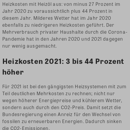
Heizkosten mit Heizöl aus: von minus 27 Prozent im
Jahr 2020 zu voraussichtlich plus 44 Prozent in
diesem Jahr. Milderes Wetter hat im Jahr 2020
ebenfalls zu niedrigeren Heizkosten geführt. Der
Mehrverbrauch privater Haushalte durch die Corona-
Pandemie hat in den Jahren 2020 und 2021 dagegen
nur wenig ausgemacht.
Heizkosten 2021: 3 bis 44 Prozent
höher
Für 2021 ist bei den gängigsten Heizsystemen mit zum
Teil deutlichen Mehrkosten zu rechnen; nicht nur
wegen höherer Energiepreise und kühlerem Wetter,
sondern auch durch den CO2-Preis. Damit setzt die
Bundesregierung einen Anreiz für den Wechsel von
fossilen zu erneuerbaren Energien. Dadurch sinken
die CO2-Emissionen.