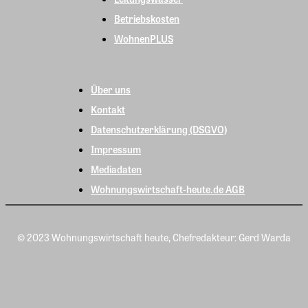
Betriebskosten
WohnenPLUS
Über uns
Kontakt
Datenschutzerklärung (DSGVO)
Impressum
Mediadaten
Wohnungswirtschaft-heute.de AGB
© 2023 Wohnungswirtschaft heute, Chefredakteur: Gerd Warda