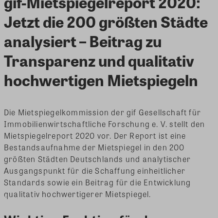
gif-Mietspiegelreport 2020:
Jetzt die 200 größten Städte
analysiert – Beitrag zu
Transparenz und qualitativ
hochwertigen Mietspiegeln
Die Mietspiegelkommission der gif Gesellschaft für
Immobilienwirtschaftliche Forschung e. V. stellt den
Mietspiegelreport 2020 vor. Der Report ist eine
Bestandsaufnahme der Mietspiegel in den 200
größten Städten Deutschlands und analytischer
Ausgangspunkt für die Schaffung einheitlicher
Standards sowie ein Beitrag für die Entwicklung
qualitativ hochwertigerer Mietspiegel.