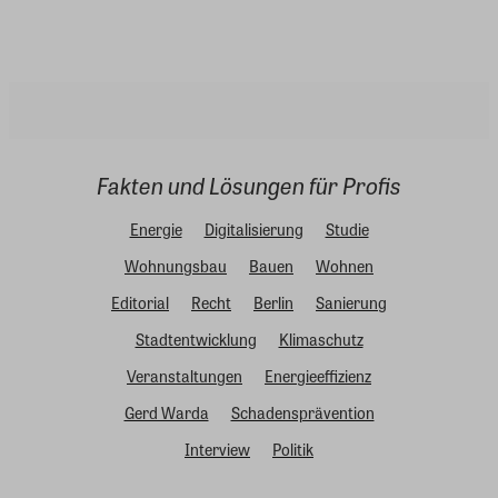
Fakten und Lösungen für Profis
Energie
Digitalisierung
Studie
Wohnungsbau
Bauen
Wohnen
Editorial
Recht
Berlin
Sanierung
Stadtentwicklung
Klimaschutz
Veranstaltungen
Energieeffizienz
Gerd Warda
Schadensprävention
Interview
Politik