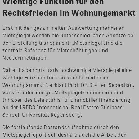
Wichtige Funktion für den
Rechtsfrieden im Wohnungsmarkt
Erst mit der gesammelten Auswertung mehrerer
Mietspiegel werden die unterschiedlichen Ansätze bei
der Erstellung transparent. „Mietspiegel sind die
zentrale Referenz für Mieterhöhungen und
Neuvermietungen.
Daher haben qualitativ hochwertige Mietspiegel eine
wichtige Funktion für den Rechtsfrieden im
Wohnungsmarkt.“, erklärt Prof. Dr. Steffen Sebastian,
Vorsitzender der gif-Mietspiegelkommission und
Inhaber des Lehrstuhls für Immobilienfinanzierung
an der IREBS International Real Estate Business
School, Universität Regensburg.
Die fortlaufende Bestandsaufnahme durch den
Mietspiegelreport soll deshalb auch die Arbeit der