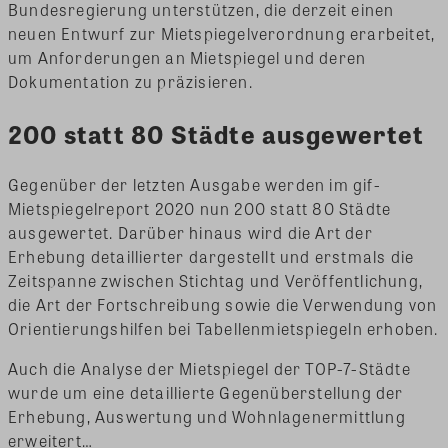
Bundesregierung unterstützen, die derzeit einen
neuen Entwurf zur Mietspiegelverordnung erarbeitet,
um Anforderungen an Mietspiegel und deren
Dokumentation zu präzisieren.
200 statt 80 Städte ausgewertet
Gegenüber der letzten Ausgabe werden im gif-
Mietspiegelreport 2020 nun 200 statt 80 Städte
ausgewertet. Darüber hinaus wird die Art der
Erhebung detaillierter dargestellt und erstmals die
Zeitspanne zwischen Stichtag und Veröffentlichung,
die Art der Fortschreibung sowie die Verwendung von
Orientierungshilfen bei Tabellenmietspiegeln erhoben.
Auch die Analyse der Mietspiegel der TOP-7-Städte
wurde um eine detaillierte Gegenüberstellung der
Erhebung, Auswertung und Wohnlagenermittlung
erweitert…