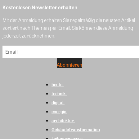
Kostenlosen Newsletter erhalten
Mit der Anmeldung erhalten Sie regelmäßig die neusten Artikel
sortiert nach Themen per Email. Sie können diese Anmeldung
jederzeit zurücknehmen.
heute.
technik.
digital.
energie.
architektur.
GebäudeTransformation
Leitungswasser