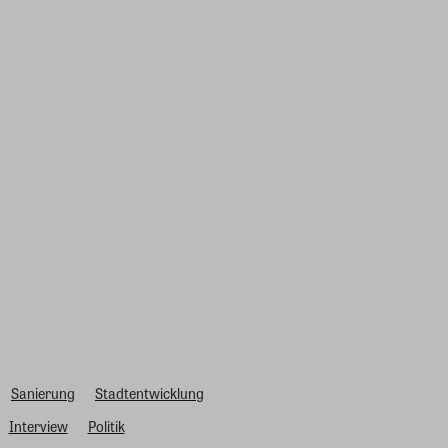
Sanierung
Stadtentwicklung
Interview
Politik