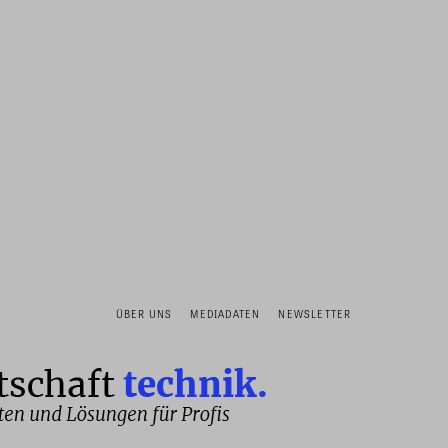
ÜBER UNS
MEDIADATEN
NEWSLETTER