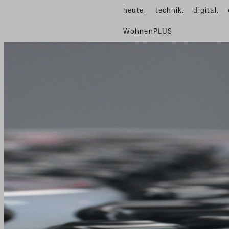
heute.
technik.
digital.
WohnenPLUS