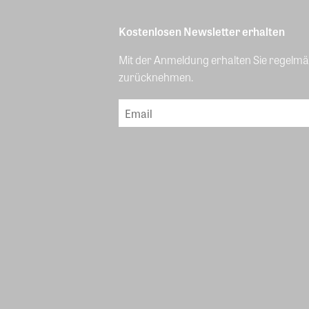
Kostenlosen Newsletter erhalten
Mit der Anmeldung erhalten Sie regelmäß
zurücknehmen.