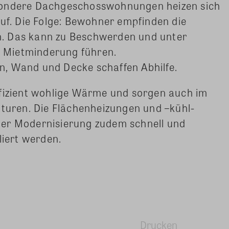
sondere Dachgeschosswohnungen heizen sich
. Die Folge: Bewohner empfinden die
. Das kann zu Beschwerden und unter
 Mietminderung führen.
, Wand und Decke schaffen Abhilfe.
ffizient wohlige Wärme und sorgen auch im
ren. Die Flächenheizungen und –kühl-
ner Modernisierung zudem schnell und
liert werden.
Drucken