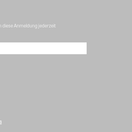
n diese Anmeldung jederzeit
B