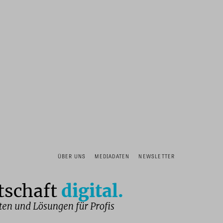
ÜBER UNS
MEDIADATEN
NEWSLETTER