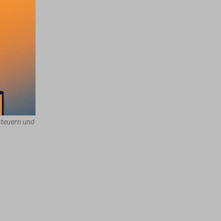
 steuern und