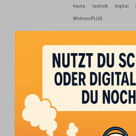
heute.
technik.
digital.
WohnenPLUS